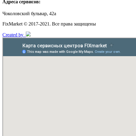
Адреса сервисов:
Чоколовский бульвар, 42а
FixMarket © 2017-2021. Все права защищены
Created by