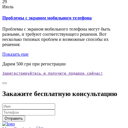
29
Июль
Проблемы с экраном мобильного телефона
Проблемы с экраном мобильного телефона могут быть
разными, и требуют соответствующего решения. Вот
несколько типовых проблем и возможные способы их
решения:
Показать еще
Дарим
500
грн при регистрации
Зарегестрируйтесь и получите подарок сейчас!
Закажите бесплатную консультацию