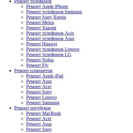
Ремонт телефонов
Ремонт Apple iPhone
Ремонт телефонов Samsung
Ремонт Sony Xperia
Ремонт Meizu
Ремонт Xiaomi
Ремонт телефонов Acer
Ремонт телефонов Asus
Ремонт Huawei
Ремонт телефонов Lenovo
Ремонт телефонов LG
Ремонт Nokia
Ремонт Fly
Ремонт планшетов
Ремонт Apple iPad
Ремонт Asus
Ремонт Acer
Ремонт Sony
Ремонт Lenovo
Ремонт Samsung
Ремонт ноутбуков
Ремонт MacBook
Ремонт Acer
Ремонт Asus
Ремонт Sony