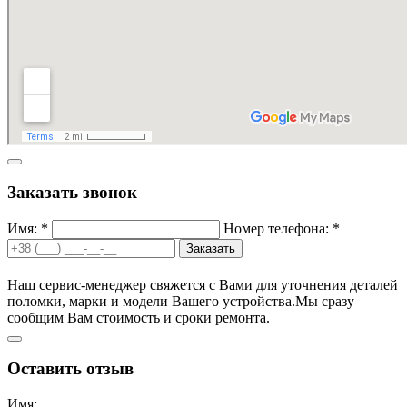
Заказать звонок
Имя: *
Номер телефона: *
Заказать
Наш сервис-менеджер свяжется с Вами для уточнения деталей
поломки, марки и модели Вашего устройства.
Мы сразу
сообщим Вам стоимость и сроки ремонта.
Оставить отзыв
Имя: