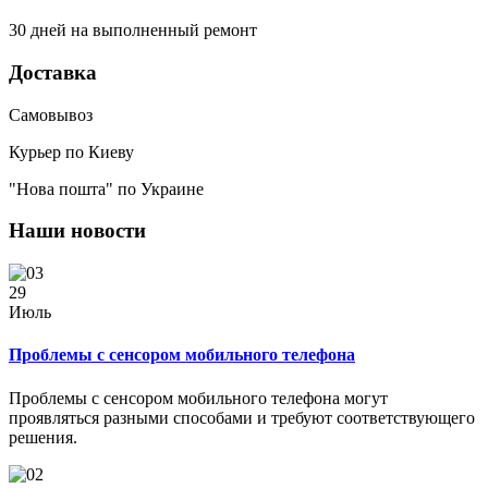
30 дней на выполненный ремонт
Доставка
Самовывоз
Курьер по Киеву
"Нова пошта" по Украине
Наши новости
29
Июль
Проблемы с сенсором мобильного телефона
Проблемы с сенсором мобильного телефона могут
проявляться разными способами и требуют соответствующего
решения.