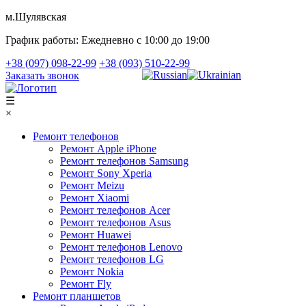
м.Шулявская
График работы:
Ежедневно с 10:00 до 19:00
+38 (097) 098-22-99
+38 (093) 510-22-99
Заказать звонок
☰
×
Ремонт телефонов
Ремонт Apple iPhone
Ремонт телефонов Samsung
Ремонт Sony Xperia
Ремонт Meizu
Ремонт Xiaomi
Ремонт телефонов Acer
Ремонт телефонов Asus
Ремонт Huawei
Ремонт телефонов Lenovo
Ремонт телефонов LG
Ремонт Nokia
Ремонт Fly
Ремонт планшетов