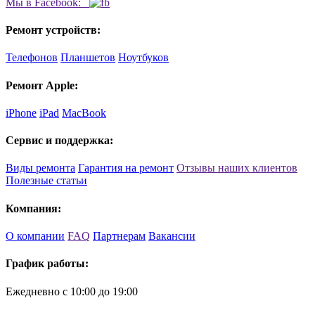
Мы в Facebook:
Ремонт устройств:
Телефонов
Планшетов
Ноутбуков
Ремонт Apple:
iPhone
iPad
MacBook
Сервис и поддержка:
Виды ремонта
Гарантия на ремонт
Отзывы наших клиентов
Полезные статьи
Компания:
О компании
FAQ
Партнерам
Вакансии
График работы:
Ежедневно с 10:00 до 19:00