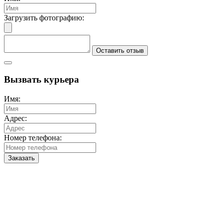
Загрузить фотографию:
Оставить отзыв
Вызвать курьера
Имя:
Адрес:
Номер телефона:
Заказать