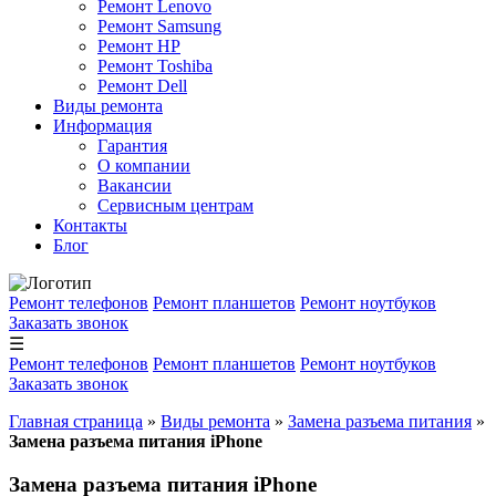
Ремонт Lenovo
Ремонт Samsung
Ремонт HP
Ремонт Toshiba
Ремонт Dell
Виды ремонта
Информация
Гарантия
О компании
Вакансии
Сервисным центрам
Контакты
Блог
Ремонт телефонов
Ремонт планшетов
Ремонт ноутбуков
Заказать звонок
☰
Ремонт телефонов
Ремонт планшетов
Ремонт ноутбуков
Заказать звонок
Главная страница
»
Виды ремонта
»
Замена разъема питания
»
Замена разъема питания iPhone
Замена разъема питания iPhone