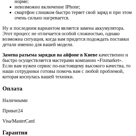
норме;
невозможно включение IPhone;
смартфон слишком быстро теряет свой заряд и при этом
очень сильно нагревается.
Ну и последним вариантом является замена аккумулятора.
Этот процесс не отличается особой сложностью, однако
возможна ситуация, когда вам придется подождать поставки
детали именно для вашей модели.
Замена разъема зарядки на айфоне в Киеве
качественно и
быстро осуществляется мастерами компании «Fixmarket».
Если вам нужен сервис по-настоящему высокого качества, то
наши сотрудники готовы помочь вам с любой проблемой,
которая коснулась вашей техники.
Оплата
Наличными
Приват24
Visa/MasterCard
Гарантия