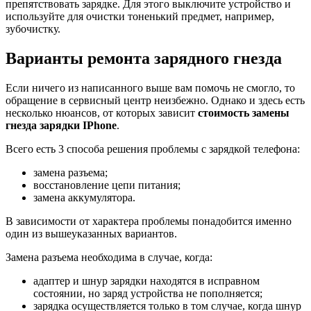
препятствовать зарядке. Для этого выключите устройство и
используйте для очистки тоненький предмет, например,
зубочистку.
Варианты ремонта зарядного гнезда
Если ничего из написанного выше вам помочь не смогло, то
обращение в сервисный центр неизбежно. Однако и здесь есть
несколько нюансов, от которых зависит
стоимость замены
гнезда зарядки
IPhone
.
Всего есть 3 способа решения проблемы с зарядкой телефона:
замена разъема;
восстановление цепи питания;
замена аккумулятора.
В зависимости от характера проблемы понадобится именно
один из вышеуказанных вариантов.
Замена разъема необходима в случае, когда:
адаптер и шнур зарядки находятся в исправном
состоянии, но заряд устройства не пополняется;
зарядка осуществляется только в том случае, когда шнур