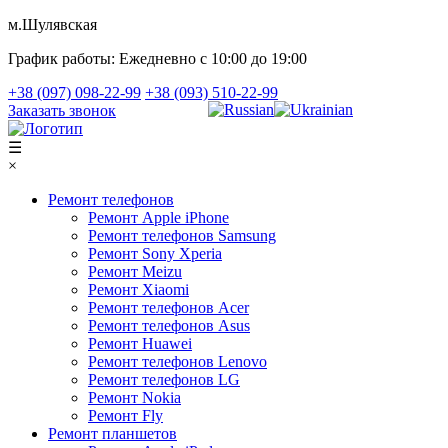
м.Шулявская
График работы:
Ежедневно с 10:00 до 19:00
+38 (097) 098-22-99
+38 (093) 510-22-99
Заказать звонок
☰
×
Ремонт телефонов
Ремонт Apple iPhone
Ремонт телефонов Samsung
Ремонт Sony Xperia
Ремонт Meizu
Ремонт Xiaomi
Ремонт телефонов Acer
Ремонт телефонов Asus
Ремонт Huawei
Ремонт телефонов Lenovo
Ремонт телефонов LG
Ремонт Nokia
Ремонт Fly
Ремонт планшетов