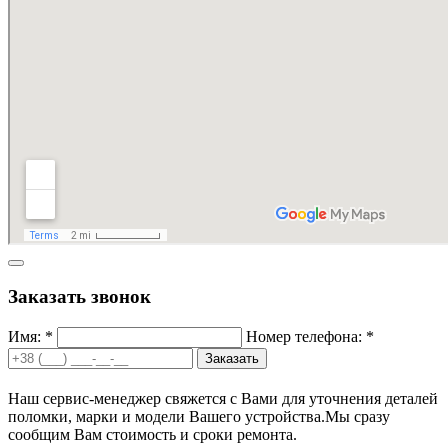
Заказать звонок
Имя: *
Номер телефона: *
Заказать
Наш сервис-менеджер свяжется с Вами для уточнения деталей
поломки, марки и модели Вашего устройства.
Мы сразу
сообщим Вам стоимость и сроки ремонта.