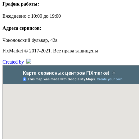
График работы:
Ежедневно с 10:00 до 19:00
Адреса сервисов:
Чоколовский бульвар, 42а
FixMarket © 2017-2021. Все права защищены
Created by