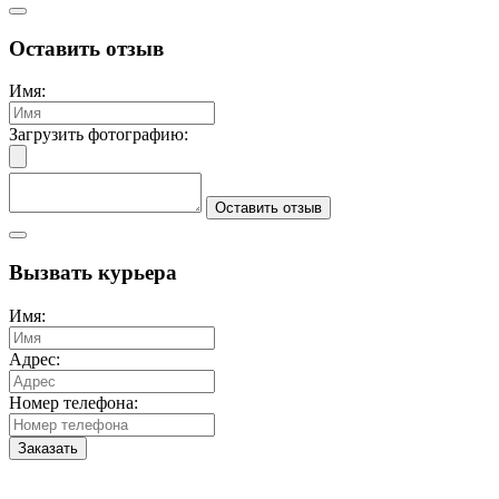
Оставить отзыв
Имя:
Загрузить фотографию:
Оставить отзыв
Вызвать курьера
Имя:
Адрес:
Номер телефона:
Заказать