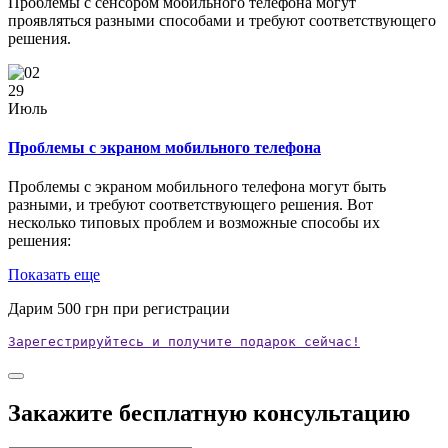
Проблемы с сенсором мобильного телефона могут
проявляться разными способами и требуют соответствующего
решения.
29
Июль
Проблемы с экраном мобильного телефона
Проблемы с экраном мобильного телефона могут быть
разными, и требуют соответствующего решения. Вот
несколько типовых проблем и возможные способы их
решения:
Показать еще
Дарим
500
грн при регистрации
Зарегестрируйтесь и получите подарок сейчас!
Закажите бесплатную консультацию