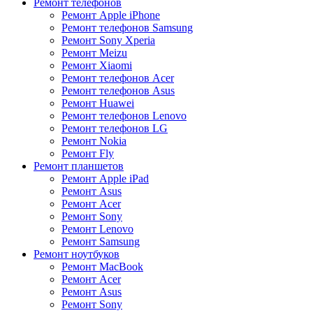
Ремонт телефонов
Ремонт Apple iPhone
Ремонт телефонов Samsung
Ремонт Sony Xperia
Ремонт Meizu
Ремонт Xiaomi
Ремонт телефонов Acer
Ремонт телефонов Asus
Ремонт Huawei
Ремонт телефонов Lenovo
Ремонт телефонов LG
Ремонт Nokia
Ремонт Fly
Ремонт планшетов
Ремонт Apple iPad
Ремонт Asus
Ремонт Acer
Ремонт Sony
Ремонт Lenovo
Ремонт Samsung
Ремонт ноутбуков
Ремонт MacBook
Ремонт Acer
Ремонт Asus
Ремонт Sony