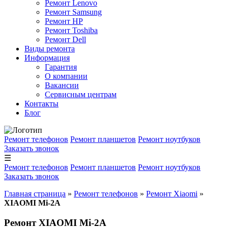
Ремонт Lenovo
Ремонт Samsung
Ремонт HP
Ремонт Toshiba
Ремонт Dell
Виды ремонта
Информация
Гарантия
О компании
Вакансии
Сервисным центрам
Контакты
Блог
Ремонт телефонов
Ремонт планшетов
Ремонт ноутбуков
Заказать звонок
☰
Ремонт телефонов
Ремонт планшетов
Ремонт ноутбуков
Заказать звонок
Главная страница
»
Ремонт телефонов
»
Ремонт Xiaomi
»
XIAOMI Mi-2A
Ремонт XIAOMI Mi-2A