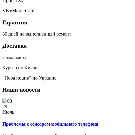
Приват24
Visa/MasterCard
Гарантия
30 дней на выполненный ремонт
Доставка
Самовывоз
Курьер по Киеву
"Нова пошта" по Украине
Наши новости
29
Июль
Проблемы с сенсором мобильного телефона