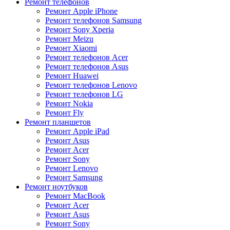
Ремонт телефонов
Ремонт Apple iPhone
Ремонт телефонов Samsung
Ремонт Sony Xperia
Ремонт Meizu
Ремонт Xiaomi
Ремонт телефонов Acer
Ремонт телефонов Asus
Ремонт Huawei
Ремонт телефонов Lenovo
Ремонт телефонов LG
Ремонт Nokia
Ремонт Fly
Ремонт планшетов
Ремонт Apple iPad
Ремонт Asus
Ремонт Acer
Ремонт Sony
Ремонт Lenovo
Ремонт Samsung
Ремонт ноутбуков
Ремонт MacBook
Ремонт Acer
Ремонт Asus
Ремонт Sony