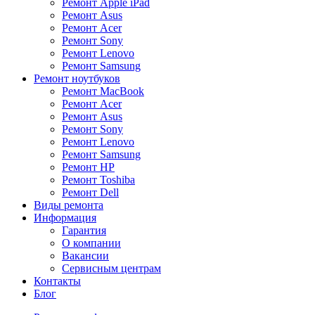
Ремонт Apple iPad
Ремонт Asus
Ремонт Acer
Ремонт Sony
Ремонт Lenovo
Ремонт Samsung
Ремонт ноутбуков
Ремонт MacBook
Ремонт Acer
Ремонт Asus
Ремонт Sony
Ремонт Lenovo
Ремонт Samsung
Ремонт HP
Ремонт Toshiba
Ремонт Dell
Виды ремонта
Информация
Гарантия
О компании
Вакансии
Сервисным центрам
Контакты
Блог