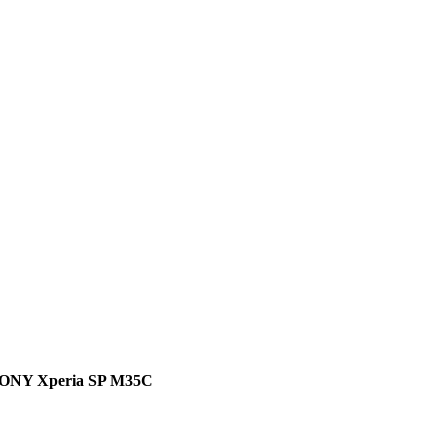
ONY Xperia SP M35C