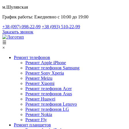
м.Шулявская
График работы:
Ежедневно с 10:00 до 19:00
+38 (097) 098-22-99
+38 (093) 510-22-99
Заказать звонок
☰
×
Ремонт телефонов
Ремонт Apple iPhone
Ремонт телефонов Samsung
Ремонт Sony Xperia
Ремонт Meizu
Ремонт Xiaomi
Ремонт телефонов Acer
Ремонт телефонов Asus
Ремонт Huawei
Ремонт телефонов Lenovo
Ремонт телефонов LG
Ремонт Nokia
Ремонт Fly
Ремонт планшетов