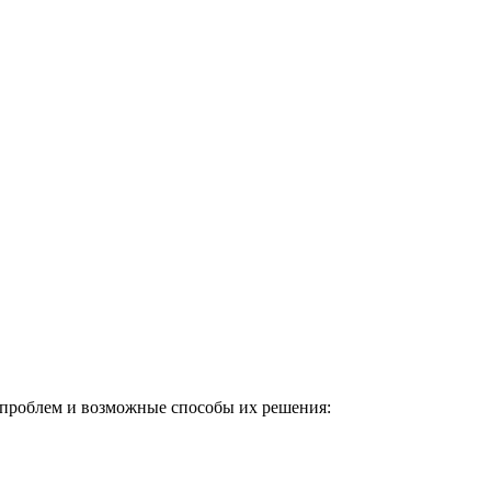
 проблем и возможные способы их решения: