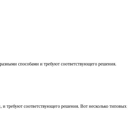
 разными способами и требуют соответствующего решения.
, и требуют соответствующего решения. Вот несколько типовых