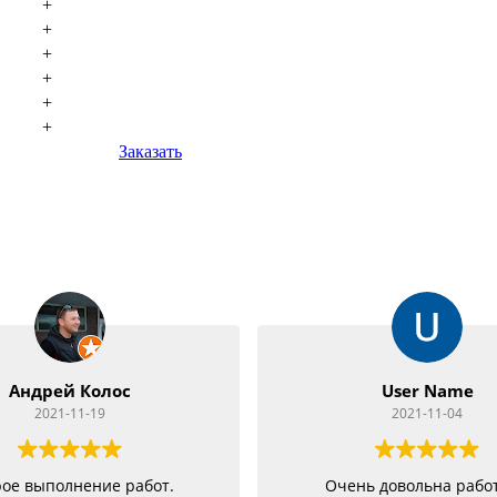
+
+
+
+
+
+
Заказать
Андрей Колос
User Name
2021-11-19
2021-11-04
ое выполнение работ.
Очень довольна рабо