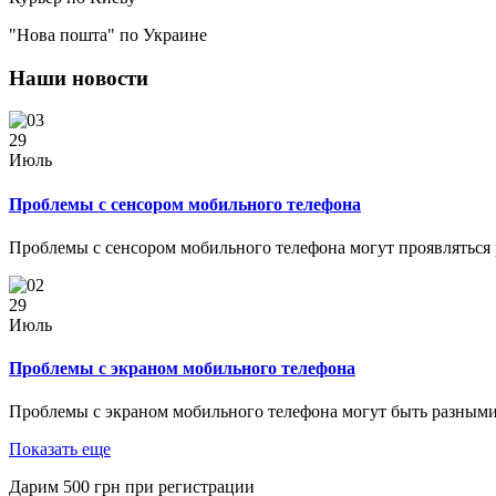
"Нова пошта" по Украине
Наши новости
29
Июль
Проблемы с сенсором мобильного телефона
Проблемы с сенсором мобильного телефона могут проявляться
29
Июль
Проблемы с экраном мобильного телефона
Проблемы с экраном мобильного телефона могут быть разными
Показать еще
Дарим
500
грн при регистрации