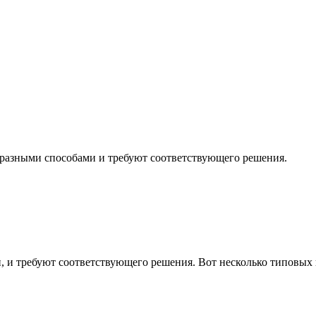
 разными способами и требуют соответствующего решения.
, и требуют соответствующего решения. Вот несколько типовых