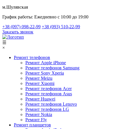
м.Шулявская
График работы:
Ежедневно с 10:00 до 19:00
+38 (097) 098-22-99
+38 (093) 510-22-99
Заказать звонок
☰
×
Ремонт телефонов
Ремонт Apple iPhone
Ремонт телефонов Samsung
Ремонт Sony Xperia
Ремонт Meizu
Ремонт Xiaomi
Ремонт телефонов Acer
Ремонт телефонов Asus
Ремонт Huawei
Ремонт телефонов Lenovo
Ремонт телефонов LG
Ремонт Nokia
Ремонт Fly
Ремонт планшетов