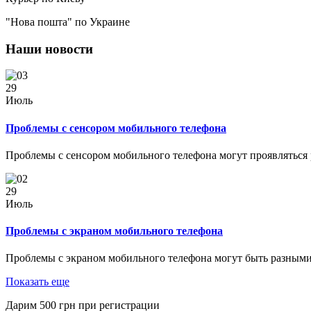
"Нова пошта" по Украине
Наши новости
29
Июль
Проблемы с сенсором мобильного телефона
Проблемы с сенсором мобильного телефона могут проявляться
29
Июль
Проблемы с экраном мобильного телефона
Проблемы с экраном мобильного телефона могут быть разными
Показать еще
Дарим
500
грн при регистрации