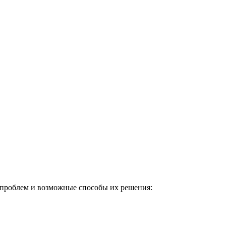
 проблем и возможные способы их решения: