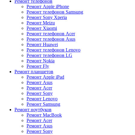
Ремонт телефонов
Ремонт Apple iPhone
Ремонт телефонов Samsung
Ремонт Sony Xperia
Ремонт Meizu
Ремонт Xiaomi
Ремонт телефонов Acer
Ремонт телефонов Asus
Ремонт Huawei
Ремонт телефонов Lenovo
Ремонт телефонов LG
Ремонт Nokia
Ремонт Fly
Ремонт планшетов
Ремонт Apple iPad
Ремонт Asus
Ремонт Acer
Ремонт Sony
Ремонт Lenovo
Ремонт Samsung
Ремонт ноутбуков
Ремонт MacBook
Ремонт Acer
Ремонт Asus
Ремонт Sony