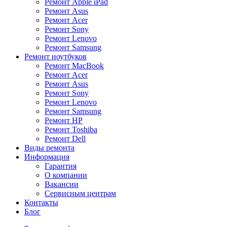
Ремонт Apple iPad
Ремонт Asus
Ремонт Acer
Ремонт Sony
Ремонт Lenovo
Ремонт Samsung
Ремонт ноутбуков
Ремонт MacBook
Ремонт Acer
Ремонт Asus
Ремонт Sony
Ремонт Lenovo
Ремонт Samsung
Ремонт HP
Ремонт Toshiba
Ремонт Dell
Виды ремонта
Информация
Гарантия
О компании
Вакансии
Сервисным центрам
Контакты
Блог