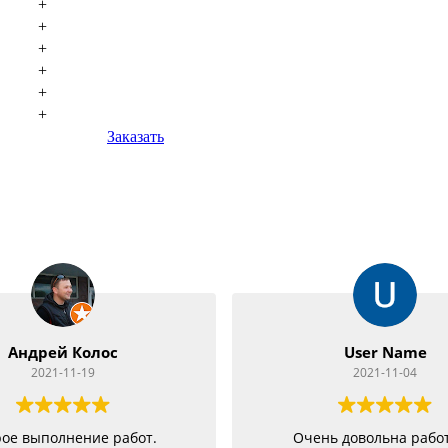
+
+
+
+
+
+
Заказать
Андрей Колос
User Name
2021-11-19
2021-11-04
ое выполнение работ.
Очень довольна рабо