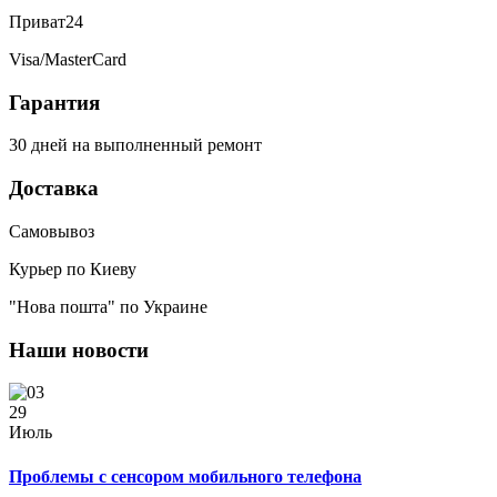
Приват24
Visa/MasterCard
Гарантия
30 дней на выполненный ремонт
Доставка
Самовывоз
Курьер по Киеву
"Нова пошта" по Украине
Наши новости
29
Июль
Проблемы с сенсором мобильного телефона