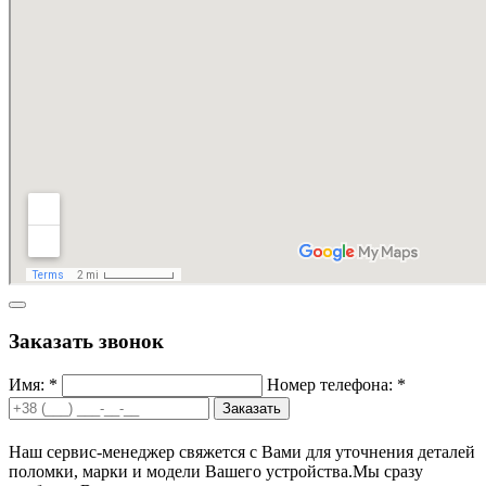
Заказать звонок
Имя: *
Номер телефона: *
Заказать
Наш сервис-менеджер свяжется с Вами для уточнения деталей
поломки, марки и модели Вашего устройства.
Мы сразу