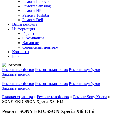
Ремонт Lenovo
Ремонт Samsung
Ремонт HP
Ремонт Toshiba
Ремонт Dell
Виды ремонта
Информация
Гарантия
О компании
Вакансии
Сервисным центрам
Контакты
Блог
Ремонт телефонов
Ремонт планшетов
Ремонт ноутбуков
Заказать звонок
☰
Ремонт телефонов
Ремонт планшетов
Ремонт ноутбуков
Заказать звонок
Главная страница
»
Ремонт телефонов
»
Ремонт Sony Xperia
»
SONY ERICSSON Xperia X8i E15i
Ремонт SONY ERICSSON Xperia X8i E15i