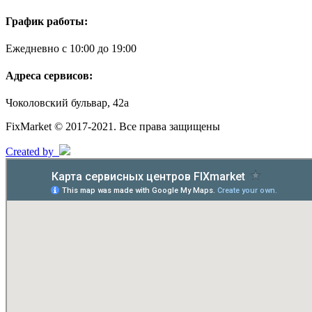
График работы:
Ежедневно с 10:00 до 19:00
Адреса сервисов:
Чоколовский бульвар, 42а
FixMarket © 2017-2021. Все права защищены
Created by