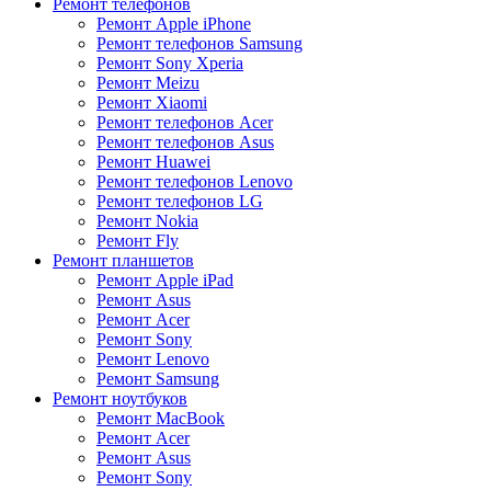
Ремонт телефонов
Ремонт Apple iPhone
Ремонт телефонов Samsung
Ремонт Sony Xperia
Ремонт Meizu
Ремонт Xiaomi
Ремонт телефонов Acer
Ремонт телефонов Asus
Ремонт Huawei
Ремонт телефонов Lenovo
Ремонт телефонов LG
Ремонт Nokia
Ремонт Fly
Ремонт планшетов
Ремонт Apple iPad
Ремонт Asus
Ремонт Acer
Ремонт Sony
Ремонт Lenovo
Ремонт Samsung
Ремонт ноутбуков
Ремонт MacBook
Ремонт Acer
Ремонт Asus
Ремонт Sony