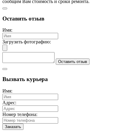
сообщим Вам стоимость и сроки ремонта.
Оставить отзыв
Имя:
Загрузить фотографию:
Оставить отзыв
Вызвать курьера
Имя:
Адрес:
Номер телефона:
Заказать