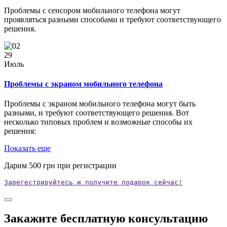
Проблемы с сенсором мобильного телефона могут
проявляться разными способами и требуют соответствующего
решения.
29
Июль
Проблемы с экраном мобильного телефона
Проблемы с экраном мобильного телефона могут быть
разными, и требуют соответствующего решения. Вот
несколько типовых проблем и возможные способы их
решения:
Показать еще
Дарим
500
грн при регистрации
Зарегестрируйтесь и получите подарок сейчас!
Закажите бесплатную консультацию