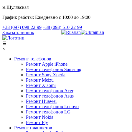
м.Шулявская
График работы:
Ежедневно с 10:00 до 19:00
+38 (097) 098-22-99
+38 (093) 510-22-99
Заказать звонок
☰
×
Ремонт телефонов
Ремонт Apple iPhone
Ремонт телефонов Samsung
Ремонт Sony Xperia
Ремонт Meizu
Ремонт Xiaomi
Ремонт телефонов Acer
Ремонт телефонов Asus
Ремонт Huawei
Ремонт телефонов Lenovo
Ремонт телефонов LG
Ремонт Nokia
Ремонт Fly
Ремонт планшетов