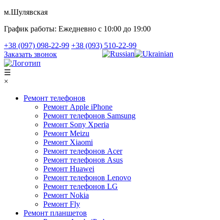
м.Шулявская
График работы:
Ежедневно с 10:00 до 19:00
+38 (097) 098-22-99
+38 (093) 510-22-99
Заказать звонок
☰
×
Ремонт телефонов
Ремонт Apple iPhone
Ремонт телефонов Samsung
Ремонт Sony Xperia
Ремонт Meizu
Ремонт Xiaomi
Ремонт телефонов Acer
Ремонт телефонов Asus
Ремонт Huawei
Ремонт телефонов Lenovo
Ремонт телефонов LG
Ремонт Nokia
Ремонт Fly
Ремонт планшетов