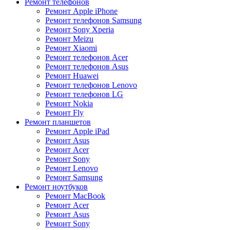
Ремонт телефонов
Ремонт Apple iPhone
Ремонт телефонов Samsung
Ремонт Sony Xperia
Ремонт Meizu
Ремонт Xiaomi
Ремонт телефонов Acer
Ремонт телефонов Asus
Ремонт Huawei
Ремонт телефонов Lenovo
Ремонт телефонов LG
Ремонт Nokia
Ремонт Fly
Ремонт планшетов
Ремонт Apple iPad
Ремонт Asus
Ремонт Acer
Ремонт Sony
Ремонт Lenovo
Ремонт Samsung
Ремонт ноутбуков
Ремонт MacBook
Ремонт Acer
Ремонт Asus
Ремонт Sony