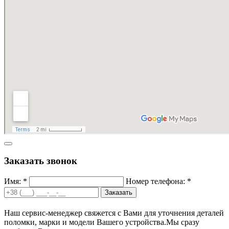
Заказать звонок
Имя: *
Номер телефона: *
Заказать
Наш сервис-менеджер свяжется с Вами для уточнения деталей
поломки, марки и модели Вашего устройства.
Мы сразу