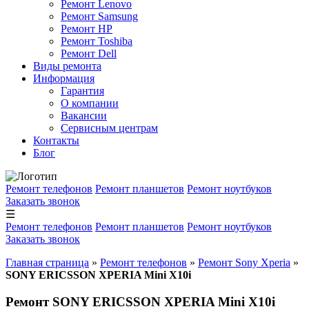
Ремонт Lenovo
Ремонт Samsung
Ремонт HP
Ремонт Toshiba
Ремонт Dell
Виды ремонта
Информация
Гарантия
О компании
Вакансии
Сервисным центрам
Контакты
Блог
Ремонт телефонов
Ремонт планшетов
Ремонт ноутбуков
Заказать звонок
☰
Ремонт телефонов
Ремонт планшетов
Ремонт ноутбуков
Заказать звонок
Главная страница
»
Ремонт телефонов
»
Ремонт Sony Xperia
»
SONY ERICSSON XPERIA Mini X10i
Ремонт SONY ERICSSON XPERIA Mini X10i