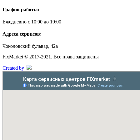
График работы:
Ежедневно с 10:00 до 19:00
Адреса сервисов:
Чоколовский бульвар, 42а
FixMarket © 2017-2021. Все права защищены
Created by