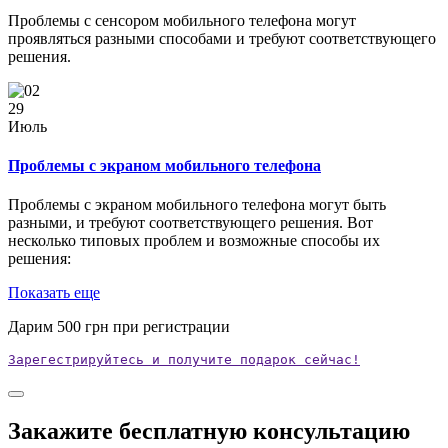
Проблемы с сенсором мобильного телефона могут
проявляться разными способами и требуют соответствующего
решения.
29
Июль
Проблемы с экраном мобильного телефона
Проблемы с экраном мобильного телефона могут быть
разными, и требуют соответствующего решения. Вот
несколько типовых проблем и возможные способы их
решения:
Показать еще
Дарим
500
грн при регистрации
Зарегестрируйтесь и получите подарок сейчас!
Закажите бесплатную консультацию