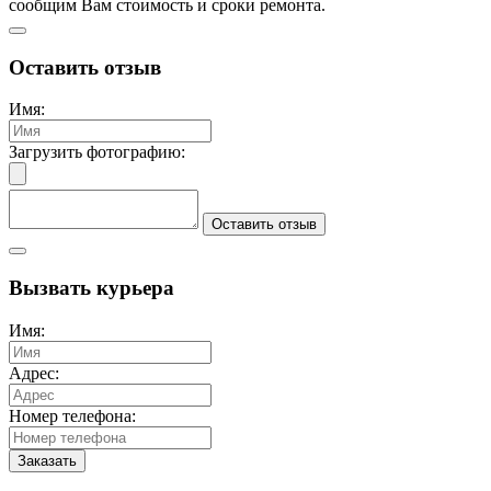
сообщим Вам стоимость и сроки ремонта.
Оставить отзыв
Имя:
Загрузить фотографию:
Оставить отзыв
Вызвать курьера
Имя:
Адрес:
Номер телефона:
Заказать