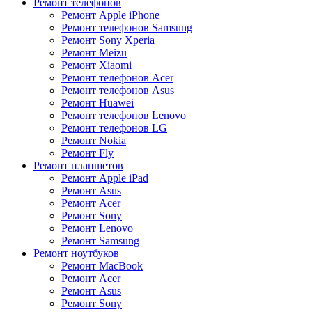
Ремонт телефонов
Ремонт Apple iPhone
Ремонт телефонов Samsung
Ремонт Sony Xperia
Ремонт Meizu
Ремонт Xiaomi
Ремонт телефонов Acer
Ремонт телефонов Asus
Ремонт Huawei
Ремонт телефонов Lenovo
Ремонт телефонов LG
Ремонт Nokia
Ремонт Fly
Ремонт планшетов
Ремонт Apple iPad
Ремонт Asus
Ремонт Acer
Ремонт Sony
Ремонт Lenovo
Ремонт Samsung
Ремонт ноутбуков
Ремонт MacBook
Ремонт Acer
Ремонт Asus
Ремонт Sony