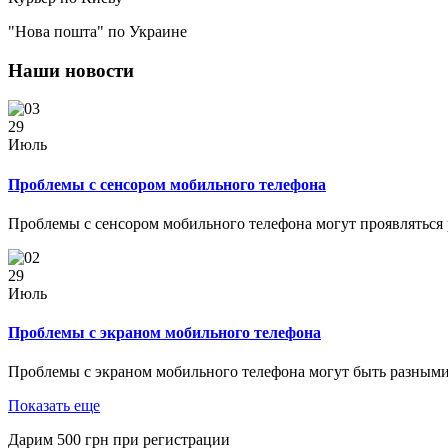
"Нова пошта" по Украине
Наши новости
29
Июль
Проблемы с сенсором мобильного телефона
Проблемы с сенсором мобильного телефона могут проявляться
29
Июль
Проблемы с экраном мобильного телефона
Проблемы с экраном мобильного телефона могут быть разными
Показать еще
Дарим
500
грн при регистрации