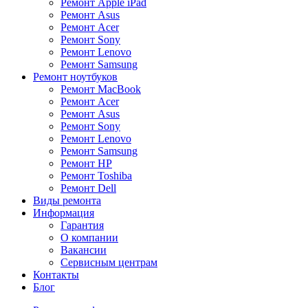
Ремонт Apple iPad
Ремонт Asus
Ремонт Acer
Ремонт Sony
Ремонт Lenovo
Ремонт Samsung
Ремонт ноутбуков
Ремонт MacBook
Ремонт Acer
Ремонт Asus
Ремонт Sony
Ремонт Lenovo
Ремонт Samsung
Ремонт HP
Ремонт Toshiba
Ремонт Dell
Виды ремонта
Информация
Гарантия
О компании
Вакансии
Сервисным центрам
Контакты
Блог