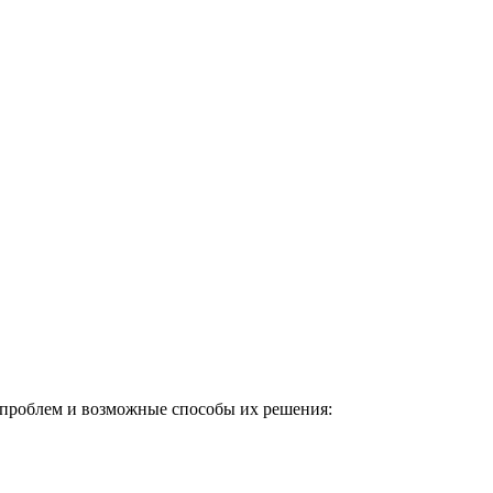
 проблем и возможные способы их решения: