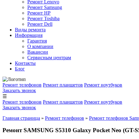
Ремонт Lenovo
Ремонт Samsung
Ремонт HP
Ремонт Toshiba
Ремонт Dell
Виды ремонта
Информация
Гарантия
О компании
Вакансии
Сервисным центрам
Контакты
Блог
Ремонт телефонов
Ремонт планшетов
Ремонт ноутбуков
Заказать звонок
☰
Ремонт телефонов
Ремонт планшетов
Ремонт ноутбуков
Заказать звонок
Главная страница
»
Ремонт телефонов
»
Ремонт телефонов Sam
Ремонт SAMSUNG S5310 Galaxy Pocket Neo (GT-S