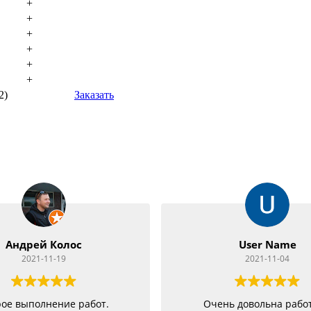
+
+
+
+
+
+
2)
Заказать
Андрей Колос
User Name
2021-11-19
2021-11-04
ое выполнение работ.
Очень довольна рабо