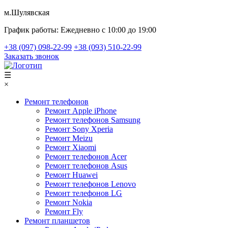
м.Шулявская
График работы:
Ежедневно с 10:00 до 19:00
+38 (097) 098-22-99
+38 (093) 510-22-99
Заказать звонок
☰
×
Ремонт телефонов
Ремонт Apple iPhone
Ремонт телефонов Samsung
Ремонт Sony Xperia
Ремонт Meizu
Ремонт Xiaomi
Ремонт телефонов Acer
Ремонт телефонов Asus
Ремонт Huawei
Ремонт телефонов Lenovo
Ремонт телефонов LG
Ремонт Nokia
Ремонт Fly
Ремонт планшетов