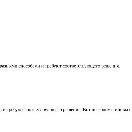
 разными способами и требуют соответствующего решения.
, и требуют соответствующего решения. Вот несколько типовых