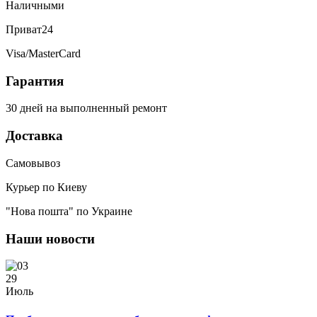
Наличными
Приват24
Visa/MasterCard
Гарантия
30 дней на выполненный ремонт
Доставка
Самовывоз
Курьер по Киеву
"Нова пошта" по Украине
Наши новости
29
Июль