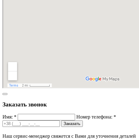
Заказать звонок
Имя: *
Номер телефона: *
Заказать
Наш сервис-менеджер свяжется с Вами для уточнения деталей