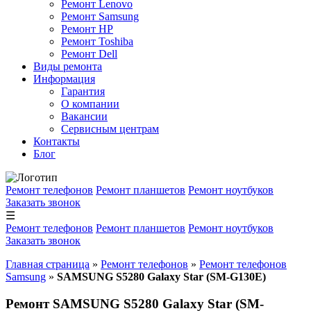
Ремонт Lenovo
Ремонт Samsung
Ремонт HP
Ремонт Toshiba
Ремонт Dell
Виды ремонта
Информация
Гарантия
О компании
Вакансии
Сервисным центрам
Контакты
Блог
Ремонт телефонов
Ремонт планшетов
Ремонт ноутбуков
Заказать звонок
☰
Ремонт телефонов
Ремонт планшетов
Ремонт ноутбуков
Заказать звонок
Главная страница
»
Ремонт телефонов
»
Ремонт телефонов
Samsung
»
SAMSUNG S5280 Galaxy Star (SM-G130E)
Ремонт SAMSUNG S5280 Galaxy Star (SM-