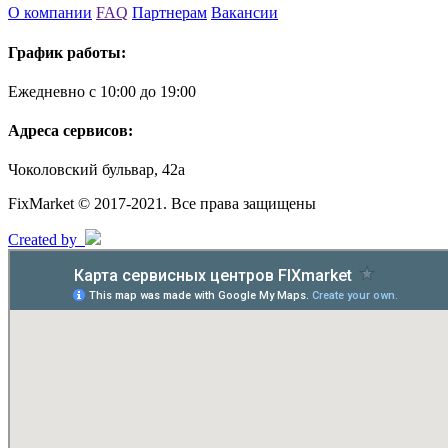
О компании
FAQ
Партнерам
Вакансии
График работы:
Ежедневно с 10:00 до 19:00
Адреса сервисов:
Чоколовский бульвар, 42а
FixMarket © 2017-2021. Все права защищены
Created by