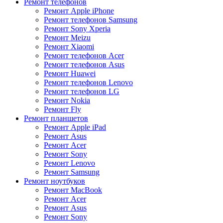
Ремонт телефонов
Ремонт Apple iPhone
Ремонт телефонов Samsung
Ремонт Sony Xperia
Ремонт Meizu
Ремонт Xiaomi
Ремонт телефонов Acer
Ремонт телефонов Asus
Ремонт Huawei
Ремонт телефонов Lenovo
Ремонт телефонов LG
Ремонт Nokia
Ремонт Fly
Ремонт планшетов
Ремонт Apple iPad
Ремонт Asus
Ремонт Acer
Ремонт Sony
Ремонт Lenovo
Ремонт Samsung
Ремонт ноутбуков
Ремонт MacBook
Ремонт Acer
Ремонт Asus
Ремонт Sony