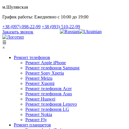
м.Шулявская
График работы:
Ежедневно с 10:00 до 19:00
+38 (097) 098-22-99
+38 (093) 510-22-99
Заказать звонок
☰
×
Ремонт телефонов
Ремонт Apple iPhone
Ремонт телефонов Samsung
Ремонт Sony Xperia
Ремонт Meizu
Ремонт Xiaomi
Ремонт телефонов Acer
Ремонт телефонов Asus
Ремонт Huawei
Ремонт телефонов Lenovo
Ремонт телефонов LG
Ремонт Nokia
Ремонт Fly
Ремонт планшетов