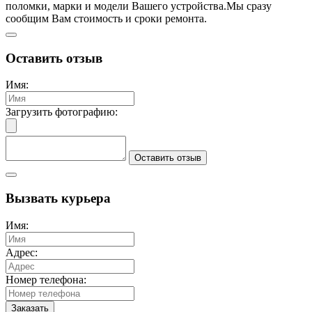
поломки, марки и модели Вашего устройства.
Мы сразу
сообщим Вам стоимость и сроки ремонта.
Оставить отзыв
Имя:
Загрузить фотографию:
Оставить отзыв
Вызвать курьера
Имя:
Адрес:
Номер телефона:
Заказать