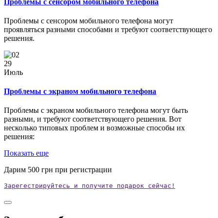
Проблемы с сенсором мобильного телефона
Проблемы с сенсором мобильного телефона могут
проявляться разными способами и требуют соответствующего
решения.
29
Июль
Проблемы с экраном мобильного телефона
Проблемы с экраном мобильного телефона могут быть
разными, и требуют соответствующего решения. Вот
несколько типовых проблем и возможные способы их
решения:
Показать еще
Дарим
500
грн при регистрации
Зарегестрируйтесь и получите подарок сейчас!