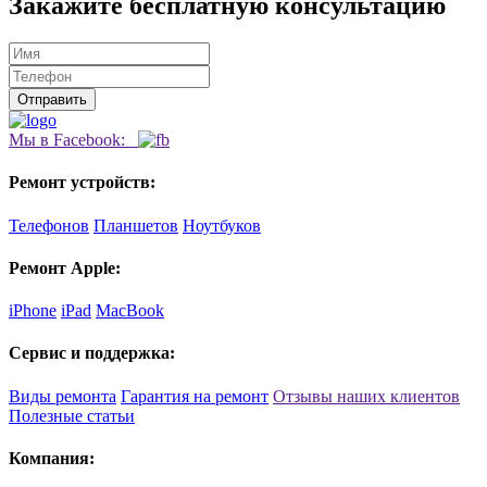
Закажите бесплатную консультацию
Мы в Facebook:
Ремонт устройств:
Телефонов
Планшетов
Ноутбуков
Ремонт Apple:
iPhone
iPad
MacBook
Сервис и поддержка:
Виды ремонта
Гарантия на ремонт
Отзывы наших клиентов
Полезные статьи
Компания: