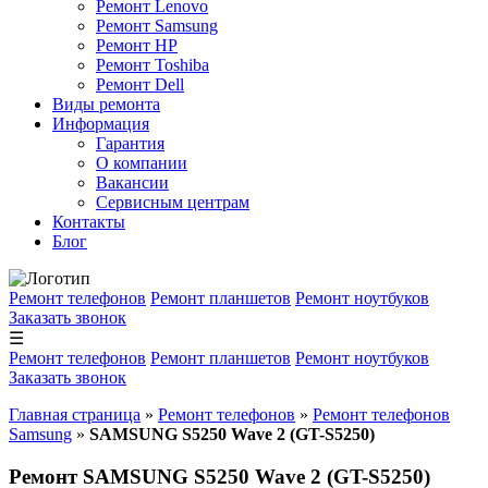
Ремонт Lenovo
Ремонт Samsung
Ремонт HP
Ремонт Toshiba
Ремонт Dell
Виды ремонта
Информация
Гарантия
О компании
Вакансии
Сервисным центрам
Контакты
Блог
Ремонт телефонов
Ремонт планшетов
Ремонт ноутбуков
Заказать звонок
☰
Ремонт телефонов
Ремонт планшетов
Ремонт ноутбуков
Заказать звонок
Главная страница
»
Ремонт телефонов
»
Ремонт телефонов
Samsung
»
SAMSUNG S5250 Wave 2 (GT-S5250)
Ремонт SAMSUNG S5250 Wave 2 (GT-S5250)