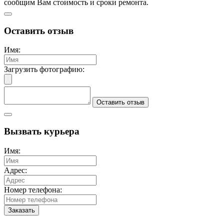
сообщим Вам стоимость и сроки ремонта.
Оставить отзыв
Имя:
Загрузить фотографию:
Оставить отзыв
Вызвать курьера
Имя:
Адрес:
Номер телефона:
Заказать