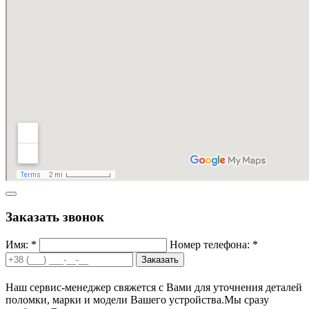
Заказать звонок
Имя: *
Номер телефона: *
Заказать
Наш сервис-менеджер свяжется с Вами для уточнения деталей
поломки, марки и модели Вашего устройства.
Мы сразу