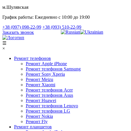
м.Шулявская
График работы:
Ежедневно с 10:00 до 19:00
+38 (097) 098-22-99
+38 (093) 510-22-99
Заказать звонок
☰
×
Ремонт телефонов
Ремонт Apple iPhone
Ремонт телефонов Samsung
Ремонт Sony Xperia
Ремонт Meizu
Ремонт Xiaomi
Ремонт телефонов Acer
Ремонт телефонов Asus
Ремонт Huawei
Ремонт телефонов Lenovo
Ремонт телефонов LG
Ремонт Nokia
Ремонт Fly
Ремонт планшетов