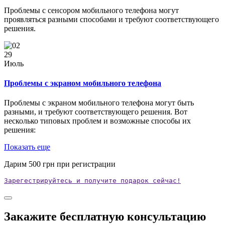
Проблемы с сенсором мобильного телефона могут
проявляться разными способами и требуют соответствующего
решения.
29
Июль
Проблемы с экраном мобильного телефона
Проблемы с экраном мобильного телефона могут быть
разными, и требуют соответствующего решения. Вот
несколько типовых проблем и возможные способы их
решения:
Показать еще
Дарим
500
грн при регистрации
Зарегестрируйтесь и получите подарок сейчас!
Закажите бесплатную консультацию