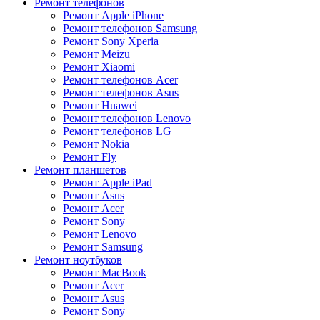
Ремонт телефонов
Ремонт Apple iPhone
Ремонт телефонов Samsung
Ремонт Sony Xperia
Ремонт Meizu
Ремонт Xiaomi
Ремонт телефонов Acer
Ремонт телефонов Asus
Ремонт Huawei
Ремонт телефонов Lenovo
Ремонт телефонов LG
Ремонт Nokia
Ремонт Fly
Ремонт планшетов
Ремонт Apple iPad
Ремонт Asus
Ремонт Acer
Ремонт Sony
Ремонт Lenovo
Ремонт Samsung
Ремонт ноутбуков
Ремонт MacBook
Ремонт Acer
Ремонт Asus
Ремонт Sony