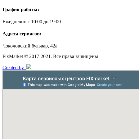
График работы:
Ежедневно с 10:00 до 19:00
Адреса сервисов:
Чоколовский бульвар, 42а
FixMarket © 2017-2021. Все права защищены
Created by