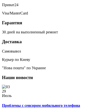
Приват24
Visa/MasterCard
Гарантия
30 дней на выполненный ремонт
Доставка
Самовывоз
Курьер по Киеву
"Нова пошта" по Украине
Наши новости
29
Июль
Проблемы с сенсором мобильного телефона