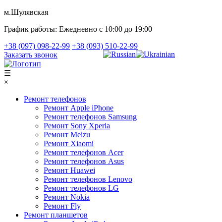
м.Шулявская
График работы:
Ежедневно с 10:00 до 19:00
+38 (097) 098-22-99
+38 (093) 510-22-99
Заказать звонок
☰
×
Ремонт телефонов
Ремонт Apple iPhone
Ремонт телефонов Samsung
Ремонт Sony Xperia
Ремонт Meizu
Ремонт Xiaomi
Ремонт телефонов Acer
Ремонт телефонов Asus
Ремонт Huawei
Ремонт телефонов Lenovo
Ремонт телефонов LG
Ремонт Nokia
Ремонт Fly
Ремонт планшетов