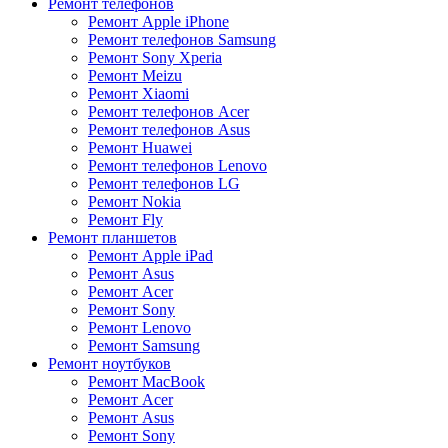
Ремонт телефонов
Ремонт Apple iPhone
Ремонт телефонов Samsung
Ремонт Sony Xperia
Ремонт Meizu
Ремонт Xiaomi
Ремонт телефонов Acer
Ремонт телефонов Asus
Ремонт Huawei
Ремонт телефонов Lenovo
Ремонт телефонов LG
Ремонт Nokia
Ремонт Fly
Ремонт планшетов
Ремонт Apple iPad
Ремонт Asus
Ремонт Acer
Ремонт Sony
Ремонт Lenovo
Ремонт Samsung
Ремонт ноутбуков
Ремонт MacBook
Ремонт Acer
Ремонт Asus
Ремонт Sony