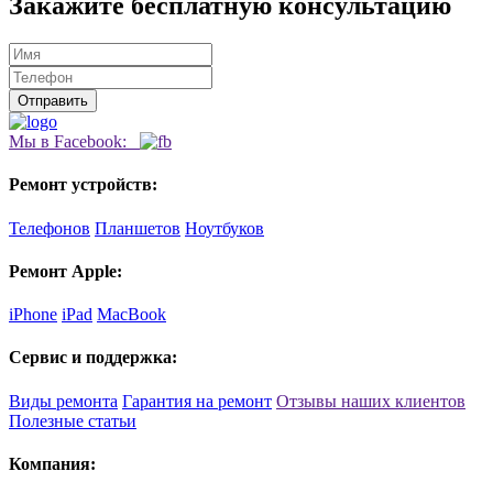
Закажите бесплатную консультацию
Мы в Facebook:
Ремонт устройств:
Телефонов
Планшетов
Ноутбуков
Ремонт Apple:
iPhone
iPad
MacBook
Сервис и поддержка:
Виды ремонта
Гарантия на ремонт
Отзывы наших клиентов
Полезные статьи
Компания: