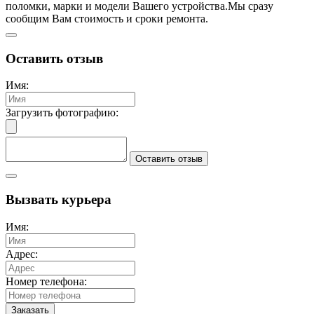
поломки, марки и модели Вашего устройства.
Мы сразу
сообщим Вам стоимость и сроки ремонта.
Оставить отзыв
Имя:
Загрузить фотографию:
Оставить отзыв
Вызвать курьера
Имя:
Адрес:
Номер телефона:
Заказать