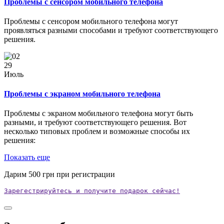
Проблемы с сенсором мобильного телефона
Проблемы с сенсором мобильного телефона могут
проявляться разными способами и требуют соответствующего
решения.
29
Июль
Проблемы с экраном мобильного телефона
Проблемы с экраном мобильного телефона могут быть
разными, и требуют соответствующего решения. Вот
несколько типовых проблем и возможные способы их
решения:
Показать еще
Дарим
500
грн при регистрации
Зарегестрируйтесь и получите подарок сейчас!