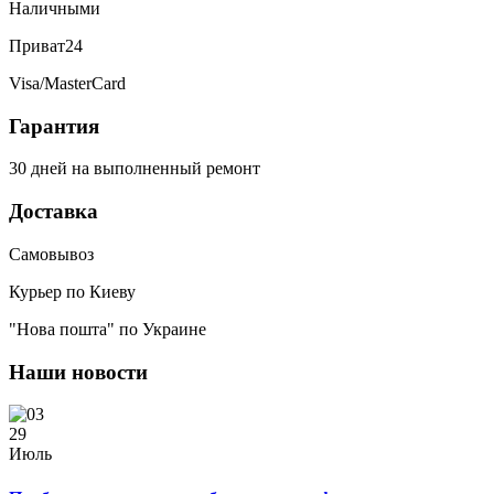
Наличными
Приват24
Visa/MasterCard
Гарантия
30 дней на выполненный ремонт
Доставка
Самовывоз
Курьер по Киеву
"Нова пошта" по Украине
Наши новости
29
Июль