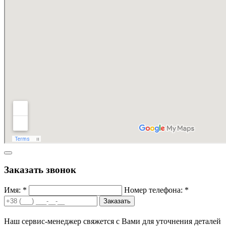
Заказать звонок
Имя: *
Номер телефона: *
Заказать
Наш сервис-менеджер свяжется с Вами для уточнения деталей