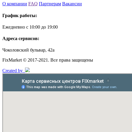
О компании
FAQ
Партнерам
Вакансии
График работы:
Ежедневно с 10:00 до 19:00
Адреса сервисов:
Чоколовский бульвар, 42а
FixMarket © 2017-2021. Все права защищены
Created by