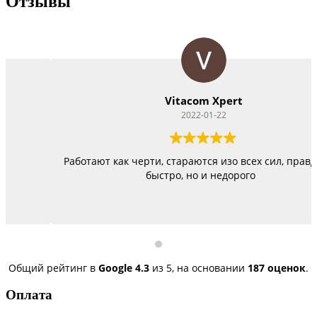
Отзывы
Vitacom Xpert
2022-01-22
Работают как черти, стараются изо всех сил, правда не
быстро, но и недорого
Общий рейтинг в
Google
4.3
из 5,
на основании
187 оценок
.
Оплата