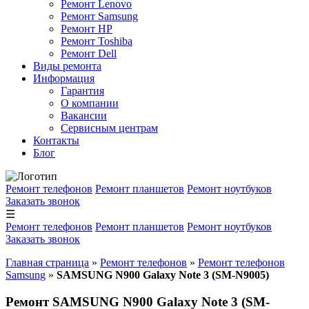
Ремонт Lenovo
Ремонт Samsung
Ремонт HP
Ремонт Toshiba
Ремонт Dell
Виды ремонта
Информация
Гарантия
О компании
Вакансии
Сервисным центрам
Контакты
Блог
Ремонт телефонов
Ремонт планшетов
Ремонт ноутбуков
Заказать звонок
☰
Ремонт телефонов
Ремонт планшетов
Ремонт ноутбуков
Заказать звонок
Главная страница
»
Ремонт телефонов
»
Ремонт телефонов
Samsung
»
SAMSUNG N900 Galaxy Note 3 (SM-N9005)
Ремонт SAMSUNG N900 Galaxy Note 3 (SM-