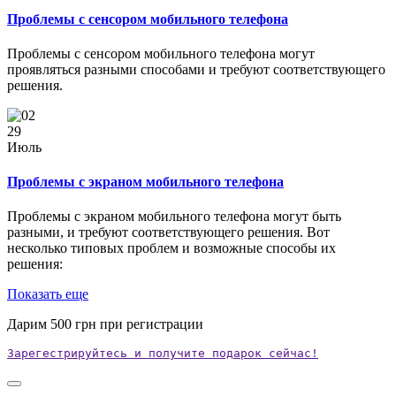
Проблемы с сенсором мобильного телефона
Проблемы с сенсором мобильного телефона могут
проявляться разными способами и требуют соответствующего
решения.
29
Июль
Проблемы с экраном мобильного телефона
Проблемы с экраном мобильного телефона могут быть
разными, и требуют соответствующего решения. Вот
несколько типовых проблем и возможные способы их
решения:
Показать еще
Дарим
500
грн при регистрации
Зарегестрируйтесь и получите подарок сейчас!