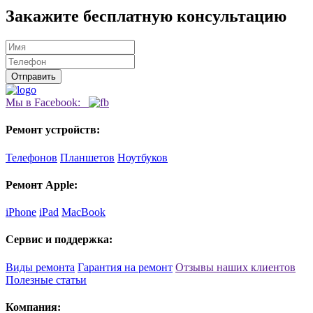
Закажите бесплатную консультацию
Мы в Facebook:
Ремонт устройств:
Телефонов
Планшетов
Ноутбуков
Ремонт Apple:
iPhone
iPad
MacBook
Сервис и поддержка:
Виды ремонта
Гарантия на ремонт
Отзывы наших клиентов
Полезные статьи
Компания: