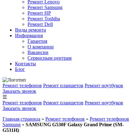
Ремонт Lenovo
Ремонт Samsung
Ремонт HP
Ремонт Toshiba
Ремонт Dell
Виды ремонта
Информация
Гарантия
О компании
Вакансии
Сервисным центрам
Контакты
Блог
Ремонт телефонов
Ремонт планшетов
Ремонт ноутбуков
Заказать звонок
☰
Ремонт телефонов
Ремонт планшетов
Ремонт ноутбуков
Заказать звонок
Главная страница
»
Ремонт телефонов
»
Ремонт телефонов
Samsung
»
SAMSUNG G530F Galaxy Grand Prime (SM-
G531H)