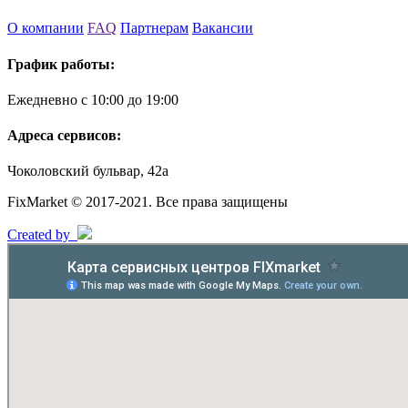
О компании
FAQ
Партнерам
Вакансии
График работы:
Ежедневно с 10:00 до 19:00
Адреса сервисов:
Чоколовский бульвар, 42а
FixMarket © 2017-2021. Все права защищены
Created by