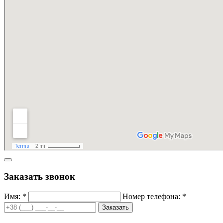
Заказать звонок
Имя: *
Номер телефона: *
Заказать