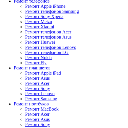
Ремонт телефонов
Ремонт Apple iPhone
Ремонт телефонов Samsung
Ремонт Sony Xperia
Ремонт Meizu
Ремонт Xiaomi
Ремонт телефонов Acer
Ремонт телефонов Asus
Ремонт Huawei
Ремонт телефонов Lenovo
Ремонт телефонов LG
Ремонт Nokia
Ремонт Fly
Ремонт планшетов
Ремонт Apple iPad
Ремонт Asus
Ремонт Acer
Ремонт Sony
Ремонт Lenovo
Ремонт Samsung
Ремонт ноутбуков
Ремонт MacBook
Ремонт Acer
Ремонт Asus
Ремонт Sony