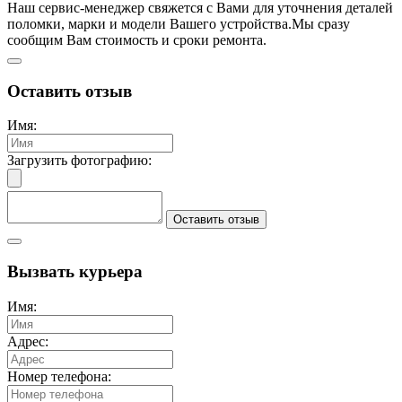
Наш сервис-менеджер свяжется с Вами для уточнения деталей
поломки, марки и модели Вашего устройства.
Мы сразу
сообщим Вам стоимость и сроки ремонта.
Оставить отзыв
Имя:
Загрузить фотографию:
Оставить отзыв
Вызвать курьера
Имя:
Адрес:
Номер телефона: