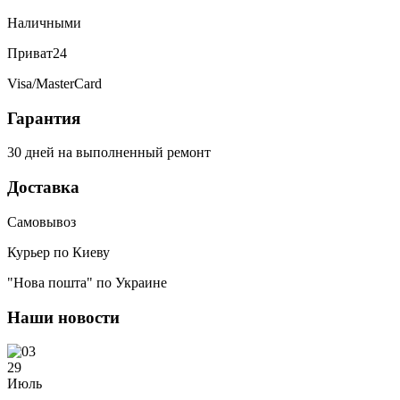
Наличными
Приват24
Visa/MasterCard
Гарантия
30 дней на выполненный ремонт
Доставка
Самовывоз
Курьер по Киеву
"Нова пошта" по Украине
Наши новости
29
Июль