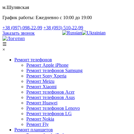
м.Шулявская
График работы:
Ежедневно с 10:00 до 19:00
+38 (097) 098-22-99
+38 (093) 510-22-99
Заказать звонок
☰
×
Ремонт телефонов
Ремонт Apple iPhone
Ремонт телефонов Samsung
Ремонт Sony Xperia
Ремонт Meizu
Ремонт Xiaomi
Ремонт телефонов Acer
Ремонт телефонов Asus
Ремонт Huawei
Ремонт телефонов Lenovo
Ремонт телефонов LG
Ремонт Nokia
Ремонт Fly
Ремонт планшетов