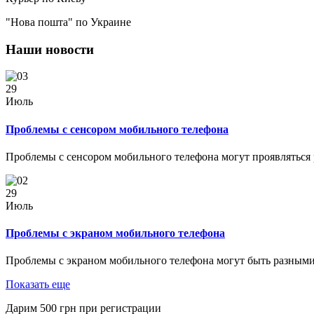
"Нова пошта" по Украине
Наши новости
29
Июль
Проблемы с сенсором мобильного телефона
Проблемы с сенсором мобильного телефона могут проявляться
29
Июль
Проблемы с экраном мобильного телефона
Проблемы с экраном мобильного телефона могут быть разными
Показать еще
Дарим
500
грн при регистрации