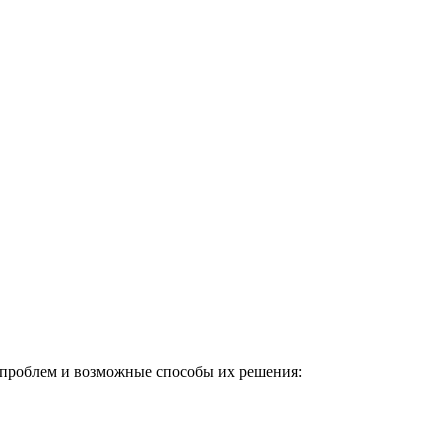
 проблем и возможные способы их решения: