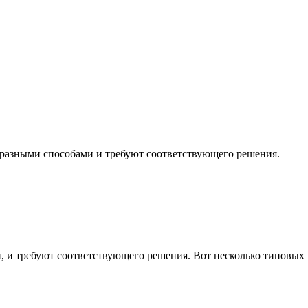
 разными способами и требуют соответствующего решения.
, и требуют соответствующего решения. Вот несколько типовых