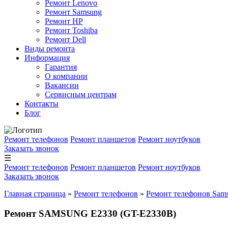
Ремонт Lenovo
Ремонт Samsung
Ремонт HP
Ремонт Toshiba
Ремонт Dell
Виды ремонта
Информация
Гарантия
О компании
Вакансии
Сервисным центрам
Контакты
Блог
Ремонт телефонов
Ремонт планшетов
Ремонт ноутбуков
Заказать звонок
☰
Ремонт телефонов
Ремонт планшетов
Ремонт ноутбуков
Заказать звонок
Главная страница
»
Ремонт телефонов
»
Ремонт телефонов Sam
Ремонт SAMSUNG E2330 (GT-E2330B)