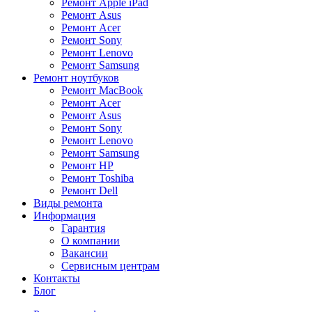
Ремонт Apple iPad
Ремонт Asus
Ремонт Acer
Ремонт Sony
Ремонт Lenovo
Ремонт Samsung
Ремонт ноутбуков
Ремонт MacBook
Ремонт Acer
Ремонт Asus
Ремонт Sony
Ремонт Lenovo
Ремонт Samsung
Ремонт HP
Ремонт Toshiba
Ремонт Dell
Виды ремонта
Информация
Гарантия
О компании
Вакансии
Сервисным центрам
Контакты
Блог