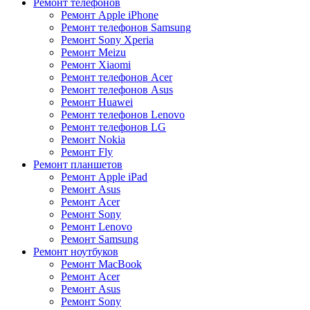
Ремонт телефонов
Ремонт Apple iPhone
Ремонт телефонов Samsung
Ремонт Sony Xperia
Ремонт Meizu
Ремонт Xiaomi
Ремонт телефонов Acer
Ремонт телефонов Asus
Ремонт Huawei
Ремонт телефонов Lenovo
Ремонт телефонов LG
Ремонт Nokia
Ремонт Fly
Ремонт планшетов
Ремонт Apple iPad
Ремонт Asus
Ремонт Acer
Ремонт Sony
Ремонт Lenovo
Ремонт Samsung
Ремонт ноутбуков
Ремонт MacBook
Ремонт Acer
Ремонт Asus
Ремонт Sony