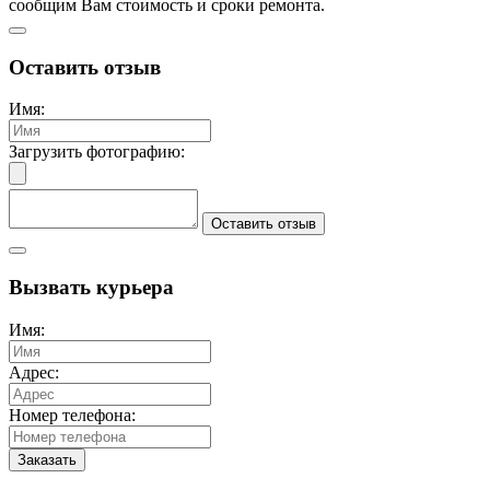
сообщим Вам стоимость и сроки ремонта.
Оставить отзыв
Имя:
Загрузить фотографию:
Оставить отзыв
Вызвать курьера
Имя:
Адрес:
Номер телефона:
Заказать