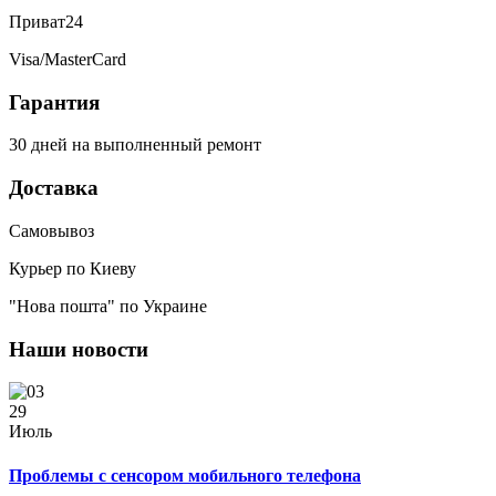
Приват24
Visa/MasterCard
Гарантия
30 дней на выполненный ремонт
Доставка
Самовывоз
Курьер по Киеву
"Нова пошта" по Украине
Наши новости
29
Июль
Проблемы с сенсором мобильного телефона