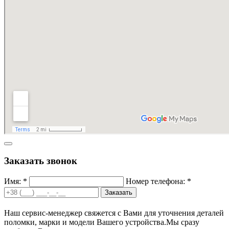
Заказать звонок
Имя: *
Номер телефона: *
Заказать
Наш сервис-менеджер свяжется с Вами для уточнения деталей
поломки, марки и модели Вашего устройства.
Мы сразу