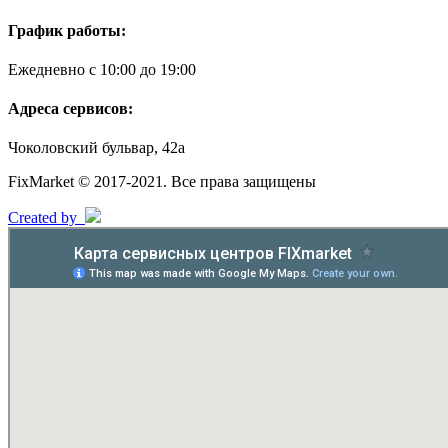
График работы:
Ежедневно с 10:00 до 19:00
Адреса сервисов:
Чоколовский бульвар, 42а
FixMarket © 2017-2021. Все права защищены
Created by