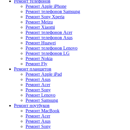
Ремонт телефонов
Ремонт Apple iPhone
Ремонт телефонов Samsung
Ремонт Sony Xperia
Ремонт Meizu
Ремонт Xiaomi
Ремонт телефонов Acer
Ремонт телефонов Asus
Ремонт Huawei
Ремонт телефонов Lenovo
Ремонт телефонов LG
Ремонт Nokia
Ремонт Fly
Ремонт планшетов
Ремонт Apple iPad
Ремонт Asus
Ремонт Acer
Ремонт Sony
Ремонт Lenovo
Ремонт Samsung
Ремонт ноутбуков
Ремонт MacBook
Ремонт Acer
Ремонт Asus
Ремонт Sony