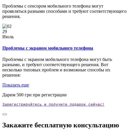
Проблемы с сенсором мобильного телефона могут
проявляться разными способами и требуют соответствующего
решения.
29
Июль
Проблемы с экраном мобильного телефона
Проблемы с экраном мобильного телефона могут быть
разными, и требуют соответствующего решения. Вот
несколько типовых проблем и возможные способы их
решения:
Показать еще
Дарим
500
грн при регистрации
Зарегестрируйтесь и получите подарок сейчас!
Закажите бесплатную консультацию