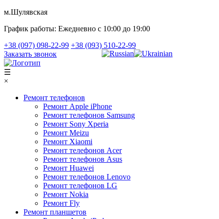
м.Шулявская
График работы:
Ежедневно с 10:00 до 19:00
+38 (097) 098-22-99
+38 (093) 510-22-99
Заказать звонок
☰
×
Ремонт телефонов
Ремонт Apple iPhone
Ремонт телефонов Samsung
Ремонт Sony Xperia
Ремонт Meizu
Ремонт Xiaomi
Ремонт телефонов Acer
Ремонт телефонов Asus
Ремонт Huawei
Ремонт телефонов Lenovo
Ремонт телефонов LG
Ремонт Nokia
Ремонт Fly
Ремонт планшетов