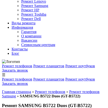
Ремонт Lenovo
Ремонт Samsung
Ремонт HP
Ремонт Toshiba
Ремонт Dell
Виды ремонта
Информация
Гарантия
О компании
Вакансии
Сервисным центрам
Контакты
Блог
Ремонт телефонов
Ремонт планшетов
Ремонт ноутбуков
Заказать звонок
☰
Ремонт телефонов
Ремонт планшетов
Ремонт ноутбуков
Заказать звонок
Главная страница
»
Ремонт телефонов
»
Ремонт телефонов
Samsung
»
SAMSUNG B5722 Duos (GT-B5722)
Ремонт SAMSUNG B5722 Duos (GT-B5722)