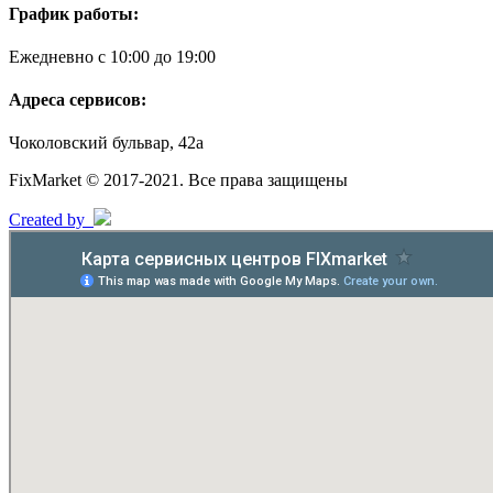
График работы:
Ежедневно с 10:00 до 19:00
Адреса сервисов:
Чоколовский бульвар, 42а
FixMarket © 2017-2021. Все права защищены
Created by