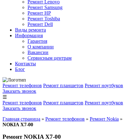
Ремонт Lenovo
Ремонт Samsung
Ремонт HP
Ремонт Toshiba
Ремонт Dell
Виды ремонта
Информация
Гарантия
О компании
Вакансии
Сервисным центрам
Контакты
Блог
Ремонт телефонов
Ремонт планшетов
Ремонт ноутбуков
Заказать звонок
☰
Ремонт телефонов
Ремонт планшетов
Ремонт ноутбуков
Заказать звонок
Главная страница
»
Ремонт телефонов
»
Ремонт Nokia
»
NOKIA X7-00
Ремонт NOKIA X7-00