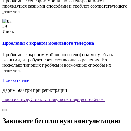
Проблемы с сенсором мобильного телефона могут
проявляться разными способами и требуют соответствующего
решения.
29
Июль
Проблемы с экраном мобильного телефона
Проблемы с экраном мобильного телефона могут быть
разными, и требуют соответствующего решения. Вот
несколько типовых проблем и возможные способы их
решения:
Показать еще
Дарим
500
грн при регистрации
Зарегестрируйтесь и получите подарок сейчас!
Закажите бесплатную консультацию