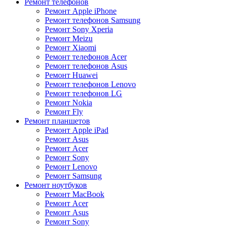
Ремонт телефонов
Ремонт Apple iPhone
Ремонт телефонов Samsung
Ремонт Sony Xperia
Ремонт Meizu
Ремонт Xiaomi
Ремонт телефонов Acer
Ремонт телефонов Asus
Ремонт Huawei
Ремонт телефонов Lenovo
Ремонт телефонов LG
Ремонт Nokia
Ремонт Fly
Ремонт планшетов
Ремонт Apple iPad
Ремонт Asus
Ремонт Acer
Ремонт Sony
Ремонт Lenovo
Ремонт Samsung
Ремонт ноутбуков
Ремонт MacBook
Ремонт Acer
Ремонт Asus
Ремонт Sony