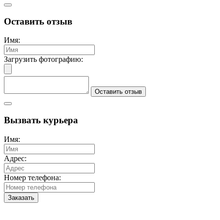
Оставить отзыв
Имя:
Загрузить фотографию:
Оставить отзыв
Вызвать курьера
Имя:
Адрес:
Номер телефона:
Заказать