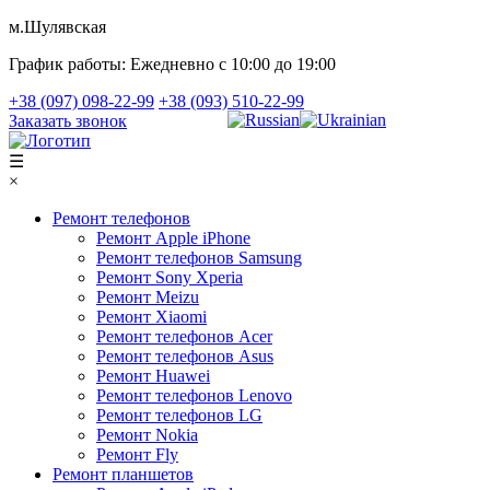
м.Шулявская
График работы:
Ежедневно с 10:00 до 19:00
+38 (097) 098-22-99
+38 (093) 510-22-99
Заказать звонок
☰
×
Ремонт телефонов
Ремонт Apple iPhone
Ремонт телефонов Samsung
Ремонт Sony Xperia
Ремонт Meizu
Ремонт Xiaomi
Ремонт телефонов Acer
Ремонт телефонов Asus
Ремонт Huawei
Ремонт телефонов Lenovo
Ремонт телефонов LG
Ремонт Nokia
Ремонт Fly
Ремонт планшетов