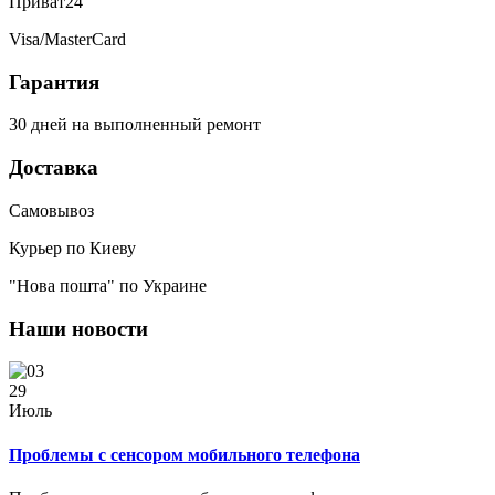
Приват24
Visa/MasterCard
Гарантия
30 дней на выполненный ремонт
Доставка
Самовывоз
Курьер по Киеву
"Нова пошта" по Украине
Наши новости
29
Июль
Проблемы с сенсором мобильного телефона