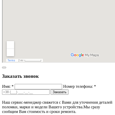
Заказать звонок
Имя: *
Номер телефона: *
Заказать
Наш сервис-менеджер свяжется с Вами для уточнения деталей
поломки, марки и модели Вашего устройства.
Мы сразу
сообщим Вам стоимость и сроки ремонта.