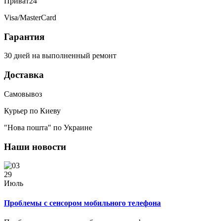
Приват24
Visa/MasterCard
Гарантия
30 дней на выполненный ремонт
Доставка
Самовывоз
Курьер по Киеву
"Нова пошта" по Украине
Наши новости
29
Июль
Проблемы с сенсором мобильного телефона