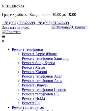
м.Шулявская
График работы:
Ежедневно с 10:00 до 19:00
+38 (097) 098-22-99
+38 (093) 510-22-99
Заказать звонок
☰
×
Ремонт телефонов
Ремонт Apple iPhone
Ремонт телефонов Samsung
Ремонт Sony Xperia
Ремонт Meizu
Ремонт Xiaomi
Ремонт телефонов Acer
Ремонт телефонов Asus
Ремонт Huawei
Ремонт телефонов Lenovo
Ремонт телефонов LG
Ремонт Nokia
Ремонт Fly
Ремонт планшетов