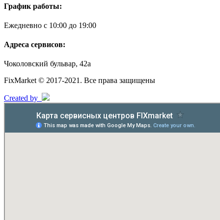
График работы:
Ежедневно с 10:00 до 19:00
Адреса сервисов:
Чоколовский бульвар, 42а
FixMarket © 2017-2021. Все права защищены
Created by