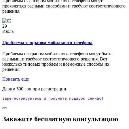
Проблемы с сенсором мобильного телефона могут
проявляться разными способами и требуют соответствующего
решения.
29
Июль
Проблемы с экраном мобильного телефона
Проблемы с экраном мобильного телефона могут быть
разными, и требуют соответствующего решения. Вот
несколько типовых проблем и возможные способы их
решения:
Показать еще
Дарим
500
грн при регистрации
Зарегестрируйтесь и получите подарок сейчас!
Закажите бесплатную консультацию