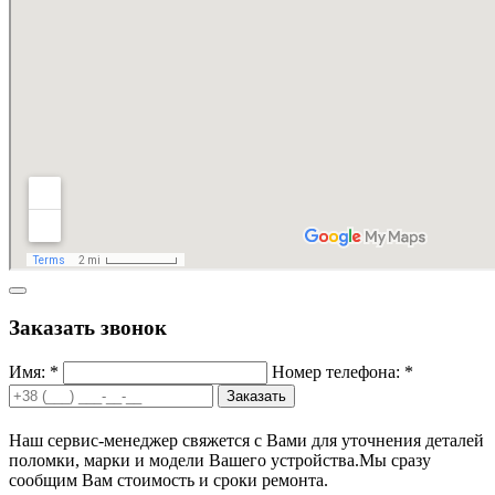
Заказать звонок
Имя: *
Номер телефона: *
Заказать
Наш сервис-менеджер свяжется с Вами для уточнения деталей
поломки, марки и модели Вашего устройства.
Мы сразу
сообщим Вам стоимость и сроки ремонта.