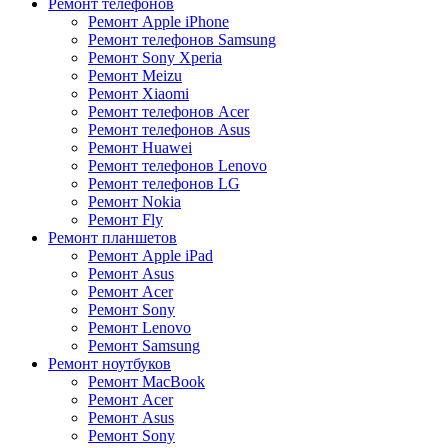
Ремонт телефонов
Ремонт Apple iPhone
Ремонт телефонов Samsung
Ремонт Sony Xperia
Ремонт Meizu
Ремонт Xiaomi
Ремонт телефонов Acer
Ремонт телефонов Asus
Ремонт Huawei
Ремонт телефонов Lenovo
Ремонт телефонов LG
Ремонт Nokia
Ремонт Fly
Ремонт планшетов
Ремонт Apple iPad
Ремонт Asus
Ремонт Acer
Ремонт Sony
Ремонт Lenovo
Ремонт Samsung
Ремонт ноутбуков
Ремонт MacBook
Ремонт Acer
Ремонт Asus
Ремонт Sony