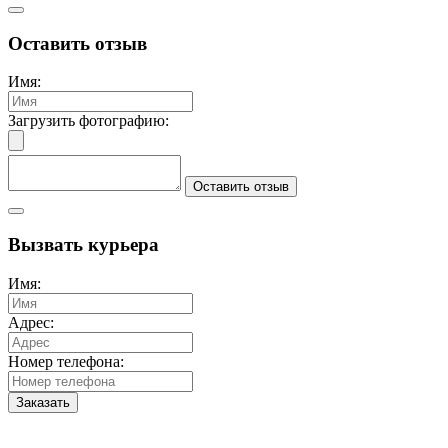
Оставить отзыв
Имя:
Загрузить фотографию:
Оставить отзыв
Вызвать курьера
Имя:
Адрес:
Номер телефона:
Заказать