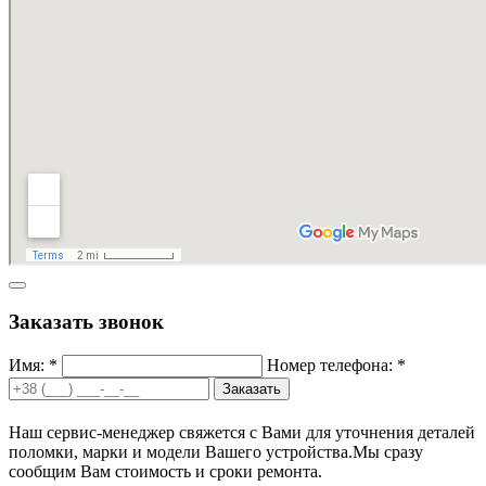
Заказать звонок
Имя: *
Номер телефона: *
Заказать
Наш сервис-менеджер свяжется с Вами для уточнения деталей
поломки, марки и модели Вашего устройства.
Мы сразу
сообщим Вам стоимость и сроки ремонта.