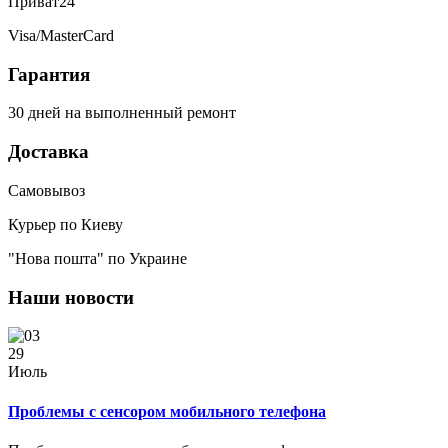
Приват24
Visa/MasterCard
Гарантия
30 дней на выполненный ремонт
Доставка
Самовывоз
Курьер по Киеву
"Нова пошта" по Украине
Наши новости
29
Июль
Проблемы с сенсором мобильного телефона