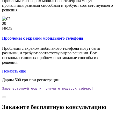
Проблемы с сенсором мобильного телефона могут
проявляться разными способами и требуют соответствующего
решения.
29
Июль
Проблемы с экраном мобильного телефона
Проблемы с экраном мобильного телефона могут быть
разными, и требуют соответствующего решения. Вот
несколько типовых проблем и возможные способы их
решения:
Показать еще
Дарим
500
грн при регистрации
Зарегестрируйтесь и получите подарок сейчас!
Закажите бесплатную консультацию