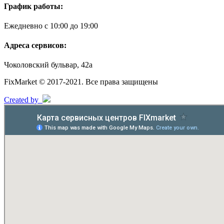
График работы:
Ежедневно с 10:00 до 19:00
Адреса сервисов:
Чоколовский бульвар, 42а
FixMarket © 2017-2021. Все права защищены
Created by