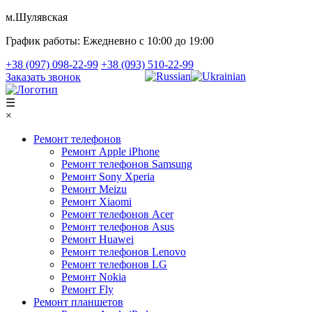
м.Шулявская
График работы:
Ежедневно с 10:00 до 19:00
+38 (097) 098-22-99
+38 (093) 510-22-99
Заказать звонок
☰
×
Ремонт телефонов
Ремонт Apple iPhone
Ремонт телефонов Samsung
Ремонт Sony Xperia
Ремонт Meizu
Ремонт Xiaomi
Ремонт телефонов Acer
Ремонт телефонов Asus
Ремонт Huawei
Ремонт телефонов Lenovo
Ремонт телефонов LG
Ремонт Nokia
Ремонт Fly
Ремонт планшетов