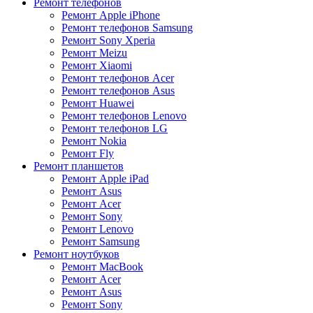
Ремонт телефонов
Ремонт Apple iPhone
Ремонт телефонов Samsung
Ремонт Sony Xperia
Ремонт Meizu
Ремонт Xiaomi
Ремонт телефонов Acer
Ремонт телефонов Asus
Ремонт Huawei
Ремонт телефонов Lenovo
Ремонт телефонов LG
Ремонт Nokia
Ремонт Fly
Ремонт планшетов
Ремонт Apple iPad
Ремонт Asus
Ремонт Acer
Ремонт Sony
Ремонт Lenovo
Ремонт Samsung
Ремонт ноутбуков
Ремонт MacBook
Ремонт Acer
Ремонт Asus
Ремонт Sony