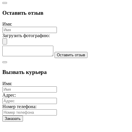
Оставить отзыв
Имя:
Загрузить фотографию:
Оставить отзыв
Вызвать курьера
Имя:
Адрес:
Номер телефона:
Заказать