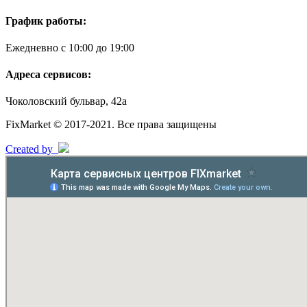
График работы:
Ежедневно с 10:00 до 19:00
Адреса сервисов:
Чоколовский бульвар, 42а
FixMarket © 2017-2021. Все права защищены
Created by