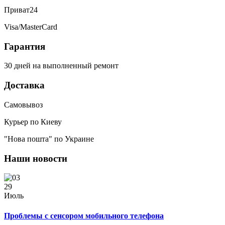
Приват24
Visa/MasterCard
Гарантия
30 дней на выполненный ремонт
Доставка
Самовывоз
Курьер по Киеву
"Нова пошта" по Украине
Наши новости
29
Июль
Проблемы с сенсором мобильного телефона