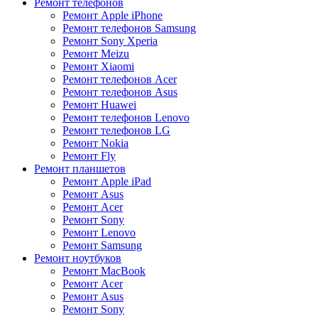
Ремонт телефонов
Ремонт Apple iPhone
Ремонт телефонов Samsung
Ремонт Sony Xperia
Ремонт Meizu
Ремонт Xiaomi
Ремонт телефонов Acer
Ремонт телефонов Asus
Ремонт Huawei
Ремонт телефонов Lenovo
Ремонт телефонов LG
Ремонт Nokia
Ремонт Fly
Ремонт планшетов
Ремонт Apple iPad
Ремонт Asus
Ремонт Acer
Ремонт Sony
Ремонт Lenovo
Ремонт Samsung
Ремонт ноутбуков
Ремонт MacBook
Ремонт Acer
Ремонт Asus
Ремонт Sony