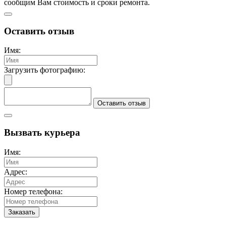
сообщим Вам стоимость и сроки ремонта.
Оставить отзыв
Имя:
Загрузить фотографию:
Оставить отзыв
Вызвать курьера
Имя:
Адрес:
Номер телефона:
Заказать