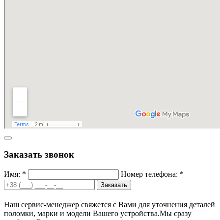
Заказать звонок
Имя: *
Номер телефона: *
Заказать
Наш сервис-менеджер свяжется с Вами для уточнения деталей
поломки, марки и модели Вашего устройства.
Мы сразу