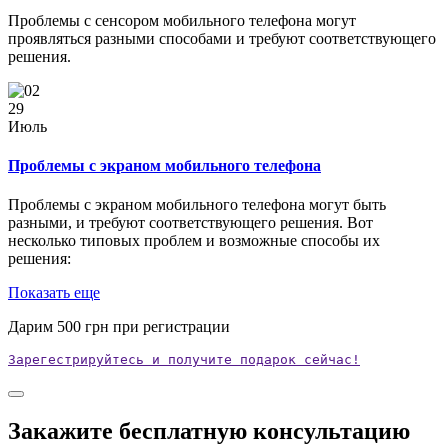
Проблемы с сенсором мобильного телефона могут
проявляться разными способами и требуют соответствующего
решения.
29
Июль
Проблемы с экраном мобильного телефона
Проблемы с экраном мобильного телефона могут быть
разными, и требуют соответствующего решения. Вот
несколько типовых проблем и возможные способы их
решения:
Показать еще
Дарим
500
грн при регистрации
Зарегестрируйтесь и получите подарок сейчас!
Закажите бесплатную консультацию