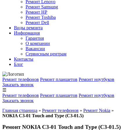
Ремонт Lenovo
Ремонт Samsung
Ремонт HP
Ремонт Toshiba
Ремонт Dell
Виды ремонта
Информация
Гарантия
О компании
Вакансии
Сервисным центрам
Контакты
Блог
Ремонт телефонов
Ремонт планшетов
Ремонт ноутбуков
Заказать звонок
☰
Ремонт телефонов
Ремонт планшетов
Ремонт ноутбуков
Заказать звонок
Главная страница
»
Ремонт телефонов
»
Ремонт Nokia
»
NOKIA C3-01 Touch and Type (C3-01.5)
Ремонт NOKIA C3-01 Touch and Type (C3-01.5)