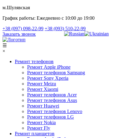
м.Шулявская
График работы:
Ежедневно с 10:00 до 19:00
+38 (097) 098-22-99
+38 (093) 510-22-99
Заказать звонок
☰
×
Ремонт телефонов
Ремонт Apple iPhone
Ремонт телефонов Samsung
Ремонт Sony Xperia
Ремонт Meizu
Ремонт Xiaomi
Ремонт телефонов Acer
Ремонт телефонов Asus
Ремонт Huawei
Ремонт телефонов Lenovo
Ремонт телефонов LG
Ремонт Nokia
Ремонт Fly
Ремонт планшетов