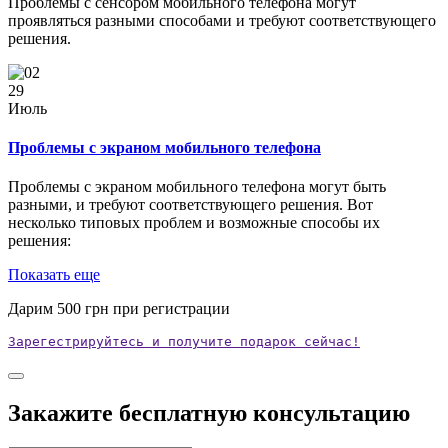
Проблемы с сенсором мобильного телефона могут
проявляться разными способами и требуют соответствующего
решения.
29
Июль
Проблемы с экраном мобильного телефона
Проблемы с экраном мобильного телефона могут быть
разными, и требуют соответствующего решения. Вот
несколько типовых проблем и возможные способы их
решения:
Показать еще
Дарим
500
грн при регистрации
Зарегестрируйтесь и получите подарок сейчас!
Закажите бесплатную консультацию