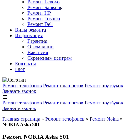
Ремонт Lenovo
Ремонт Samsung
Ремонт HP
Ремонт Toshiba
Ремонт Dell
Виды ремонта
Информация
Гарантия
О компании
Вакансии
Сервисным центрам
Контакты
Блог
Ремонт телефонов
Ремонт планшетов
Ремонт ноутбуков
Заказать звонок
☰
Ремонт телефонов
Ремонт планшетов
Ремонт ноутбуков
Заказать звонок
Главная страница
»
Ремонт телефонов
»
Ремонт Nokia
»
NOKIA Asha 501
Ремонт NOKIA Asha 501