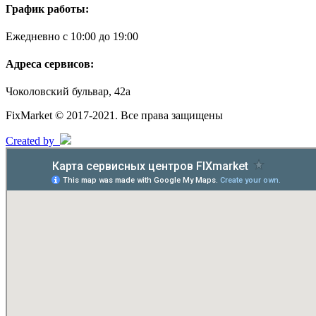
График работы:
Ежедневно с 10:00 до 19:00
Адреса сервисов:
Чоколовский бульвар, 42а
FixMarket © 2017-2021. Все права защищены
Created by