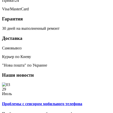
Приват24
Visa/MasterCard
Гарантия
30 дней на выполненный ремонт
Доставка
Самовывоз
Курьер по Киеву
"Нова пошта" по Украине
Наши новости
29
Июль
Проблемы с сенсором мобильного телефона