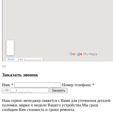
Заказать звонок
Имя: *
Номер телефона: *
Заказать
Наш сервис-менеджер свяжется с Вами для уточнения деталей
поломки, марки и модели Вашего устройства.
Мы сразу
сообщим Вам стоимость и сроки ремонта.