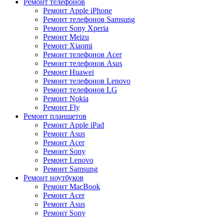
Ремонт телефонов
Ремонт Apple iPhone
Ремонт телефонов Samsung
Ремонт Sony Xperia
Ремонт Meizu
Ремонт Xiaomi
Ремонт телефонов Acer
Ремонт телефонов Asus
Ремонт Huawei
Ремонт телефонов Lenovo
Ремонт телефонов LG
Ремонт Nokia
Ремонт Fly
Ремонт планшетов
Ремонт Apple iPad
Ремонт Asus
Ремонт Acer
Ремонт Sony
Ремонт Lenovo
Ремонт Samsung
Ремонт ноутбуков
Ремонт MacBook
Ремонт Acer
Ремонт Asus
Ремонт Sony