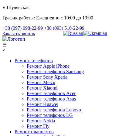
м.Шулявская
График работы:
Ежедневно с 10:00 до 19:00
+38 (097) 098-22-99
+38 (093) 510-22-99
Заказать звонок
☰
×
Ремонт телефонов
Ремонт Apple iPhone
Ремонт телефонов Samsung
Ремонт Sony Xperia
Ремонт Meizu
Ремонт Xiaomi
Ремонт телефонов Acer
Ремонт телефонов Asus
Ремонт Huawei
Ремонт телефонов Lenovo
Ремонт телефонов LG
Ремонт Nokia
Ремонт Fly
Ремонт планшетов