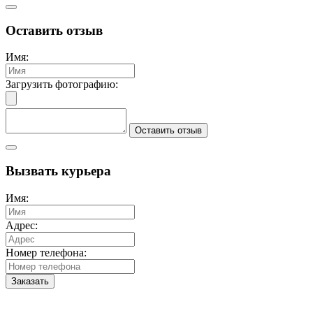
Оставить отзыв
Имя:
Загрузить фотографию:
Оставить отзыв
Вызвать курьера
Имя:
Адрес:
Номер телефона:
Заказать