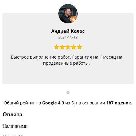
Андрей Колос
2021-11-19
Быстрое выполнение работ. Гарантия на 1 месяц на
проделанные работы.
Общий рейтинг в
Google
4.3
из 5,
на основании
187 оценок
.
Оплата
Наличными