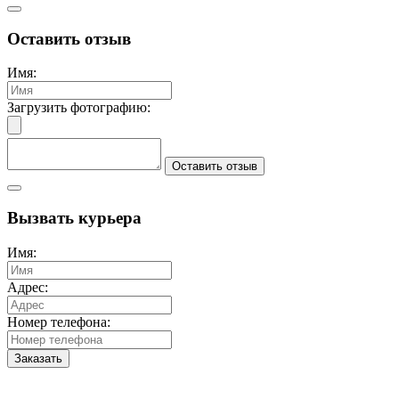
Оставить отзыв
Имя:
Загрузить фотографию:
Оставить отзыв
Вызвать курьера
Имя:
Адрес:
Номер телефона:
Заказать