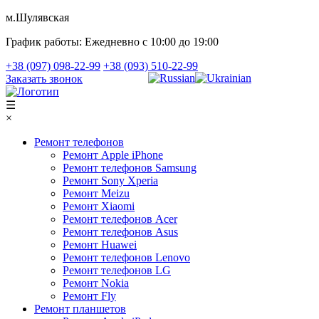
м.Шулявская
График работы:
Ежедневно с 10:00 до 19:00
+38 (097) 098-22-99
+38 (093) 510-22-99
Заказать звонок
☰
×
Ремонт телефонов
Ремонт Apple iPhone
Ремонт телефонов Samsung
Ремонт Sony Xperia
Ремонт Meizu
Ремонт Xiaomi
Ремонт телефонов Acer
Ремонт телефонов Asus
Ремонт Huawei
Ремонт телефонов Lenovo
Ремонт телефонов LG
Ремонт Nokia
Ремонт Fly
Ремонт планшетов