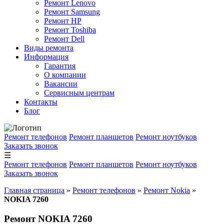
Ремонт Lenovo
Ремонт Samsung
Ремонт HP
Ремонт Toshiba
Ремонт Dell
Виды ремонта
Информация
Гарантия
О компании
Вакансии
Сервисным центрам
Контакты
Блог
Ремонт телефонов
Ремонт планшетов
Ремонт ноутбуков
Заказать звонок
☰
Ремонт телефонов
Ремонт планшетов
Ремонт ноутбуков
Заказать звонок
Главная страница
»
Ремонт телефонов
»
Ремонт Nokia
»
NOKIA 7260
Ремонт NOKIA 7260