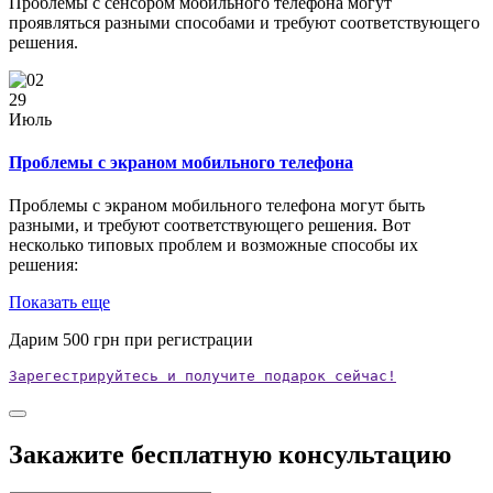
Проблемы с сенсором мобильного телефона могут
проявляться разными способами и требуют соответствующего
решения.
29
Июль
Проблемы с экраном мобильного телефона
Проблемы с экраном мобильного телефона могут быть
разными, и требуют соответствующего решения. Вот
несколько типовых проблем и возможные способы их
решения:
Показать еще
Дарим
500
грн при регистрации
Зарегестрируйтесь и получите подарок сейчас!
Закажите бесплатную консультацию