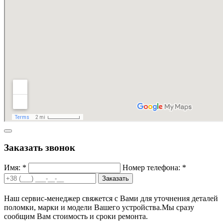
Заказать звонок
Имя: *
Номер телефона: *
Заказать
Наш сервис-менеджер свяжется с Вами для уточнения деталей
поломки, марки и модели Вашего устройства.
Мы сразу
сообщим Вам стоимость и сроки ремонта.