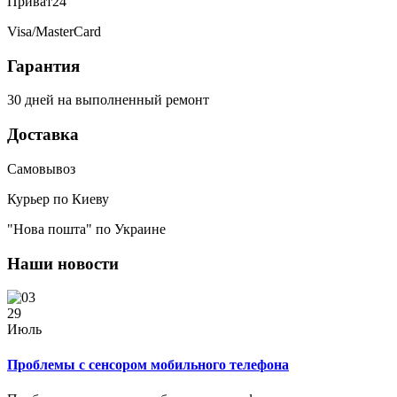
Приват24
Visa/MasterCard
Гарантия
30 дней на выполненный ремонт
Доставка
Самовывоз
Курьер по Киеву
"Нова пошта" по Украине
Наши новости
29
Июль
Проблемы с сенсором мобильного телефона