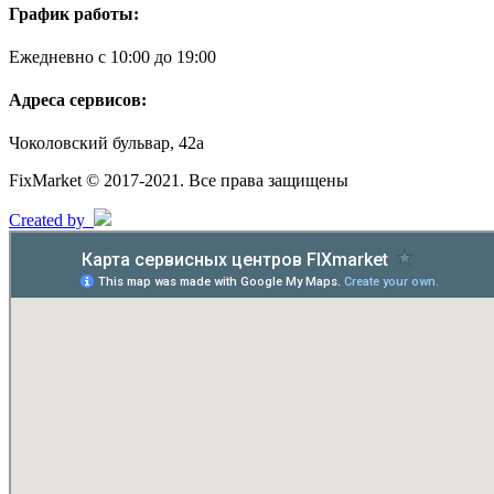
График работы:
Ежедневно с 10:00 до 19:00
Адреса сервисов:
Чоколовский бульвар, 42а
FixMarket © 2017-2021. Все права защищены
Created by