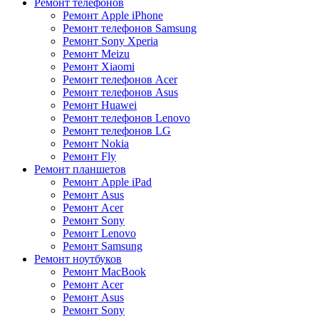
Ремонт телефонов
Ремонт Apple iPhone
Ремонт телефонов Samsung
Ремонт Sony Xperia
Ремонт Meizu
Ремонт Xiaomi
Ремонт телефонов Acer
Ремонт телефонов Asus
Ремонт Huawei
Ремонт телефонов Lenovo
Ремонт телефонов LG
Ремонт Nokia
Ремонт Fly
Ремонт планшетов
Ремонт Apple iPad
Ремонт Asus
Ремонт Acer
Ремонт Sony
Ремонт Lenovo
Ремонт Samsung
Ремонт ноутбуков
Ремонт MacBook
Ремонт Acer
Ремонт Asus
Ремонт Sony