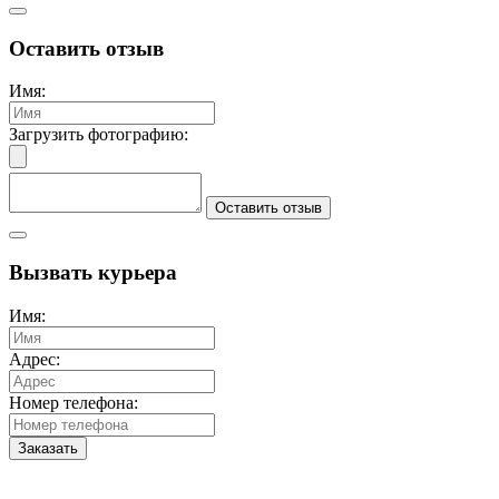
Оставить отзыв
Имя:
Загрузить фотографию:
Оставить отзыв
Вызвать курьера
Имя:
Адрес:
Номер телефона:
Заказать