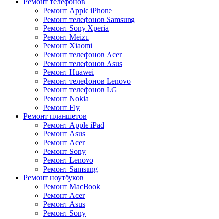
Ремонт телефонов
Ремонт Apple iPhone
Ремонт телефонов Samsung
Ремонт Sony Xperia
Ремонт Meizu
Ремонт Xiaomi
Ремонт телефонов Acer
Ремонт телефонов Asus
Ремонт Huawei
Ремонт телефонов Lenovo
Ремонт телефонов LG
Ремонт Nokia
Ремонт Fly
Ремонт планшетов
Ремонт Apple iPad
Ремонт Asus
Ремонт Acer
Ремонт Sony
Ремонт Lenovo
Ремонт Samsung
Ремонт ноутбуков
Ремонт MacBook
Ремонт Acer
Ремонт Asus
Ремонт Sony