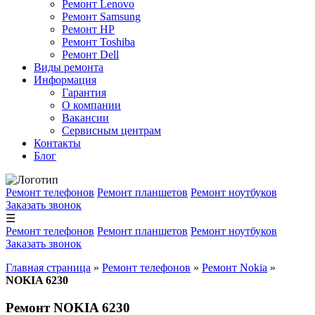
Ремонт Lenovo
Ремонт Samsung
Ремонт HP
Ремонт Toshiba
Ремонт Dell
Виды ремонта
Информация
Гарантия
О компании
Вакансии
Сервисным центрам
Контакты
Блог
Ремонт телефонов
Ремонт планшетов
Ремонт ноутбуков
Заказать звонок
☰
Ремонт телефонов
Ремонт планшетов
Ремонт ноутбуков
Заказать звонок
Главная страница
»
Ремонт телефонов
»
Ремонт Nokia
»
NOKIA 6230
Ремонт NOKIA 6230