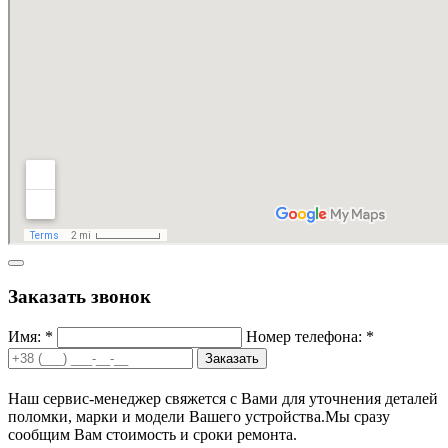
Заказать звонок
Имя: *
Номер телефона: *
Заказать
Наш сервис-менеджер свяжется с Вами для уточнения деталей
поломки, марки и модели Вашего устройства.
Мы сразу
сообщим Вам стоимость и сроки ремонта.