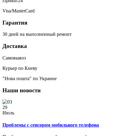
Приват24
Visa/MasterCard
Гарантия
30 дней на выполненный ремонт
Доставка
Самовывоз
Курьер по Киеву
"Нова пошта" по Украине
Наши новости
29
Июль
Проблемы с сенсором мобильного телефона