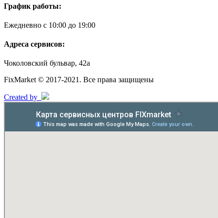
График работы:
Ежедневно с 10:00 до 19:00
Адреса сервисов:
Чоколовский бульвар, 42а
FixMarket © 2017-2021. Все права защищены
Created by