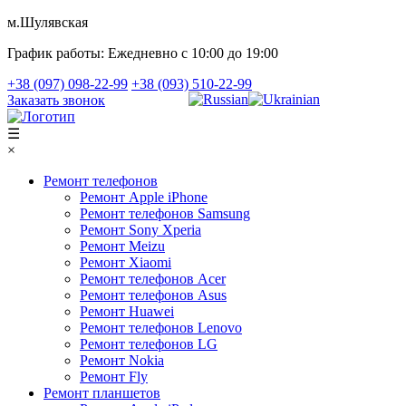
м.Шулявская
График работы:
Ежедневно с 10:00 до 19:00
+38 (097) 098-22-99
+38 (093) 510-22-99
Заказать звонок
☰
×
Ремонт телефонов
Ремонт Apple iPhone
Ремонт телефонов Samsung
Ремонт Sony Xperia
Ремонт Meizu
Ремонт Xiaomi
Ремонт телефонов Acer
Ремонт телефонов Asus
Ремонт Huawei
Ремонт телефонов Lenovo
Ремонт телефонов LG
Ремонт Nokia
Ремонт Fly
Ремонт планшетов