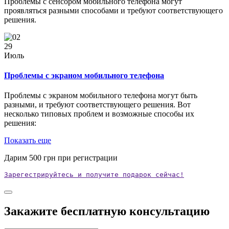
Проблемы с сенсором мобильного телефона могут
проявляться разными способами и требуют соответствующего
решения.
29
Июль
Проблемы с экраном мобильного телефона
Проблемы с экраном мобильного телефона могут быть
разными, и требуют соответствующего решения. Вот
несколько типовых проблем и возможные способы их
решения:
Показать еще
Дарим
500
грн при регистрации
Зарегестрируйтесь и получите подарок сейчас!
Закажите бесплатную консультацию