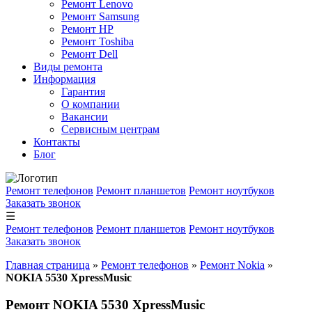
Ремонт Lenovo
Ремонт Samsung
Ремонт HP
Ремонт Toshiba
Ремонт Dell
Виды ремонта
Информация
Гарантия
О компании
Вакансии
Сервисным центрам
Контакты
Блог
Ремонт телефонов
Ремонт планшетов
Ремонт ноутбуков
Заказать звонок
☰
Ремонт телефонов
Ремонт планшетов
Ремонт ноутбуков
Заказать звонок
Главная страница
»
Ремонт телефонов
»
Ремонт Nokia
»
NOKIA 5530 XpressMusic
Ремонт NOKIA 5530 XpressMusic