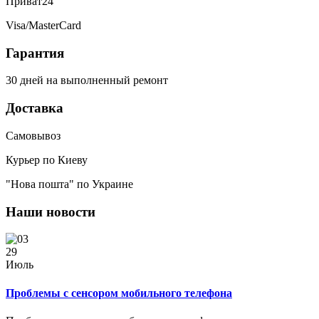
Приват24
Visa/MasterCard
Гарантия
30 дней на выполненный ремонт
Доставка
Самовывоз
Курьер по Киеву
"Нова пошта" по Украине
Наши новости
29
Июль
Проблемы с сенсором мобильного телефона