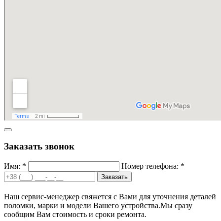
Заказать звонок
Имя: *
Номер телефона: *
Заказать
Наш сервис-менеджер свяжется с Вами для уточнения деталей
поломки, марки и модели Вашего устройства.
Мы сразу
сообщим Вам стоимость и сроки ремонта.