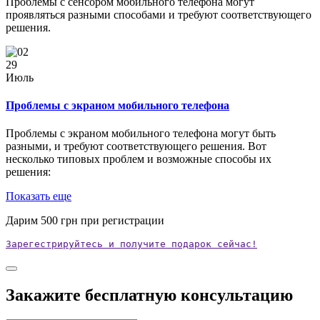
Проблемы с сенсором мобильного телефона могут
проявляться разными способами и требуют соответствующего
решения.
29
Июль
Проблемы с экраном мобильного телефона
Проблемы с экраном мобильного телефона могут быть
разными, и требуют соответствующего решения. Вот
несколько типовых проблем и возможные способы их
решения:
Показать еще
Дарим
500
грн при регистрации
Зарегестрируйтесь и получите подарок сейчас!
Закажите бесплатную консультацию