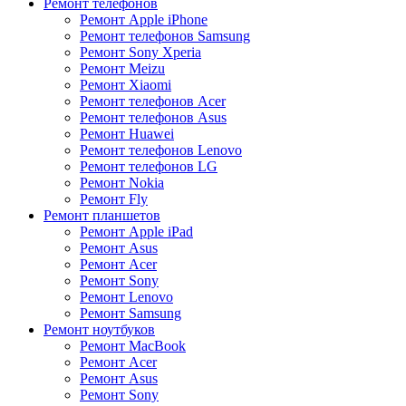
Ремонт телефонов
Ремонт Apple iPhone
Ремонт телефонов Samsung
Ремонт Sony Xperia
Ремонт Meizu
Ремонт Xiaomi
Ремонт телефонов Acer
Ремонт телефонов Asus
Ремонт Huawei
Ремонт телефонов Lenovo
Ремонт телефонов LG
Ремонт Nokia
Ремонт Fly
Ремонт планшетов
Ремонт Apple iPad
Ремонт Asus
Ремонт Acer
Ремонт Sony
Ремонт Lenovo
Ремонт Samsung
Ремонт ноутбуков
Ремонт MacBook
Ремонт Acer
Ремонт Asus
Ремонт Sony