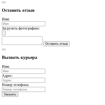
Оставить отзыв
Имя:
Загрузить фотографию:
Оставить отзыв
Вызвать курьера
Имя:
Адрес:
Номер телефона:
Заказать