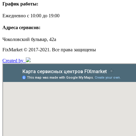
График работы:
Ежедневно с 10:00 до 19:00
Адреса сервисов:
Чоколовский бульвар, 42а
FixMarket © 2017-2021. Все права защищены
Created by