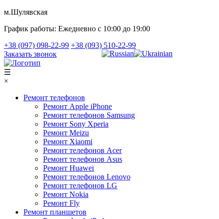
м.Шулявская
График работы:
Ежедневно с 10:00 до 19:00
+38 (097) 098-22-99
+38 (093) 510-22-99
Заказать звонок
☰
×
Ремонт телефонов
Ремонт Apple iPhone
Ремонт телефонов Samsung
Ремонт Sony Xperia
Ремонт Meizu
Ремонт Xiaomi
Ремонт телефонов Acer
Ремонт телефонов Asus
Ремонт Huawei
Ремонт телефонов Lenovo
Ремонт телефонов LG
Ремонт Nokia
Ремонт Fly
Ремонт планшетов