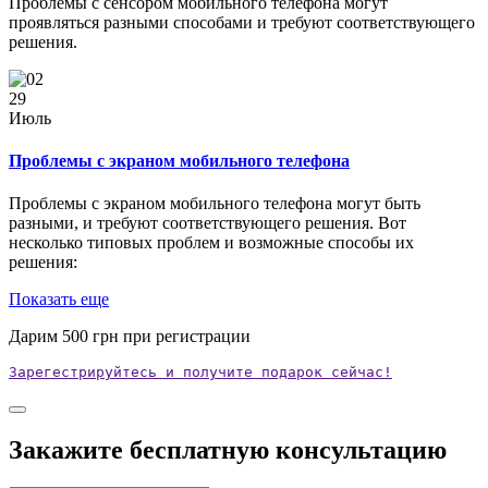
Проблемы с сенсором мобильного телефона могут
проявляться разными способами и требуют соответствующего
решения.
29
Июль
Проблемы с экраном мобильного телефона
Проблемы с экраном мобильного телефона могут быть
разными, и требуют соответствующего решения. Вот
несколько типовых проблем и возможные способы их
решения:
Показать еще
Дарим
500
грн при регистрации
Зарегестрируйтесь и получите подарок сейчас!
Закажите бесплатную консультацию