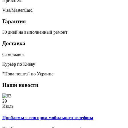
Приват24
Visa/MasterCard
Гарантия
30 дней на выполненный ремонт
Доставка
Самовывоз
Курьер по Киеву
"Нова пошта" по Украине
Наши новости
29
Июль
Проблемы с сенсором мобильного телефона