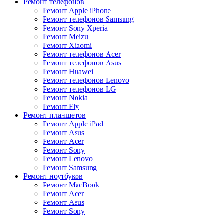
Ремонт телефонов
Ремонт Apple iPhone
Ремонт телефонов Samsung
Ремонт Sony Xperia
Ремонт Meizu
Ремонт Xiaomi
Ремонт телефонов Acer
Ремонт телефонов Asus
Ремонт Huawei
Ремонт телефонов Lenovo
Ремонт телефонов LG
Ремонт Nokia
Ремонт Fly
Ремонт планшетов
Ремонт Apple iPad
Ремонт Asus
Ремонт Acer
Ремонт Sony
Ремонт Lenovo
Ремонт Samsung
Ремонт ноутбуков
Ремонт MacBook
Ремонт Acer
Ремонт Asus
Ремонт Sony