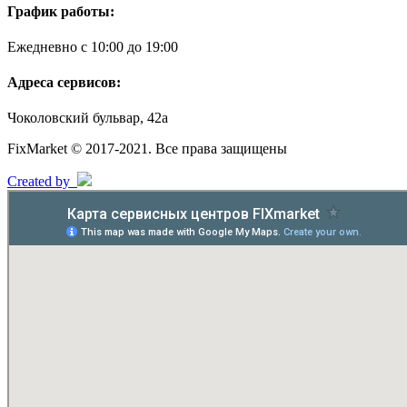
График работы:
Ежедневно с 10:00 до 19:00
Адреса сервисов:
Чоколовский бульвар, 42а
FixMarket © 2017-2021. Все права защищены
Created by