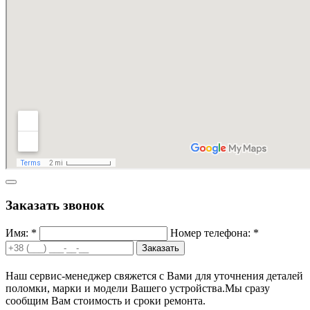
Заказать звонок
Имя: *
Номер телефона: *
Заказать
Наш сервис-менеджер свяжется с Вами для уточнения деталей
поломки, марки и модели Вашего устройства.
Мы сразу
сообщим Вам стоимость и сроки ремонта.