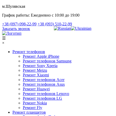
м.Шулявская
График работы:
Ежедневно с 10:00 до 19:00
+38 (097) 098-22-99
+38 (093) 510-22-99
Заказать звонок
☰
×
Ремонт телефонов
Ремонт Apple iPhone
Ремонт телефонов Samsung
Ремонт Sony Xperia
Ремонт Meizu
Ремонт Xiaomi
Ремонт телефонов Acer
Ремонт телефонов Asus
Ремонт Huawei
Ремонт телефонов Lenovo
Ремонт телефонов LG
Ремонт Nokia
Ремонт Fly
Ремонт планшетов