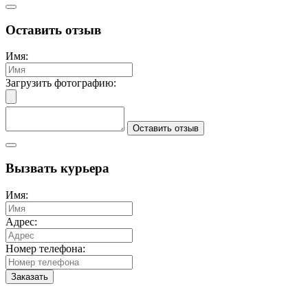
Оставить отзыв
Имя:
Загрузить фотографию:
Оставить отзыв
Вызвать курьера
Имя:
Адрес:
Номер телефона:
Заказать