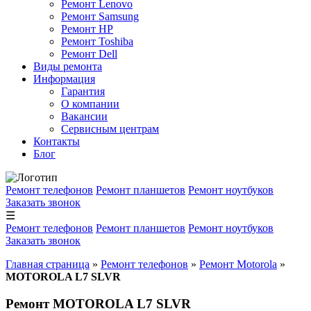
Ремонт Lenovo
Ремонт Samsung
Ремонт HP
Ремонт Toshiba
Ремонт Dell
Виды ремонта
Информация
Гарантия
О компании
Вакансии
Сервисным центрам
Контакты
Блог
Ремонт телефонов
Ремонт планшетов
Ремонт ноутбуков
Заказать звонок
☰
Ремонт телефонов
Ремонт планшетов
Ремонт ноутбуков
Заказать звонок
Главная страница
»
Ремонт телефонов
»
Ремонт Motorola
»
MOTOROLA L7 SLVR
Ремонт MOTOROLA L7 SLVR