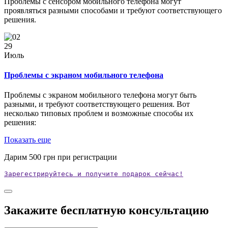
Проблемы с сенсором мобильного телефона могут
проявляться разными способами и требуют соответствующего
решения.
29
Июль
Проблемы с экраном мобильного телефона
Проблемы с экраном мобильного телефона могут быть
разными, и требуют соответствующего решения. Вот
несколько типовых проблем и возможные способы их
решения:
Показать еще
Дарим
500
грн при регистрации
Зарегестрируйтесь и получите подарок сейчас!
Закажите бесплатную консультацию