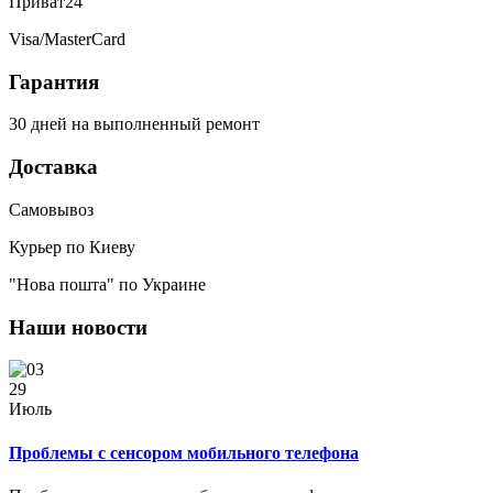
Приват24
Visa/MasterCard
Гарантия
30 дней на выполненный ремонт
Доставка
Самовывоз
Курьер по Киеву
"Нова пошта" по Украине
Наши новости
29
Июль
Проблемы с сенсором мобильного телефона