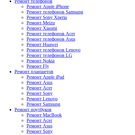
Ремонт телефонов
Ремонт Apple iPhone
Ремонт телефонов Samsung
Ремонт Sony Xperia
Ремонт Meizu
Ремонт Xiaomi
Ремонт телефонов Acer
Ремонт телефонов Asus
Ремонт Huawei
Ремонт телефонов Lenovo
Ремонт телефонов LG
Ремонт Nokia
Ремонт Fly
Ремонт планшетов
Ремонт Apple iPad
Ремонт Asus
Ремонт Acer
Ремонт Sony
Ремонт Lenovo
Ремонт Samsung
Ремонт ноутбуков
Ремонт MacBook
Ремонт Acer
Ремонт Asus
Ремонт Sony