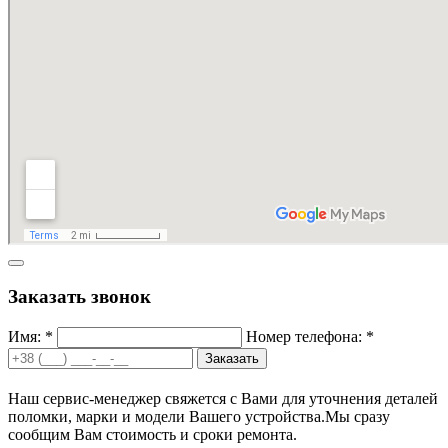
Заказать звонок
Имя: *
Номер телефона: *
Заказать
Наш сервис-менеджер свяжется с Вами для уточнения деталей
поломки, марки и модели Вашего устройства.
Мы сразу
сообщим Вам стоимость и сроки ремонта.