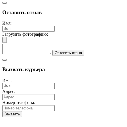
Оставить отзыв
Имя:
Загрузить фотографию:
Оставить отзыв
Вызвать курьера
Имя:
Адрес:
Номер телефона:
Заказать