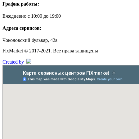
График работы:
Ежедневно с 10:00 до 19:00
Адреса сервисов:
Чоколовский бульвар, 42а
FixMarket © 2017-2021. Все права защищены
Created by