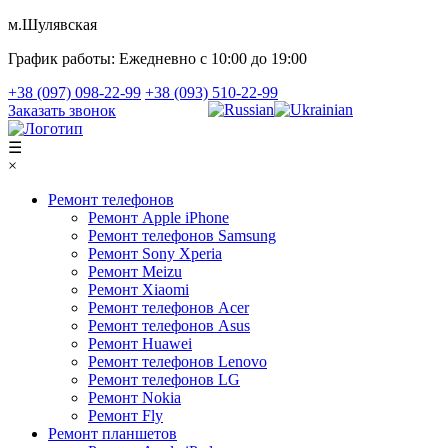
м.Шулявская
График работы:
Ежедневно с 10:00 до 19:00
+38 (097) 098-22-99
+38 (093) 510-22-99
Заказать звонок
☰
×
Ремонт телефонов
Ремонт Apple iPhone
Ремонт телефонов Samsung
Ремонт Sony Xperia
Ремонт Meizu
Ремонт Xiaomi
Ремонт телефонов Acer
Ремонт телефонов Asus
Ремонт Huawei
Ремонт телефонов Lenovo
Ремонт телефонов LG
Ремонт Nokia
Ремонт Fly
Ремонт планшетов