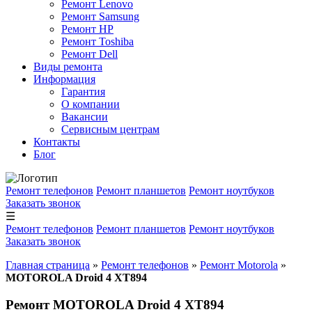
Ремонт Lenovo
Ремонт Samsung
Ремонт HP
Ремонт Toshiba
Ремонт Dell
Виды ремонта
Информация
Гарантия
О компании
Вакансии
Сервисным центрам
Контакты
Блог
Ремонт телефонов
Ремонт планшетов
Ремонт ноутбуков
Заказать звонок
☰
Ремонт телефонов
Ремонт планшетов
Ремонт ноутбуков
Заказать звонок
Главная страница
»
Ремонт телефонов
»
Ремонт Motorola
»
MOTOROLA Droid 4 XT894
Ремонт MOTOROLA Droid 4 XT894