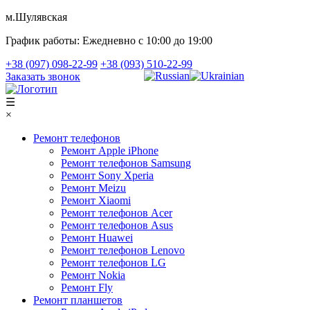
м.Шулявская
График работы:
Ежедневно с 10:00 до 19:00
+38 (097) 098-22-99
+38 (093) 510-22-99
Заказать звонок
☰
×
Ремонт телефонов
Ремонт Apple iPhone
Ремонт телефонов Samsung
Ремонт Sony Xperia
Ремонт Meizu
Ремонт Xiaomi
Ремонт телефонов Acer
Ремонт телефонов Asus
Ремонт Huawei
Ремонт телефонов Lenovo
Ремонт телефонов LG
Ремонт Nokia
Ремонт Fly
Ремонт планшетов