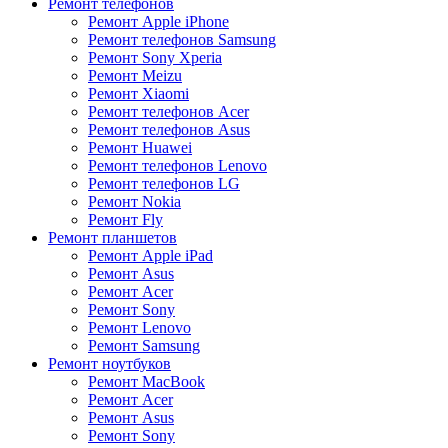
Ремонт телефонов
Ремонт Apple iPhone
Ремонт телефонов Samsung
Ремонт Sony Xperia
Ремонт Meizu
Ремонт Xiaomi
Ремонт телефонов Acer
Ремонт телефонов Asus
Ремонт Huawei
Ремонт телефонов Lenovo
Ремонт телефонов LG
Ремонт Nokia
Ремонт Fly
Ремонт планшетов
Ремонт Apple iPad
Ремонт Asus
Ремонт Acer
Ремонт Sony
Ремонт Lenovo
Ремонт Samsung
Ремонт ноутбуков
Ремонт MacBook
Ремонт Acer
Ремонт Asus
Ремонт Sony