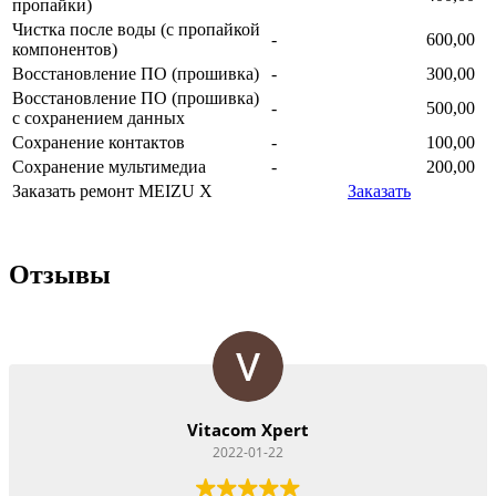
пропайки)
Чистка после воды (с пропайкой
-
600,00
компонентов)
Восстановление ПО (прошивка)
-
300,00
Восстановление ПО (прошивка)
-
500,00
с сохранением данных
Сохранение контактов
-
100,00
Сохранение мультимедиа
-
200,00
Заказать ремонт MEIZU X
Заказать
Отзывы
Vitacom Xpert
2022-01-22