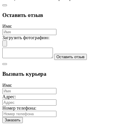
Оставить отзыв
Имя:
Загрузить фотографию:
Оставить отзыв
Вызвать курьера
Имя:
Адрес:
Номер телефона:
Заказать