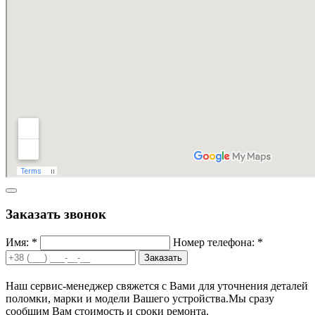
Заказать звонок
Имя: *
Номер телефона: *
Заказать
Наш сервис-менеджер свяжется с Вами для уточнения деталей
поломки, марки и модели Вашего устройства.
Мы сразу
сообщим Вам стоимость и сроки ремонта.