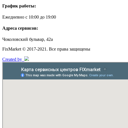
График работы:
Ежедневно с 10:00 до 19:00
Адреса сервисов:
Чоколовский бульвар, 42а
FixMarket © 2017-2021. Все права защищены
Created by