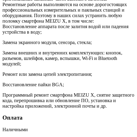
Ремонтные работы выполняются на основе дорогостоящих
профессиональных измерительных и паяльных станций и
оборудования. Поэтому в наших силах устранить любую
поломку смартфона MEIZU X, в том числе:
Восстановление аппарата после залития водой или падения
устройства в воду;
Замена экранного модуля, сенсора, стекла;
Замена внешних и внутренних комплектующих: кнопок,
разъемов, шлейфов, камер, вспышки, Wi-Fi и Bluetooth
модулей;
Ремонт или замена цепей электропитания;
Восстановление пайки BGA;
Программный ремонт смартфона MEIZU X, снятие защитного
кода, перепрошивка или обновление ПО, установка и
настройка приложений, электронной почты и др.
Оплата
Наличными