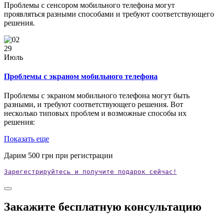
Проблемы с сенсором мобильного телефона могут
проявляться разными способами и требуют соответствующего
решения.
29
Июль
Проблемы с экраном мобильного телефона
Проблемы с экраном мобильного телефона могут быть
разными, и требуют соответствующего решения. Вот
несколько типовых проблем и возможные способы их
решения:
Показать еще
Дарим
500
грн при регистрации
Зарегестрируйтесь и получите подарок сейчас!
Закажите бесплатную консультацию