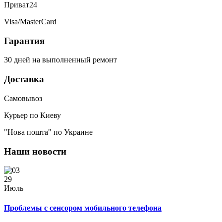
Приват24
Visa/MasterCard
Гарантия
30 дней на выполненный ремонт
Доставка
Самовывоз
Курьер по Киеву
"Нова пошта" по Украине
Наши новости
29
Июль
Проблемы с сенсором мобильного телефона