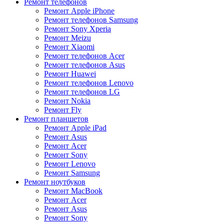
Ремонт телефонов
Ремонт Apple iPhone
Ремонт телефонов Samsung
Ремонт Sony Xperia
Ремонт Meizu
Ремонт Xiaomi
Ремонт телефонов Acer
Ремонт телефонов Asus
Ремонт Huawei
Ремонт телефонов Lenovo
Ремонт телефонов LG
Ремонт Nokia
Ремонт Fly
Ремонт планшетов
Ремонт Apple iPad
Ремонт Asus
Ремонт Acer
Ремонт Sony
Ремонт Lenovo
Ремонт Samsung
Ремонт ноутбуков
Ремонт MacBook
Ремонт Acer
Ремонт Asus
Ремонт Sony