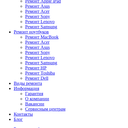
Ремонт Apple iPad
Ремонт Asus
Ремонт Acer
Ремонт Sony
Ремонт Lenovo
Ремонт Samsung
Ремонт ноутбуков
Ремонт MacBook
Ремонт Acer
Ремонт Asus
Ремонт Sony
Ремонт Lenovo
Ремонт Samsung
Ремонт HP
Ремонт Toshiba
Ремонт Dell
Виды ремонта
Информация
Гарантия
О компании
Вакансии
Сервисным центрам
Контакты
Блог