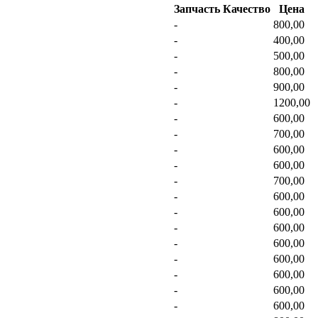
Запчасть
Качество
Цена
-
800,00
-
400,00
-
500,00
-
800,00
-
900,00
-
1200,00
-
600,00
-
700,00
-
600,00
-
600,00
-
700,00
-
600,00
-
600,00
-
600,00
-
600,00
-
600,00
-
600,00
-
600,00
-
600,00