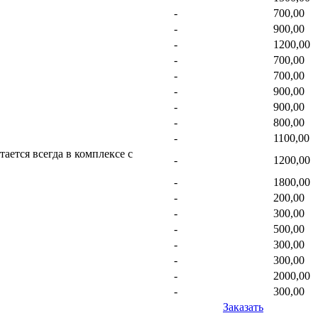
-
700,00
-
900,00
-
1200,00
-
700,00
-
700,00
-
900,00
-
900,00
-
800,00
-
1100,00
ается всегда в комплексе с
-
1200,00
-
1800,00
-
200,00
-
300,00
-
500,00
-
300,00
-
300,00
-
2000,00
-
300,00
Заказать