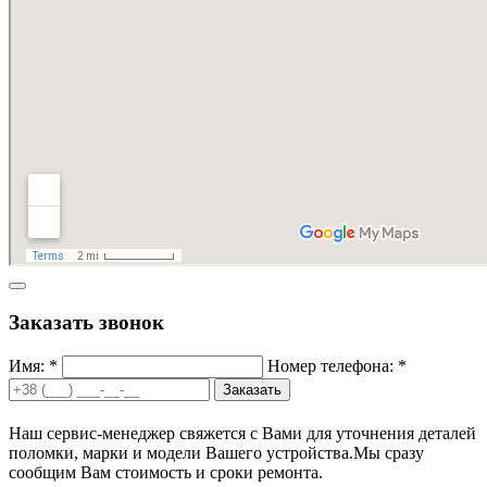
Заказать звонок
Имя: *
Номер телефона: *
Заказать
Наш сервис-менеджер свяжется с Вами для уточнения деталей
поломки, марки и модели Вашего устройства.
Мы сразу
сообщим Вам стоимость и сроки ремонта.