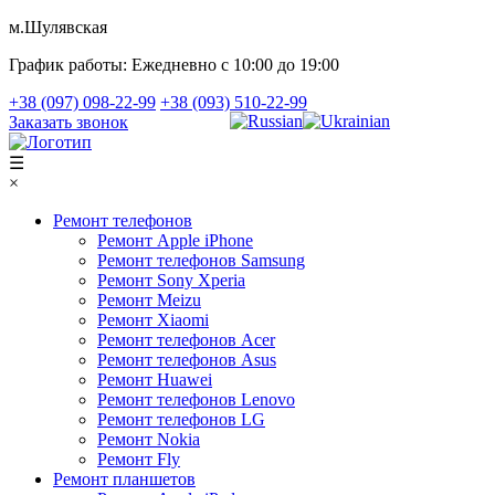
м.Шулявская
График работы:
Ежедневно с 10:00 до 19:00
+38 (097) 098-22-99
+38 (093) 510-22-99
Заказать звонок
☰
×
Ремонт телефонов
Ремонт Apple iPhone
Ремонт телефонов Samsung
Ремонт Sony Xperia
Ремонт Meizu
Ремонт Xiaomi
Ремонт телефонов Acer
Ремонт телефонов Asus
Ремонт Huawei
Ремонт телефонов Lenovo
Ремонт телефонов LG
Ремонт Nokia
Ремонт Fly
Ремонт планшетов