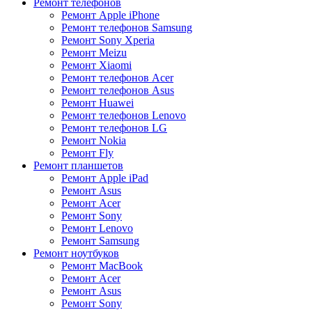
Ремонт телефонов
Ремонт Apple iPhone
Ремонт телефонов Samsung
Ремонт Sony Xperia
Ремонт Meizu
Ремонт Xiaomi
Ремонт телефонов Acer
Ремонт телефонов Asus
Ремонт Huawei
Ремонт телефонов Lenovo
Ремонт телефонов LG
Ремонт Nokia
Ремонт Fly
Ремонт планшетов
Ремонт Apple iPad
Ремонт Asus
Ремонт Acer
Ремонт Sony
Ремонт Lenovo
Ремонт Samsung
Ремонт ноутбуков
Ремонт MacBook
Ремонт Acer
Ремонт Asus
Ремонт Sony