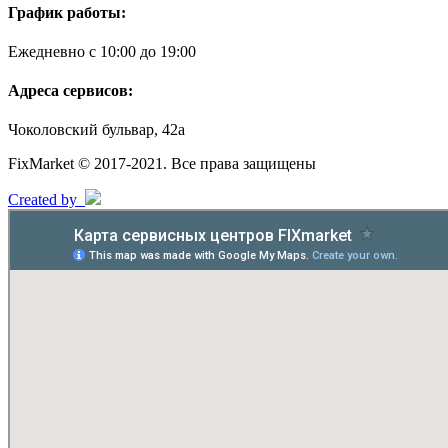
График работы:
Ежедневно с 10:00 до 19:00
Адреса сервисов:
Чоколовский бульвар, 42а
FixMarket © 2017-2021. Все права защищены
Created by