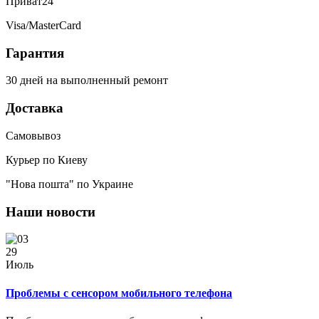
Приват24
Visa/MasterCard
Гарантия
30 дней на выполненный ремонт
Доставка
Самовывоз
Курьер по Киеву
"Нова пошта" по Украине
Наши новости
29
Июль
Проблемы с сенсором мобильного телефона