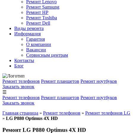
Ремонт Lenovo
Ремонт Samsung
Ремонт HP
Ремонт Toshiba
Ремонт Dell
Виды ремонта
Информация
Гарантия
О компании
Вакансии
Сервисным центрам
Контакты
Блог
Ремонт телефонов
Ремонт планшетов
Ремонт ноутбуков
Заказать звонок
☰
Ремонт телефонов
Ремонт планшетов
Ремонт ноутбуков
Заказать звонок
Главная страница
»
Ремонт телефонов
»
Ремонт телефонов LG
»
LG P880 Optimus 4X HD
Ремонт LG P880 Optimus 4X HD