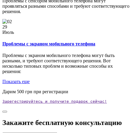
Проблемы с сенсором мобильного телефона могут
проявляться разными способами и требуют соответствующего
решения.
29
Июль
Проблемы с экраном мобильного телефона
Проблемы с экраном мобильного телефона могут быть
разными, и требуют соответствующего решения. Вот
несколько типовых проблем и возможные способы их
решения:
Показать еще
Дарим
500
грн при регистрации
Зарегестрируйтесь и получите подарок сейчас!
Закажите бесплатную консультацию