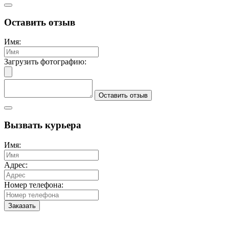
Оставить отзыв
Имя:
Загрузить фотографию:
Оставить отзыв
Вызвать курьера
Имя:
Адрес:
Номер телефона:
Заказать