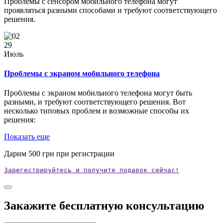
Проблемы с сенсором мобильного телефона могут
проявляться разными способами и требуют соответствующего
решения.
29
Июль
Проблемы с экраном мобильного телефона
Проблемы с экраном мобильного телефона могут быть
разными, и требуют соответствующего решения. Вот
несколько типовых проблем и возможные способы их
решения:
Показать еще
Дарим
500
грн при регистрации
Зарегестрируйтесь и получите подарок сейчас!
Закажите бесплатную консультацию