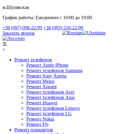
м.Шулявская
График работы:
Ежедневно с 10:00 до 19:00
+38 (097) 098-22-99
+38 (093) 510-22-99
Заказать звонок
☰
×
Ремонт телефонов
Ремонт Apple iPhone
Ремонт телефонов Samsung
Ремонт Sony Xperia
Ремонт Meizu
Ремонт Xiaomi
Ремонт телефонов Acer
Ремонт телефонов Asus
Ремонт Huawei
Ремонт телефонов Lenovo
Ремонт телефонов LG
Ремонт Nokia
Ремонт Fly
Ремонт планшетов