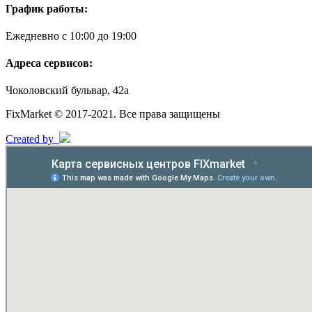
График работы:
Ежедневно с 10:00 до 19:00
Адреса сервисов:
Чоколовский бульвар, 42а
FixMarket © 2017-2021. Все права защищены
Created by