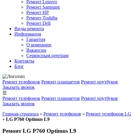
Ремонт Lenovo
Ремонт Samsung
Ремонт HP
Ремонт Toshiba
Ремонт Dell
Виды ремонта
Информация
Гарантия
О компании
Вакансии
Сервисным центрам
Контакты
Блог
Ремонт телефонов
Ремонт планшетов
Ремонт ноутбуков
Заказать звонок
☰
Ремонт телефонов
Ремонт планшетов
Ремонт ноутбуков
Заказать звонок
Главная страница
»
Ремонт телефонов
»
Ремонт телефонов LG
»
LG P760 Optimus L9
Ремонт LG P760 Optimus L9