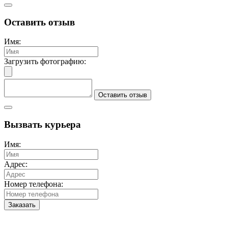
Оставить отзыв
Имя:
Загрузить фотографию:
Оставить отзыв
Вызвать курьера
Имя:
Адрес:
Номер телефона:
Заказать