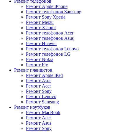
Ремонт телефонов
Ремонт Apple iPhone
Ремонт телефонов Samsung
Ремонт Sony Xperia
Ремонт Meizu
Ремонт Xiaomi
Ремонт телефонов Acer
Ремонт телефонов Asus
Ремонт Huawei
Ремонт телефонов Lenovo
Ремонт телефонов LG
Ремонт Nokia
Ремонт Fly
Ремонт планшетов
Ремонт Apple iPad
Ремонт Asus
Ремонт Acer
Ремонт Sony
Ремонт Lenovo
Ремонт Samsung
Ремонт ноутбуков
Ремонт MacBook
Ремонт Acer
Ремонт Asus
Ремонт Sony