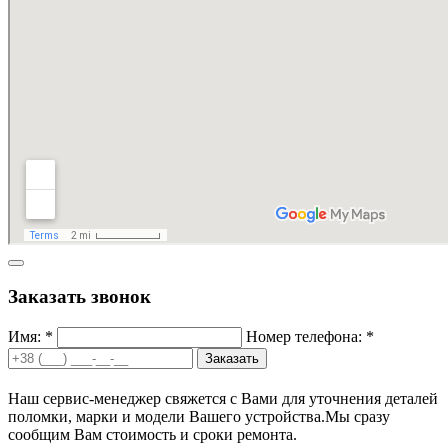
Заказать звонок
Имя: *
Номер телефона: *
Заказать
Наш сервис-менеджер свяжется с Вами для уточнения деталей
поломки, марки и модели Вашего устройства.
Мы сразу
сообщим Вам стоимость и сроки ремонта.