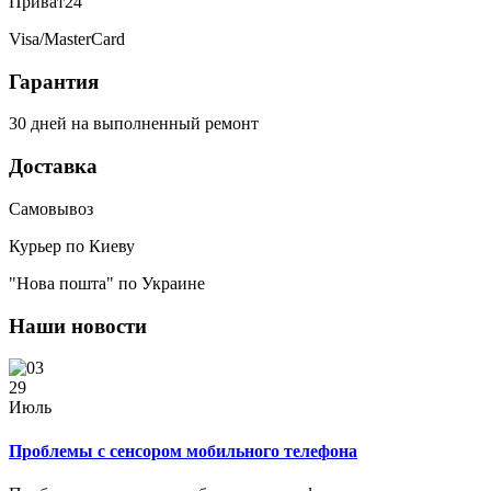
Приват24
Visa/MasterCard
Гарантия
30 дней на выполненный ремонт
Доставка
Самовывоз
Курьер по Киеву
"Нова пошта" по Украине
Наши новости
29
Июль
Проблемы с сенсором мобильного телефона