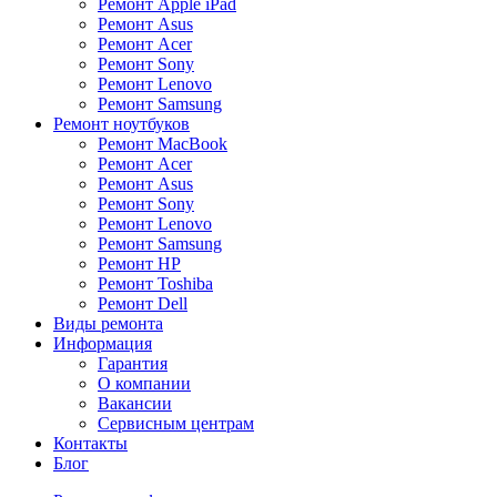
Ремонт Apple iPad
Ремонт Asus
Ремонт Acer
Ремонт Sony
Ремонт Lenovo
Ремонт Samsung
Ремонт ноутбуков
Ремонт MacBook
Ремонт Acer
Ремонт Asus
Ремонт Sony
Ремонт Lenovo
Ремонт Samsung
Ремонт HP
Ремонт Toshiba
Ремонт Dell
Виды ремонта
Информация
Гарантия
О компании
Вакансии
Сервисным центрам
Контакты
Блог