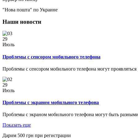
"Нова пошта" по Украине
Наши новости
29
Июль
Проблемы с сенсором мобильного телефона
Проблемы с сенсором мобильного телефона могут проявляться
29
Июль
Проблемы с экраном мобильного телефона
Проблемы с экраном мобильного телефона могут быть разными
Показать еще
Дарим
500
грн при регистрации