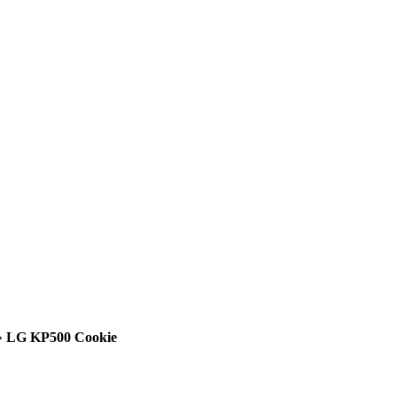
»
LG KP500 Cookie