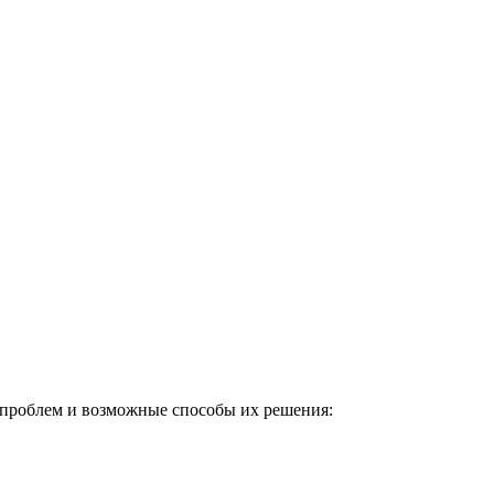
 проблем и возможные способы их решения: