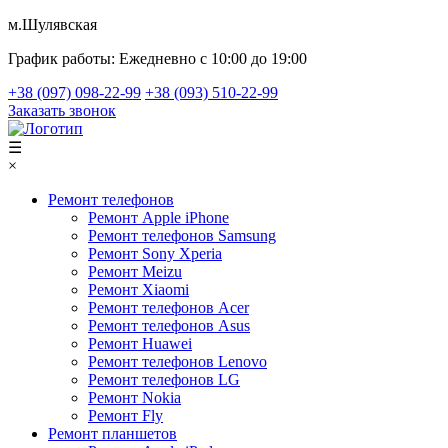
м.Шулявская
График работы:
Ежедневно с 10:00 до 19:00
+38 (097) 098-22-99
+38 (093) 510-22-99
Заказать звонок
☰
×
Ремонт телефонов
Ремонт Apple iPhone
Ремонт телефонов Samsung
Ремонт Sony Xperia
Ремонт Meizu
Ремонт Xiaomi
Ремонт телефонов Acer
Ремонт телефонов Asus
Ремонт Huawei
Ремонт телефонов Lenovo
Ремонт телефонов LG
Ремонт Nokia
Ремонт Fly
Ремонт планшетов