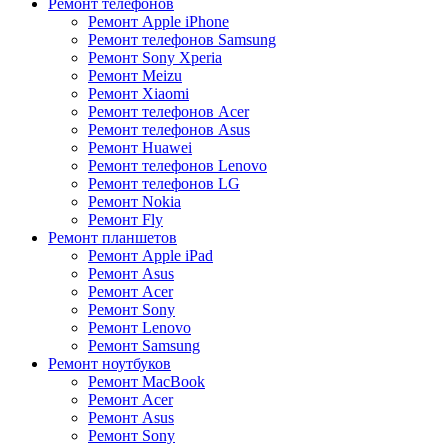
Ремонт телефонов
Ремонт Apple iPhone
Ремонт телефонов Samsung
Ремонт Sony Xperia
Ремонт Meizu
Ремонт Xiaomi
Ремонт телефонов Acer
Ремонт телефонов Asus
Ремонт Huawei
Ремонт телефонов Lenovo
Ремонт телефонов LG
Ремонт Nokia
Ремонт Fly
Ремонт планшетов
Ремонт Apple iPad
Ремонт Asus
Ремонт Acer
Ремонт Sony
Ремонт Lenovo
Ремонт Samsung
Ремонт ноутбуков
Ремонт MacBook
Ремонт Acer
Ремонт Asus
Ремонт Sony