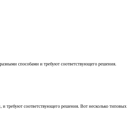
 разными способами и требуют соответствующего решения.
, и требуют соответствующего решения. Вот несколько типовых