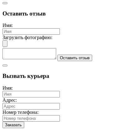
Оставить отзыв
Имя:
Загрузить фотографию:
Оставить отзыв
Вызвать курьера
Имя:
Адрес:
Номер телефона:
Заказать