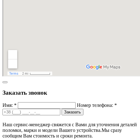
Заказать звонок
Имя: *
Номер телефона: *
Заказать
Наш сервис-менеджер свяжется с Вами для уточнения деталей
поломки, марки и модели Вашего устройства.
Мы сразу
сообщим Вам стоимость и сроки ремонта.