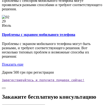
Проблемы с сенсором мобильного телефона могут
проявляться разными способами и требуют соответствующего
решения.
29
Июль
Проблемы с экраном мобильного телефона
Проблемы с экраном мобильного телефона могут быть
разными, и требуют соответствующего решения. Вот
несколько типовых проблем и возможные способы их
решения:
Показать еще
Дарим
500
грн при регистрации
Зарегестрируйтесь и получите подарок сейчас!
Закажите бесплатную консультацию