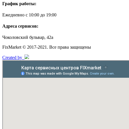
График работы:
Ежедневно с 10:00 до 19:00
Адреса сервисов:
Чоколовский бульвар, 42а
FixMarket © 2017-2021. Все права защищены
Created by