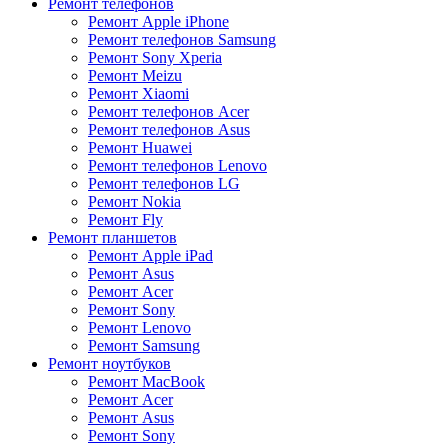
Ремонт телефонов
Ремонт Apple iPhone
Ремонт телефонов Samsung
Ремонт Sony Xperia
Ремонт Meizu
Ремонт Xiaomi
Ремонт телефонов Acer
Ремонт телефонов Asus
Ремонт Huawei
Ремонт телефонов Lenovo
Ремонт телефонов LG
Ремонт Nokia
Ремонт Fly
Ремонт планшетов
Ремонт Apple iPad
Ремонт Asus
Ремонт Acer
Ремонт Sony
Ремонт Lenovo
Ремонт Samsung
Ремонт ноутбуков
Ремонт MacBook
Ремонт Acer
Ремонт Asus
Ремонт Sony