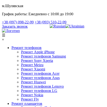
м.Шулявская
График работы:
Ежедневно с 10:00 до 19:00
+38 (097) 098-22-99
+38 (093) 510-22-99
Заказать звонок
☰
×
Ремонт телефонов
Ремонт Apple iPhone
Ремонт телефонов Samsung
Ремонт Sony Xperia
Ремонт Meizu
Ремонт Xiaomi
Ремонт телефонов Acer
Ремонт телефонов Asus
Ремонт Huawei
Ремонт телефонов Lenovo
Ремонт телефонов LG
Ремонт Nokia
Ремонт Fly
Ремонт планшетов