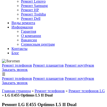
Ремонт Lenovo
Ремонт Samsung
Ремонт HP
Ремонт Toshiba
Ремонт Dell
Виды ремонта
Информация
Гарантия
О компании
Вакансии
Сервисным центрам
Контакты
Блог
Ремонт телефонов
Ремонт планшетов
Ремонт ноутбуков
Заказать звонок
☰
Ремонт телефонов
Ремонт планшетов
Ремонт ноутбуков
Заказать звонок
Главная страница
»
Ремонт телефонов
»
Ремонт телефонов LG
»
LG E455 Optimus L5 II Dual
Ремонт LG E455 Optimus L5 II Dual