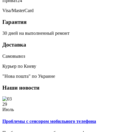
Приват24
Visa/MasterCard
Гарантия
30 дней на выполненный ремонт
Доставка
Самовывоз
Курьер по Киеву
"Нова пошта" по Украине
Наши новости
29
Июль
Проблемы с сенсором мобильного телефона