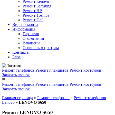
Ремонт Lenovo
Ремонт Samsung
Ремонт HP
Ремонт Toshiba
Ремонт Dell
Виды ремонта
Информация
Гарантия
О компании
Вакансии
Сервисным центрам
Контакты
Блог
Ремонт телефонов
Ремонт планшетов
Ремонт ноутбуков
Заказать звонок
☰
Ремонт телефонов
Ремонт планшетов
Ремонт ноутбуков
Заказать звонок
Главная страница
»
Ремонт телефонов
»
Ремонт телефонов
Lenovo
»
LENOVO S650
Ремонт LENOVO S650