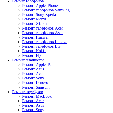
Ремонт телефонов
Ремонт Apple iPhone
Ремонт телефонов Samsung
Ремонт Sony Xperia
Ремонт Meizu
Ремонт Xiaomi
Ремонт телефонов Acer
Ремонт телефонов Asus
Ремонт Huawei
Ремонт телефонов Lenovo
Ремонт телефонов LG
Ремонт Nokia
Ремонт Fly
Ремонт планшетов
Ремонт Apple iPad
Ремонт Asus
Ремонт Acer
Ремонт Sony
Ремонт Lenovo
Ремонт Samsung
Ремонт ноутбуков
Ремонт MacBook
Ремонт Acer
Ремонт Asus
Ремонт Sony