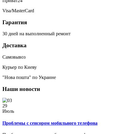
Приват24
Visa/MasterCard
Гарантия
30 дней на выполненный ремонт
Доставка
Самовывоз
Курьер по Киеву
"Нова пошта" по Украине
Наши новости
29
Июль
Проблемы с сенсором мобильного телефона