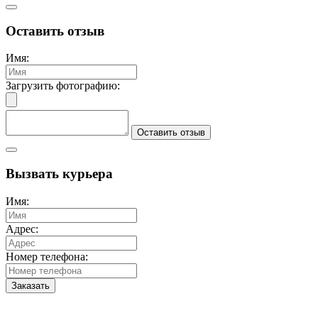
Оставить отзыв
Имя:
Загрузить фотографию:
Оставить отзыв
Вызвать курьера
Имя:
Адрес:
Номер телефона:
Заказать