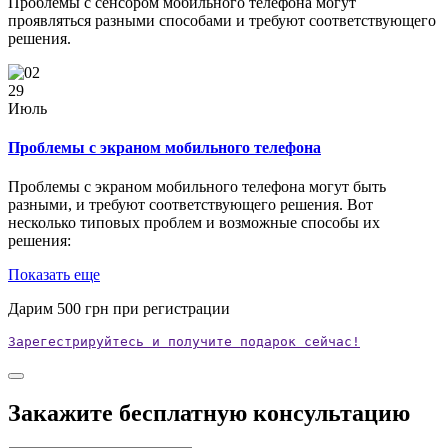
Проблемы с сенсором мобильного телефона могут
проявляться разными способами и требуют соответствующего
решения.
29
Июль
Проблемы с экраном мобильного телефона
Проблемы с экраном мобильного телефона могут быть
разными, и требуют соответствующего решения. Вот
несколько типовых проблем и возможные способы их
решения:
Показать еще
Дарим
500
грн при регистрации
Зарегестрируйтесь и получите подарок сейчас!
Закажите бесплатную консультацию