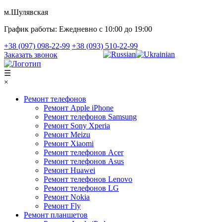
м.Шулявская
График работы:
Ежедневно с 10:00 до 19:00
+38 (097) 098-22-99
+38 (093) 510-22-99
Заказать звонок
☰
×
Ремонт телефонов
Ремонт Apple iPhone
Ремонт телефонов Samsung
Ремонт Sony Xperia
Ремонт Meizu
Ремонт Xiaomi
Ремонт телефонов Acer
Ремонт телефонов Asus
Ремонт Huawei
Ремонт телефонов Lenovo
Ремонт телефонов LG
Ремонт Nokia
Ремонт Fly
Ремонт планшетов