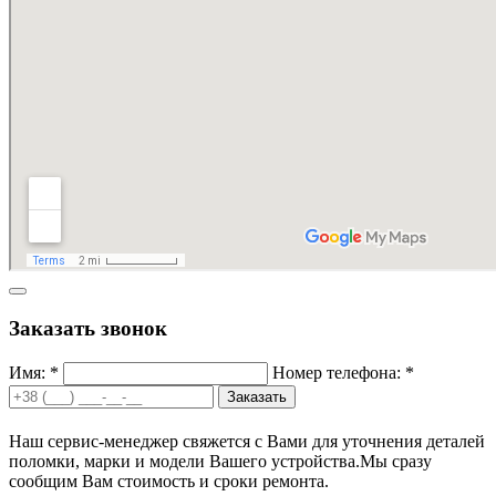
Заказать звонок
Имя: *
Номер телефона: *
Заказать
Наш сервис-менеджер свяжется с Вами для уточнения деталей
поломки, марки и модели Вашего устройства.
Мы сразу
сообщим Вам стоимость и сроки ремонта.