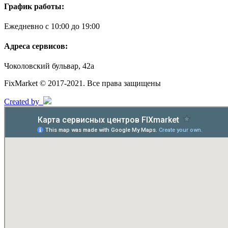
График работы:
Ежедневно с 10:00 до 19:00
Адреса сервисов:
Чоколовский бульвар, 42а
FixMarket © 2017-2021. Все права защищены
Created by