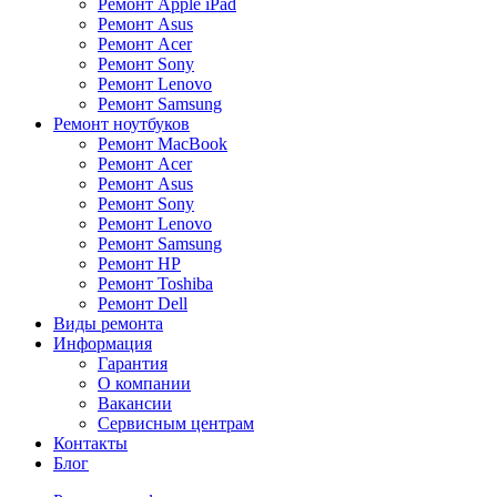
Ремонт Apple iPad
Ремонт Asus
Ремонт Acer
Ремонт Sony
Ремонт Lenovo
Ремонт Samsung
Ремонт ноутбуков
Ремонт MacBook
Ремонт Acer
Ремонт Asus
Ремонт Sony
Ремонт Lenovo
Ремонт Samsung
Ремонт HP
Ремонт Toshiba
Ремонт Dell
Виды ремонта
Информация
Гарантия
О компании
Вакансии
Сервисным центрам
Контакты
Блог