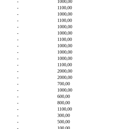
-
1000,00
-
1100,00
-
1000,00
-
1100,00
-
1000,00
-
1000,00
-
1100,00
-
1000,00
-
1000,00
-
1000,00
-
1100,00
-
2000,00
-
2000,00
-
700,00
-
1000,00
-
600,00
-
800,00
-
1100,00
-
300,00
-
500,00
-
100,00