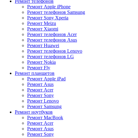
Ремонт телефонов
Ремонт Apple iPhone
Ремонт телефонов Samsung
Ремонт Sony Xperia
Ремонт Meizu
Ремонт Xiaomi
Ремонт телефонов Acer
Ремонт телефонов Asus
Ремонт Huawei
Ремонт телефонов Lenovo
Ремонт телефонов LG
Ремонт Nokia
Ремонт Fly
Ремонт планшетов
Ремонт Apple iPad
Ремонт Asus
Ремонт Acer
Ремонт Sony
Ремонт Lenovo
Ремонт Samsung
Ремонт ноутбуков
Ремонт MacBook
Ремонт Acer
Ремонт Asus
Ремонт Sony