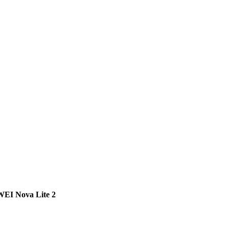
EI Nova Lite 2