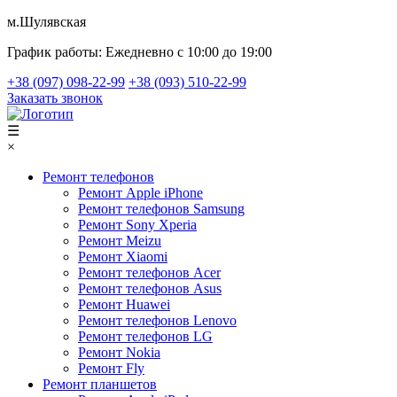
м.Шулявская
График работы:
Ежедневно с 10:00 до 19:00
+38 (097) 098-22-99
+38 (093) 510-22-99
Заказать звонок
☰
×
Ремонт телефонов
Ремонт Apple iPhone
Ремонт телефонов Samsung
Ремонт Sony Xperia
Ремонт Meizu
Ремонт Xiaomi
Ремонт телефонов Acer
Ремонт телефонов Asus
Ремонт Huawei
Ремонт телефонов Lenovo
Ремонт телефонов LG
Ремонт Nokia
Ремонт Fly
Ремонт планшетов