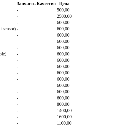
Запчасть
Качество
Цена
-
500,00
-
2500,00
-
600,00
 sensor)
-
600,00
-
600,00
-
600,00
-
600,00
ble)
-
600,00
-
600,00
-
600,00
-
600,00
-
600,00
-
600,00
-
600,00
-
600,00
-
800,00
-
1400,00
-
1600,00
-
1100,00