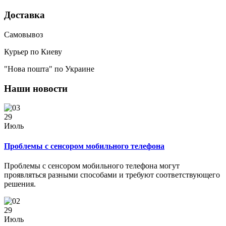
Доставка
Самовывоз
Курьер по Киеву
"Нова пошта" по Украине
Наши новости
29
Июль
Проблемы с сенсором мобильного телефона
Проблемы с сенсором мобильного телефона могут
проявляться разными способами и требуют соответствующего
решения.
29
Июль