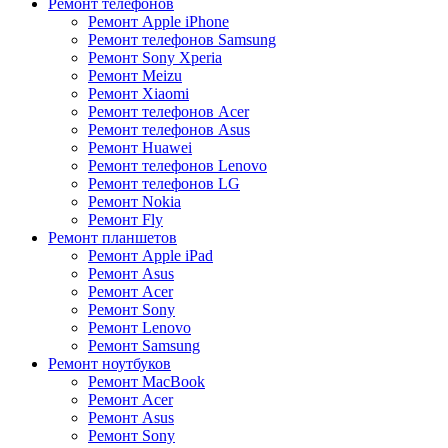
Ремонт телефонов
Ремонт Apple iPhone
Ремонт телефонов Samsung
Ремонт Sony Xperia
Ремонт Meizu
Ремонт Xiaomi
Ремонт телефонов Acer
Ремонт телефонов Asus
Ремонт Huawei
Ремонт телефонов Lenovo
Ремонт телефонов LG
Ремонт Nokia
Ремонт Fly
Ремонт планшетов
Ремонт Apple iPad
Ремонт Asus
Ремонт Acer
Ремонт Sony
Ремонт Lenovo
Ремонт Samsung
Ремонт ноутбуков
Ремонт MacBook
Ремонт Acer
Ремонт Asus
Ремонт Sony