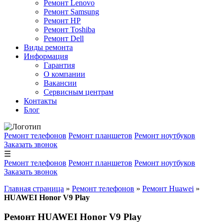
Ремонт Lenovo
Ремонт Samsung
Ремонт HP
Ремонт Toshiba
Ремонт Dell
Виды ремонта
Информация
Гарантия
О компании
Вакансии
Сервисным центрам
Контакты
Блог
Ремонт телефонов
Ремонт планшетов
Ремонт ноутбуков
Заказать звонок
☰
Ремонт телефонов
Ремонт планшетов
Ремонт ноутбуков
Заказать звонок
Главная страница
»
Ремонт телефонов
»
Ремонт Huawei
»
HUAWEI Honor V9 Play
Ремонт HUAWEI Honor V9 Play