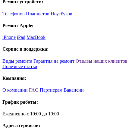
Ремонт устройств:
Телефонов
Планшетов
Ноутбуков
Ремонт Apple:
iPhone
iPad
MacBook
Сервис и поддержка:
Виды ремонта
Гарантия на ремонт
Отзывы наших клиентов
Полезные статьи
Компания:
О компании
FAQ
Партнерам
Вакансии
График работы:
Ежедневно с 10:00 до 19:00
Адреса сервисов: