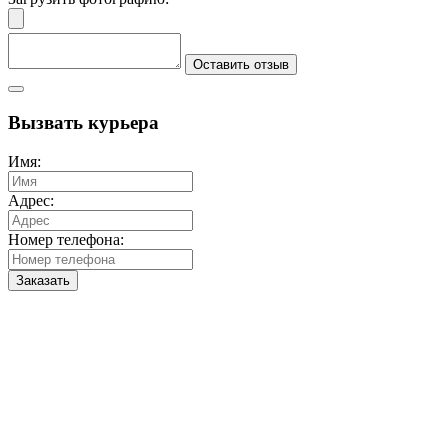
Оставить отзыв
Вызвать курьера
Имя:
Адрес:
Номер телефона:
Заказать