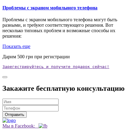
Проблемы с экраном мобильного телефона
Проблемы с экраном мобильного телефона могут быть
разными, и требуют соответствующего решения. Вот
несколько типовых проблем и возможные способы их
решения:
Показать еще
Дарим
500
грн при регистрации
Зарегестрируйтесь и получите подарок сейчас!
Закажите бесплатную консультацию
Мы в Facebook: