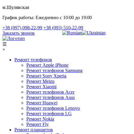
м.Шулявская
График работы:
Ежедневно с 10:00 до 19:00
+38 (097) 098-22-99
+38 (093) 510-22-99
Заказать звонок
☰
×
Ремонт телефонов
Ремонт Apple iPhone
Ремонт телефонов Samsung
Ремонт Sony Xperia
Ремонт Meizu
Ремонт Xiaomi
Ремонт телефонов Acer
Ремонт телефонов Asus
Ремонт Huawei
Ремонт телефонов Lenovo
Ремонт телефонов LG
Ремонт Nokia
Ремонт Fly
Ремонт планшетов