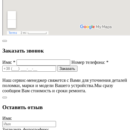
Заказать звонок
Имя: *
Номер телефона: *
Заказать
Наш сервис-менеджер свяжется с Вами для уточнения деталей
поломки, марки и модели Вашего устройства.
Мы сразу
сообщим Вам стоимость и сроки ремонта.
Оставить отзыв
Имя:
Загрузить фотографию: