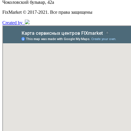
Чоколовский бульвар, 42а
FixMarket © 2017-2021. Все права защищены
Created by