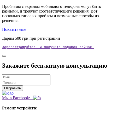
Проблемы с экраном мобильного телефона могут быть
разными, и требуют соответствующего решения. Вот
несколько типовых проблем и возможные способы их
решения:
Показать еще
Дарим
500
грн при регистрации
Зарегестрируйтесь и получите подарок сейчас!
Закажите бесплатную консультацию
Мы в Facebook:
Ремонт устройств: