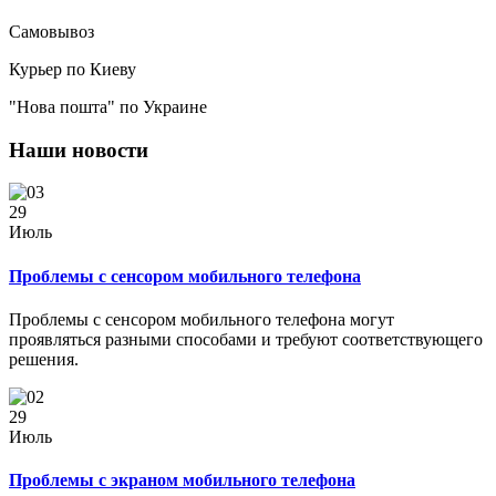
Самовывоз
Курьер по Киеву
"Нова пошта" по Украине
Наши новости
29
Июль
Проблемы с сенсором мобильного телефона
Проблемы с сенсором мобильного телефона могут
проявляться разными способами и требуют соответствующего
решения.
29
Июль
Проблемы с экраном мобильного телефона