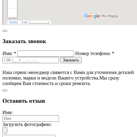
Заказать звонок
Имя: *
Номер телефона: *
Заказать
Наш сервис-менеджер свяжется с Вами для уточнения деталей
поломки, марки и модели Вашего устройства.
Мы сразу
сообщим Вам стоимость и сроки ремонта.
Оставить отзыв
Имя:
Загрузить фотографию: