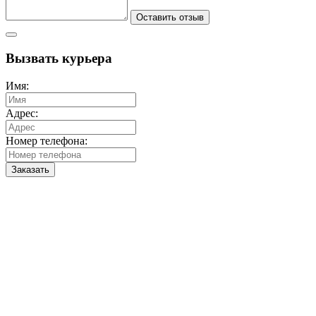
Оставить отзыв
Вызвать курьера
Имя:
Адрес:
Номер телефона:
Заказать