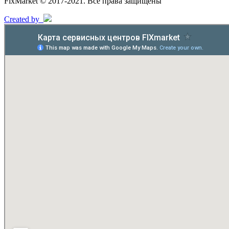
FixMarket © 2017-2021. Все права защищены
Created by