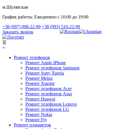
м.Шулявская
График работы:
Ежедневно с 10:00 до 19:00
+38 (097) 098-22-99
+38 (093) 510-22-99
Заказать звонок
☰
×
Ремонт телефонов
Ремонт Apple iPhone
Ремонт телефонов Samsung
Ремонт Sony Xperia
Ремонт Meizu
Ремонт Xiaomi
Ремонт телефонов Acer
Ремонт телефонов Asus
Ремонт Huawei
Ремонт телефонов Lenovo
Ремонт телефонов LG
Ремонт Nokia
Ремонт Fly
Ремонт планшетов