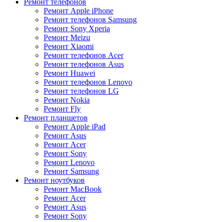
Ремонт телефонов
Ремонт Apple iPhone
Ремонт телефонов Samsung
Ремонт Sony Xperia
Ремонт Meizu
Ремонт Xiaomi
Ремонт телефонов Acer
Ремонт телефонов Asus
Ремонт Huawei
Ремонт телефонов Lenovo
Ремонт телефонов LG
Ремонт Nokia
Ремонт Fly
Ремонт планшетов
Ремонт Apple iPad
Ремонт Asus
Ремонт Acer
Ремонт Sony
Ремонт Lenovo
Ремонт Samsung
Ремонт ноутбуков
Ремонт MacBook
Ремонт Acer
Ремонт Asus
Ремонт Sony