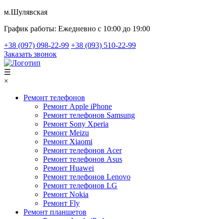
м.Шулявская
График работы:
Ежедневно с 10:00 до 19:00
+38 (097) 098-22-99
+38 (093) 510-22-99
Заказать звонок
☰
×
Ремонт телефонов
Ремонт Apple iPhone
Ремонт телефонов Samsung
Ремонт Sony Xperia
Ремонт Meizu
Ремонт Xiaomi
Ремонт телефонов Acer
Ремонт телефонов Asus
Ремонт Huawei
Ремонт телефонов Lenovo
Ремонт телефонов LG
Ремонт Nokia
Ремонт Fly
Ремонт планшетов