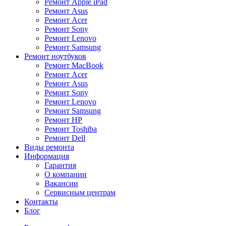
Ремонт Apple iPad
Ремонт Asus
Ремонт Acer
Ремонт Sony
Ремонт Lenovo
Ремонт Samsung
Ремонт ноутбуков
Ремонт MacBook
Ремонт Acer
Ремонт Asus
Ремонт Sony
Ремонт Lenovo
Ремонт Samsung
Ремонт HP
Ремонт Toshiba
Ремонт Dell
Виды ремонта
Информация
Гарантия
О компании
Вакансии
Сервисным центрам
Контакты
Блог