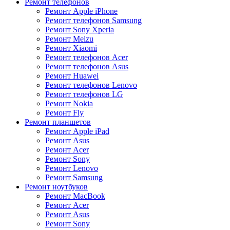
Ремонт телефонов
Ремонт Apple iPhone
Ремонт телефонов Samsung
Ремонт Sony Xperia
Ремонт Meizu
Ремонт Xiaomi
Ремонт телефонов Acer
Ремонт телефонов Asus
Ремонт Huawei
Ремонт телефонов Lenovo
Ремонт телефонов LG
Ремонт Nokia
Ремонт Fly
Ремонт планшетов
Ремонт Apple iPad
Ремонт Asus
Ремонт Acer
Ремонт Sony
Ремонт Lenovo
Ремонт Samsung
Ремонт ноутбуков
Ремонт MacBook
Ремонт Acer
Ремонт Asus
Ремонт Sony