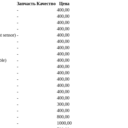
Запчасть
Качество
Цена
-
400,00
-
400,00
-
400,00
-
400,00
 sensor)
-
400,00
-
400,00
-
400,00
-
400,00
ble)
-
400,00
-
400,00
-
400,00
-
400,00
-
400,00
-
400,00
-
400,00
-
300,00
-
400,00
-
800,00
-
1000,00