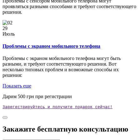
Проблемы с сенсором мобильного телефона могут
проявляться разными способами и требуют соответствующего
решения.
29
Июль
Проблемы с экраном мобильного телефона
Проблемы с экраном мобильного телефона могут быть
разными, и требуют соответствующего решения. Вот
несколько типовых проблем и возможные способы их
решения:
Показать еще
Дарим
500
грн при регистрации
Зарегестрируйтесь и получите подарок сейчас!
Закажите бесплатную консультацию