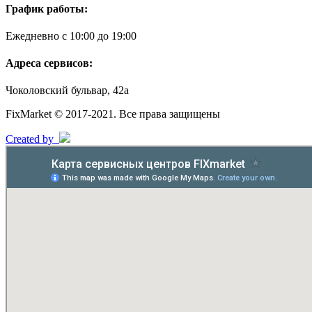
График работы:
Ежедневно с 10:00 до 19:00
Адреса сервисов:
Чоколовский бульвар, 42а
FixMarket © 2017-2021. Все права защищены
Created by