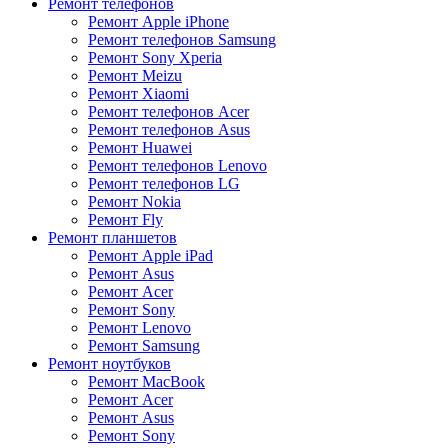
Ремонт телефонов
Ремонт Apple iPhone
Ремонт телефонов Samsung
Ремонт Sony Xperia
Ремонт Meizu
Ремонт Xiaomi
Ремонт телефонов Acer
Ремонт телефонов Asus
Ремонт Huawei
Ремонт телефонов Lenovo
Ремонт телефонов LG
Ремонт Nokia
Ремонт Fly
Ремонт планшетов
Ремонт Apple iPad
Ремонт Asus
Ремонт Acer
Ремонт Sony
Ремонт Lenovo
Ремонт Samsung
Ремонт ноутбуков
Ремонт MacBook
Ремонт Acer
Ремонт Asus
Ремонт Sony