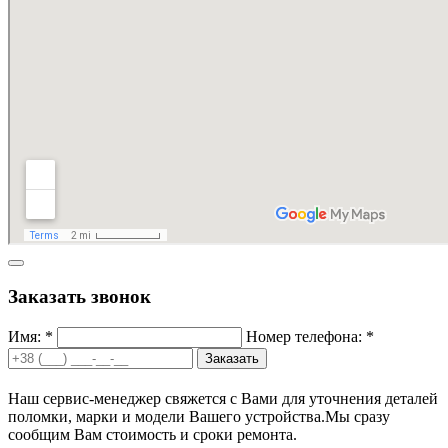
Заказать звонок
Имя: *
Номер телефона: *
Заказать
Наш сервис-менеджер свяжется с Вами для уточнения деталей
поломки, марки и модели Вашего устройства.
Мы сразу
сообщим Вам стоимость и сроки ремонта.