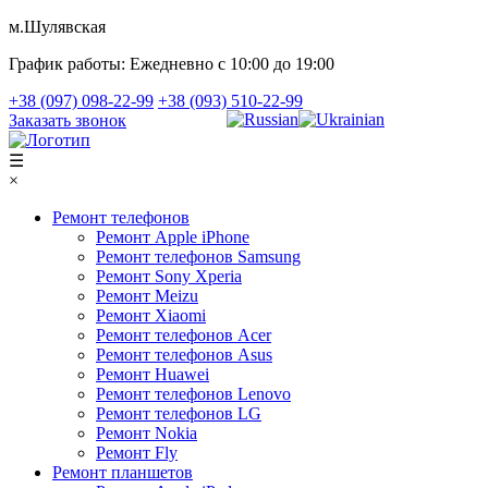
м.Шулявская
График работы:
Ежедневно с 10:00 до 19:00
+38 (097) 098-22-99
+38 (093) 510-22-99
Заказать звонок
☰
×
Ремонт телефонов
Ремонт Apple iPhone
Ремонт телефонов Samsung
Ремонт Sony Xperia
Ремонт Meizu
Ремонт Xiaomi
Ремонт телефонов Acer
Ремонт телефонов Asus
Ремонт Huawei
Ремонт телефонов Lenovo
Ремонт телефонов LG
Ремонт Nokia
Ремонт Fly
Ремонт планшетов