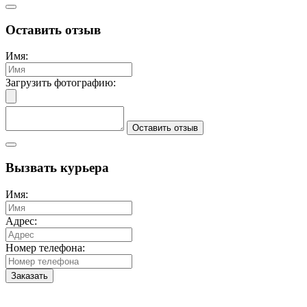
Оставить отзыв
Имя:
Загрузить фотографию:
Оставить отзыв
Вызвать курьера
Имя:
Адрес:
Номер телефона:
Заказать