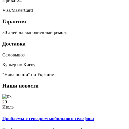
Приват24
Visa/MasterCard
Гарантия
30 дней на выполненный ремонт
Доставка
Самовывоз
Курьер по Киеву
"Нова пошта" по Украине
Наши новости
29
Июль
Проблемы с сенсором мобильного телефона