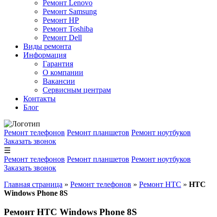
Ремонт Lenovo
Ремонт Samsung
Ремонт HP
Ремонт Toshiba
Ремонт Dell
Виды ремонта
Информация
Гарантия
О компании
Вакансии
Сервисным центрам
Контакты
Блог
Ремонт телефонов
Ремонт планшетов
Ремонт ноутбуков
Заказать звонок
☰
Ремонт телефонов
Ремонт планшетов
Ремонт ноутбуков
Заказать звонок
Главная страница
»
Ремонт телефонов
»
Ремонт HTC
»
HTC
Windows Phone 8S
Ремонт HTC Windows Phone 8S