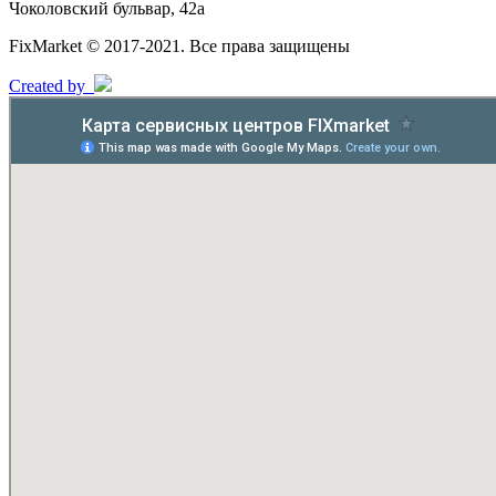
Чоколовский бульвар, 42а
FixMarket © 2017-2021. Все права защищены
Created by