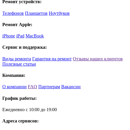
Ремонт устройств:
Телефонов
Планшетов
Ноутбуков
Ремонт Apple:
iPhone
iPad
MacBook
Сервис и поддержка:
Виды ремонта
Гарантия на ремонт
Отзывы наших клиентов
Полезные статьи
Компания:
О компании
FAQ
Партнерам
Вакансии
График работы:
Ежедневно с 10:00 до 19:00
Адреса сервисов: