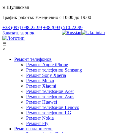
м.Шулявская
График работы:
Ежедневно с 10:00 до 19:00
+38 (097) 098-22-99
+38 (093) 510-22-99
Заказать звонок
☰
×
Ремонт телефонов
Ремонт Apple iPhone
Ремонт телефонов Samsung
Ремонт Sony Xperia
Ремонт Meizu
Ремонт Xiaomi
Ремонт телефонов Acer
Ремонт телефонов Asus
Ремонт Huawei
Ремонт телефонов Lenovo
Ремонт телефонов LG
Ремонт Nokia
Ремонт Fly
Ремонт планшетов