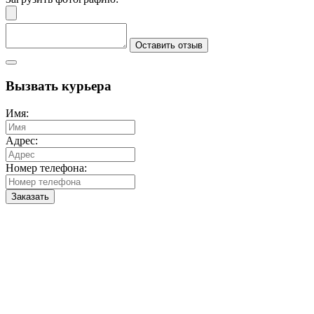
Оставить отзыв
Вызвать курьера
Имя:
Адрес:
Номер телефона:
Заказать