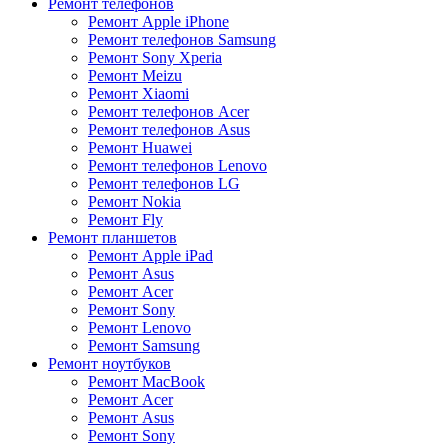
Ремонт телефонов
Ремонт Apple iPhone
Ремонт телефонов Samsung
Ремонт Sony Xperia
Ремонт Meizu
Ремонт Xiaomi
Ремонт телефонов Acer
Ремонт телефонов Asus
Ремонт Huawei
Ремонт телефонов Lenovo
Ремонт телефонов LG
Ремонт Nokia
Ремонт Fly
Ремонт планшетов
Ремонт Apple iPad
Ремонт Asus
Ремонт Acer
Ремонт Sony
Ремонт Lenovo
Ремонт Samsung
Ремонт ноутбуков
Ремонт MacBook
Ремонт Acer
Ремонт Asus
Ремонт Sony