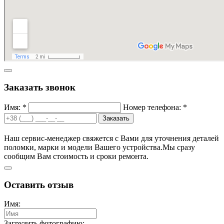
Заказать звонок
Имя: *
Номер телефона: *
Заказать
Наш сервис-менеджер свяжется с Вами для уточнения деталей
поломки, марки и модели Вашего устройства.
Мы сразу
сообщим Вам стоимость и сроки ремонта.
Оставить отзыв
Имя:
Загрузить фотографию: