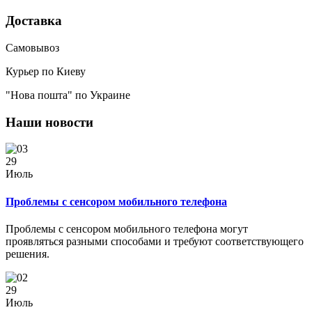
Доставка
Самовывоз
Курьер по Киеву
"Нова пошта" по Украине
Наши новости
29
Июль
Проблемы с сенсором мобильного телефона
Проблемы с сенсором мобильного телефона могут
проявляться разными способами и требуют соответствующего
решения.
29
Июль