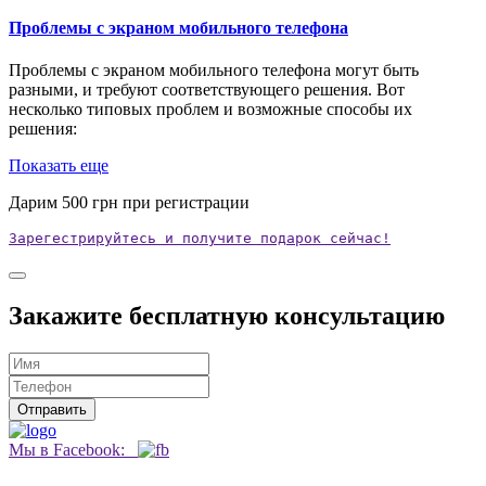
Проблемы с экраном мобильного телефона
Проблемы с экраном мобильного телефона могут быть
разными, и требуют соответствующего решения. Вот
несколько типовых проблем и возможные способы их
решения:
Показать еще
Дарим
500
грн при регистрации
Зарегестрируйтесь и получите подарок сейчас!
Закажите бесплатную консультацию
Мы в Facebook: