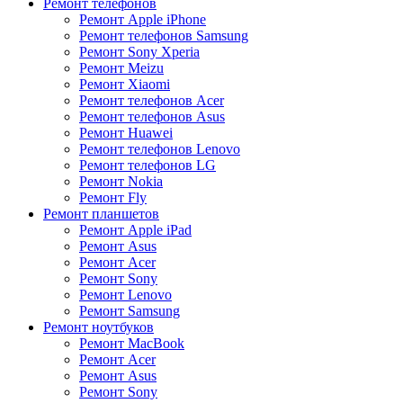
Ремонт телефонов
Ремонт Apple iPhone
Ремонт телефонов Samsung
Ремонт Sony Xperia
Ремонт Meizu
Ремонт Xiaomi
Ремонт телефонов Acer
Ремонт телефонов Asus
Ремонт Huawei
Ремонт телефонов Lenovo
Ремонт телефонов LG
Ремонт Nokia
Ремонт Fly
Ремонт планшетов
Ремонт Apple iPad
Ремонт Asus
Ремонт Acer
Ремонт Sony
Ремонт Lenovo
Ремонт Samsung
Ремонт ноутбуков
Ремонт MacBook
Ремонт Acer
Ремонт Asus
Ремонт Sony