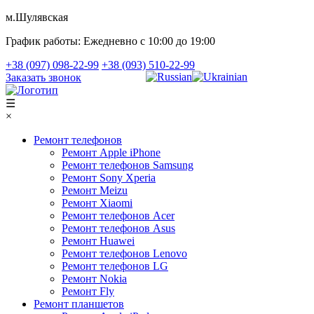
м.Шулявская
График работы:
Ежедневно с 10:00 до 19:00
+38 (097) 098-22-99
+38 (093) 510-22-99
Заказать звонок
☰
×
Ремонт телефонов
Ремонт Apple iPhone
Ремонт телефонов Samsung
Ремонт Sony Xperia
Ремонт Meizu
Ремонт Xiaomi
Ремонт телефонов Acer
Ремонт телефонов Asus
Ремонт Huawei
Ремонт телефонов Lenovo
Ремонт телефонов LG
Ремонт Nokia
Ремонт Fly
Ремонт планшетов