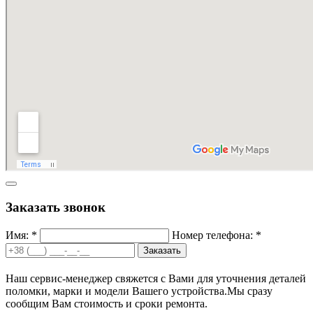
Заказать звонок
Имя: *
Номер телефона: *
Заказать
Наш сервис-менеджер свяжется с Вами для уточнения деталей
поломки, марки и модели Вашего устройства.
Мы сразу
сообщим Вам стоимость и сроки ремонта.