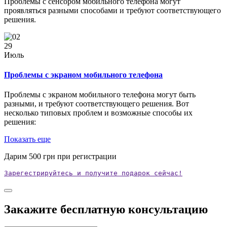
Проблемы с сенсором мобильного телефона могут
проявляться разными способами и требуют соответствующего
решения.
29
Июль
Проблемы с экраном мобильного телефона
Проблемы с экраном мобильного телефона могут быть
разными, и требуют соответствующего решения. Вот
несколько типовых проблем и возможные способы их
решения:
Показать еще
Дарим
500
грн при регистрации
Зарегестрируйтесь и получите подарок сейчас!
Закажите бесплатную консультацию