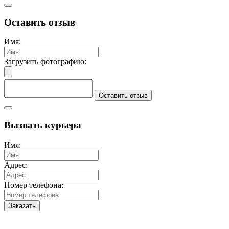
Оставить отзыв
Имя:
Загрузить фотографию:
Оставить отзыв
Вызвать курьера
Имя:
Адрес:
Номер телефона:
Заказать