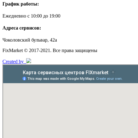
График работы:
Ежедневно с 10:00 до 19:00
Адреса сервисов:
Чоколовский бульвар, 42а
FixMarket © 2017-2021. Все права защищены
Created by