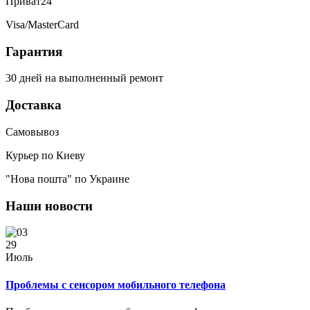
Приват24
Visa/MasterCard
Гарантия
30 дней на выполненный ремонт
Доставка
Самовывоз
Курьер по Киеву
"Нова пошта" по Украине
Наши новости
29
Июль
Проблемы с сенсором мобильного телефона