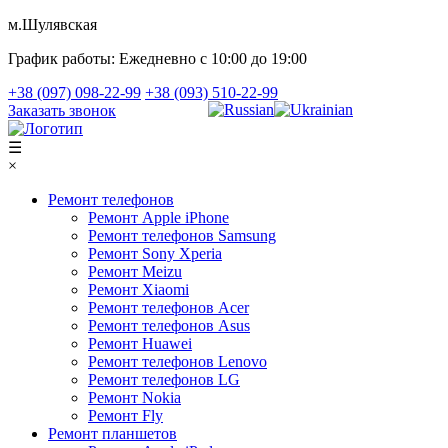
м.Шулявская
График работы:
Ежедневно с 10:00 до 19:00
+38 (097) 098-22-99
+38 (093) 510-22-99
Заказать звонок
☰
×
Ремонт телефонов
Ремонт Apple iPhone
Ремонт телефонов Samsung
Ремонт Sony Xperia
Ремонт Meizu
Ремонт Xiaomi
Ремонт телефонов Acer
Ремонт телефонов Asus
Ремонт Huawei
Ремонт телефонов Lenovo
Ремонт телефонов LG
Ремонт Nokia
Ремонт Fly
Ремонт планшетов