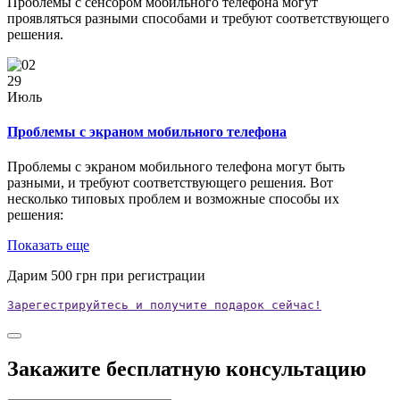
Проблемы с сенсором мобильного телефона могут
проявляться разными способами и требуют соответствующего
решения.
29
Июль
Проблемы с экраном мобильного телефона
Проблемы с экраном мобильного телефона могут быть
разными, и требуют соответствующего решения. Вот
несколько типовых проблем и возможные способы их
решения:
Показать еще
Дарим
500
грн при регистрации
Зарегестрируйтесь и получите подарок сейчас!
Закажите бесплатную консультацию