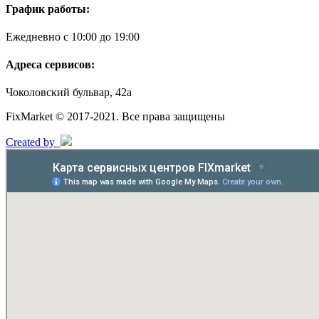
График работы:
Ежедневно с 10:00 до 19:00
Адреса сервисов:
Чоколовский бульвар, 42а
FixMarket © 2017-2021. Все права защищены
Created by