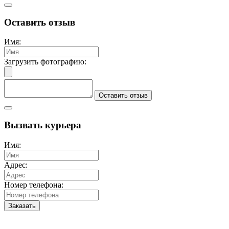
Оставить отзыв
Имя:
Загрузить фотографию:
Оставить отзыв
Вызвать курьера
Имя:
Адрес:
Номер телефона:
Заказать