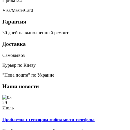
Приват24
Visa/MasterCard
Гарантия
30 дней на выполненный ремонт
Доставка
Самовывоз
Курьер по Киеву
"Нова пошта" по Украине
Наши новости
29
Июль
Проблемы с сенсором мобильного телефона