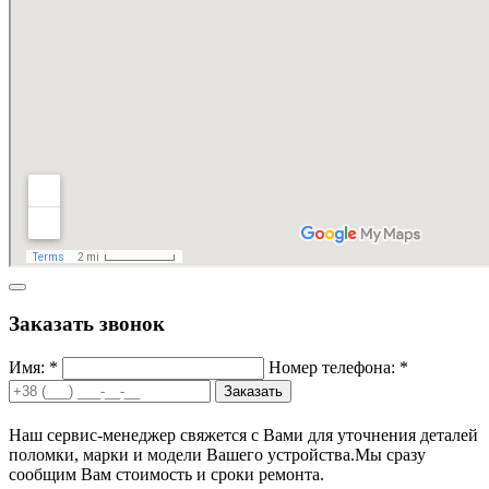
Заказать звонок
Имя: *
Номер телефона: *
Заказать
Наш сервис-менеджер свяжется с Вами для уточнения деталей
поломки, марки и модели Вашего устройства.
Мы сразу
сообщим Вам стоимость и сроки ремонта.