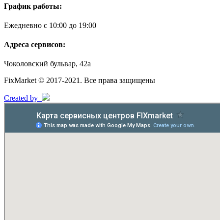
График работы:
Ежедневно с 10:00 до 19:00
Адреса сервисов:
Чоколовский бульвар, 42а
FixMarket © 2017-2021. Все права защищены
Created by