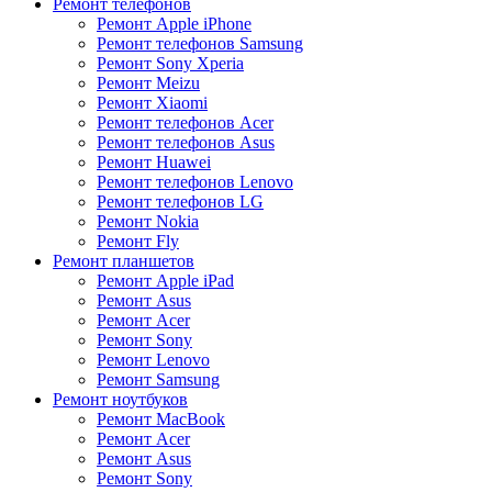
Ремонт телефонов
Ремонт Apple iPhone
Ремонт телефонов Samsung
Ремонт Sony Xperia
Ремонт Meizu
Ремонт Xiaomi
Ремонт телефонов Acer
Ремонт телефонов Asus
Ремонт Huawei
Ремонт телефонов Lenovo
Ремонт телефонов LG
Ремонт Nokia
Ремонт Fly
Ремонт планшетов
Ремонт Apple iPad
Ремонт Asus
Ремонт Acer
Ремонт Sony
Ремонт Lenovo
Ремонт Samsung
Ремонт ноутбуков
Ремонт MacBook
Ремонт Acer
Ремонт Asus
Ремонт Sony