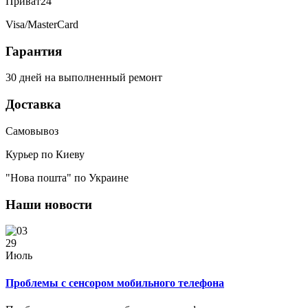
Приват24
Visa/MasterCard
Гарантия
30 дней на выполненный ремонт
Доставка
Самовывоз
Курьер по Киеву
"Нова пошта" по Украине
Наши новости
29
Июль
Проблемы с сенсором мобильного телефона