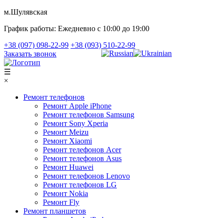
м.Шулявская
График работы:
Ежедневно с 10:00 до 19:00
+38 (097) 098-22-99
+38 (093) 510-22-99
Заказать звонок
☰
×
Ремонт телефонов
Ремонт Apple iPhone
Ремонт телефонов Samsung
Ремонт Sony Xperia
Ремонт Meizu
Ремонт Xiaomi
Ремонт телефонов Acer
Ремонт телефонов Asus
Ремонт Huawei
Ремонт телефонов Lenovo
Ремонт телефонов LG
Ремонт Nokia
Ремонт Fly
Ремонт планшетов