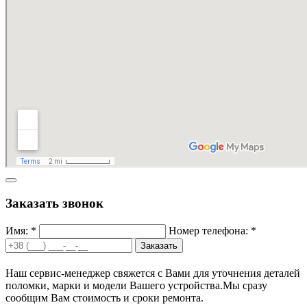
Заказать звонок
Имя: *
Номер телефона: *
Заказать
Наш сервис-менеджер свяжется с Вами для уточнения деталей
поломки, марки и модели Вашего устройства.
Мы сразу
сообщим Вам стоимость и сроки ремонта.