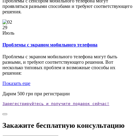
Проблемы с сенсором мобильного телефона могут
проявляться разными способами и требуют соответствующего
решения.
29
Июль
Проблемы с экраном мобильного телефона
Проблемы с экраном мобильного телефона могут быть
разными, и требуют соответствующего решения. Вот
несколько типовых проблем и возможные способы их
решения:
Показать еще
Дарим
500
грн при регистрации
Зарегестрируйтесь и получите подарок сейчас!
Закажите бесплатную консультацию