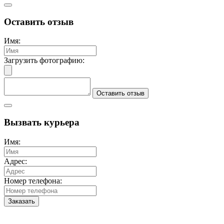
Оставить отзыв
Имя:
Загрузить фотографию:
Оставить отзыв
Вызвать курьера
Имя:
Адрес:
Номер телефона:
Заказать