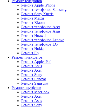
Ремонт телефонов
Ремонт Apple iPhone
Ремонт телефонов Samsung
Ремонт Sony Xperia
Ремонт Meizu
Ремонт Xiaomi
Ремонт телефонов Acer
Ремонт телефонов Asus
Ремонт Huawei
Ремонт телефонов Lenovo
Ремонт телефонов LG
Ремонт Nokia
Ремонт Fly
Ремонт планшетов
Ремонт Apple iPad
Ремонт Asus
Ремонт Acer
Ремонт Sony
Ремонт Lenovo
Ремонт Samsung
Ремонт ноутбуков
Ремонт MacBook
Ремонт Acer
Ремонт Asus
Ремонт Sony