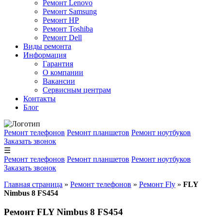
Ремонт Lenovo
Ремонт Samsung
Ремонт HP
Ремонт Toshiba
Ремонт Dell
Виды ремонта
Информация
Гарантия
О компании
Вакансии
Сервисным центрам
Контакты
Блог
Ремонт телефонов
Ремонт планшетов
Ремонт ноутбуков
Заказать звонок
☰
Ремонт телефонов
Ремонт планшетов
Ремонт ноутбуков
Заказать звонок
Главная страница
»
Ремонт телефонов
»
Ремонт Fly
»
FLY
Nimbus 8 FS454
Ремонт FLY Nimbus 8 FS454