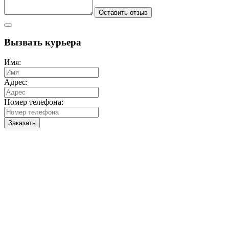
Оставить отзыв
Вызвать курьера
Имя:
Адрес:
Номер телефона:
Заказать