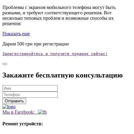
Проблемы с экраном мобильного телефона могут быть
разными, и требуют соответствующего решения. Вот
несколько типовых проблем и возможные способы их
решения:
Показать еще
Дарим
500
грн при регистрации
Зарегестрируйтесь и получите подарок сейчас!
Закажите бесплатную консультацию
Мы в Facebook:
Ремонт устройств: