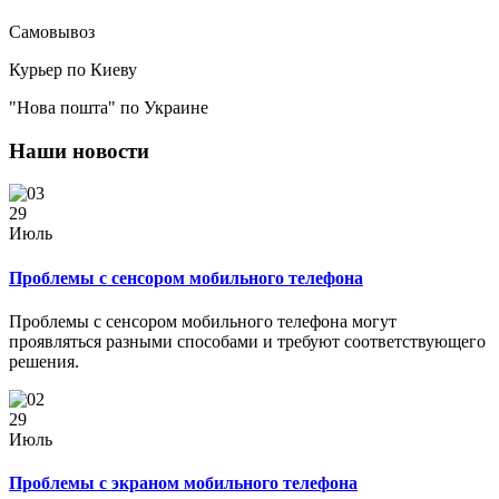
Самовывоз
Курьер по Киеву
"Нова пошта" по Украине
Наши новости
29
Июль
Проблемы с сенсором мобильного телефона
Проблемы с сенсором мобильного телефона могут
проявляться разными способами и требуют соответствующего
решения.
29
Июль
Проблемы с экраном мобильного телефона