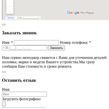
Заказать звонок
Имя: *
Номер телефона: *
Заказать
Наш сервис-менеджер свяжется с Вами для уточнения деталей
поломки, марки и модели Вашего устройства.
Мы сразу
сообщим Вам стоимость и сроки ремонта.
Оставить отзыв
Имя:
Загрузить фотографию: