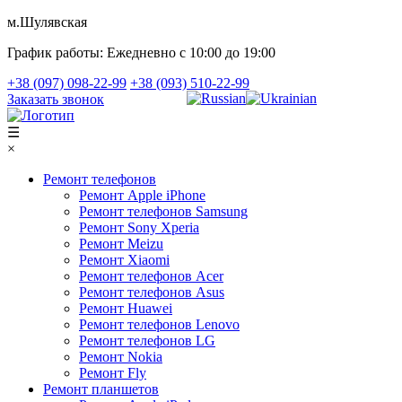
м.Шулявская
График работы:
Ежедневно с 10:00 до 19:00
+38 (097) 098-22-99
+38 (093) 510-22-99
Заказать звонок
☰
×
Ремонт телефонов
Ремонт Apple iPhone
Ремонт телефонов Samsung
Ремонт Sony Xperia
Ремонт Meizu
Ремонт Xiaomi
Ремонт телефонов Acer
Ремонт телефонов Asus
Ремонт Huawei
Ремонт телефонов Lenovo
Ремонт телефонов LG
Ремонт Nokia
Ремонт Fly
Ремонт планшетов