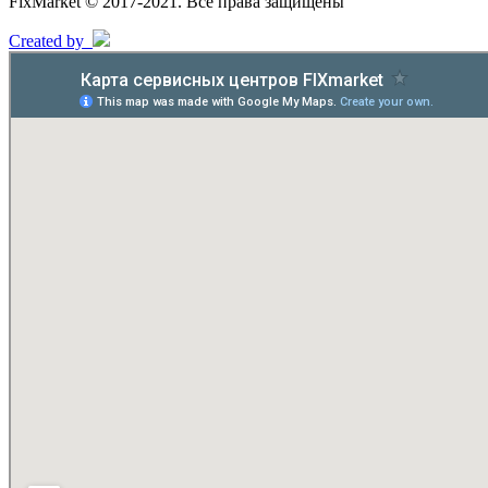
FixMarket © 2017-2021. Все права защищены
Created by