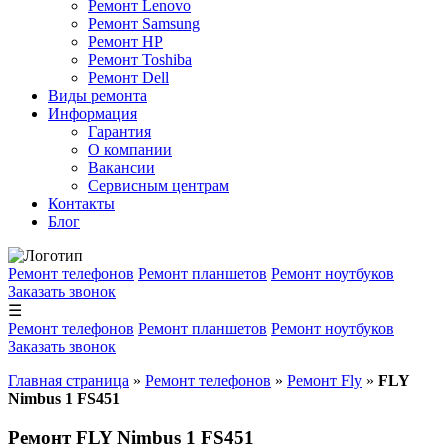
Ремонт Lenovo
Ремонт Samsung
Ремонт HP
Ремонт Toshiba
Ремонт Dell
Виды ремонта
Информация
Гарантия
О компании
Вакансии
Сервисным центрам
Контакты
Блог
Ремонт телефонов
Ремонт планшетов
Ремонт ноутбуков
Заказать звонок
☰
Ремонт телефонов
Ремонт планшетов
Ремонт ноутбуков
Заказать звонок
Главная страница
»
Ремонт телефонов
»
Ремонт Fly
»
FLY
Nimbus 1 FS451
Ремонт FLY Nimbus 1 FS451