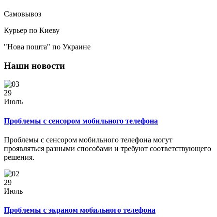
Самовывоз
Курьер по Киеву
"Нова пошта" по Украине
Наши новости
29
Июль
Проблемы с сенсором мобильного телефона
Проблемы с сенсором мобильного телефона могут
проявляться разными способами и требуют соответствующего
решения.
29
Июль
Проблемы с экраном мобильного телефона