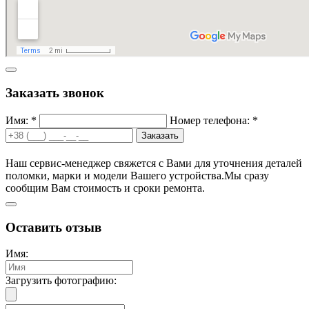
Заказать звонок
Имя: *
Номер телефона: *
Заказать
Наш сервис-менеджер свяжется с Вами для уточнения деталей
поломки, марки и модели Вашего устройства.
Мы сразу
сообщим Вам стоимость и сроки ремонта.
Оставить отзыв
Имя:
Загрузить фотографию: