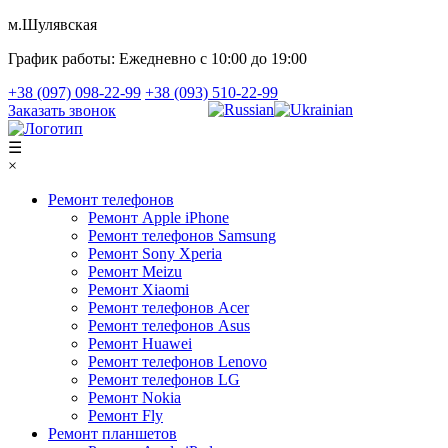
м.Шулявская
График работы:
Ежедневно с 10:00 до 19:00
+38 (097) 098-22-99
+38 (093) 510-22-99
Заказать звонок
☰
×
Ремонт телефонов
Ремонт Apple iPhone
Ремонт телефонов Samsung
Ремонт Sony Xperia
Ремонт Meizu
Ремонт Xiaomi
Ремонт телефонов Acer
Ремонт телефонов Asus
Ремонт Huawei
Ремонт телефонов Lenovo
Ремонт телефонов LG
Ремонт Nokia
Ремонт Fly
Ремонт планшетов