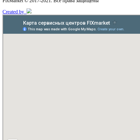
FixMarket © 2017-2021. Все права защищены
Created by