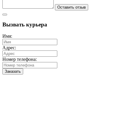
Оставить отзыв
Вызвать курьера
Имя:
Адрес:
Номер телефона:
Заказать