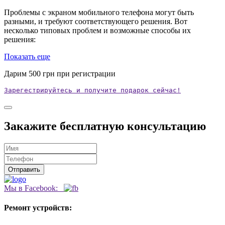
Проблемы с экраном мобильного телефона могут быть
разными, и требуют соответствующего решения. Вот
несколько типовых проблем и возможные способы их
решения:
Показать еще
Дарим
500
грн при регистрации
Зарегестрируйтесь и получите подарок сейчас!
Закажите бесплатную консультацию
Мы в Facebook:
Ремонт устройств: