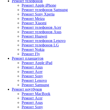
Ремонт телефонов
Ремонт Apple iPhone
Ремонт телефонов Samsung
Ремонт Sony Xperia
Ремонт Meizu
Ремонт Xiaomi
Ремонт телефонов Acer
Ремонт телефонов Asus
Ремонт Huawei
Ремонт телефонов Lenovo
Ремонт телефонов LG
Ремонт Nokia
Ремонт Fly
Ремонт планшетов
Ремонт Apple iPad
Ремонт Asus
Ремонт Acer
Ремонт Sony
Ремонт Lenovo
Ремонт Samsung
Ремонт ноутбуков
Ремонт MacBook
Ремонт Acer
Ремонт Asus
Ремонт Sony