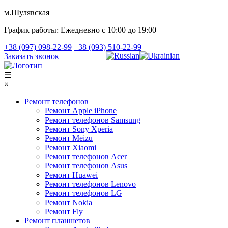
м.Шулявская
График работы:
Ежедневно с 10:00 до 19:00
+38 (097) 098-22-99
+38 (093) 510-22-99
Заказать звонок
☰
×
Ремонт телефонов
Ремонт Apple iPhone
Ремонт телефонов Samsung
Ремонт Sony Xperia
Ремонт Meizu
Ремонт Xiaomi
Ремонт телефонов Acer
Ремонт телефонов Asus
Ремонт Huawei
Ремонт телефонов Lenovo
Ремонт телефонов LG
Ремонт Nokia
Ремонт Fly
Ремонт планшетов