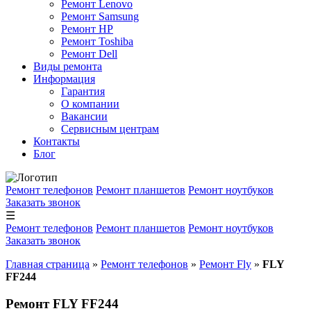
Ремонт Lenovo
Ремонт Samsung
Ремонт HP
Ремонт Toshiba
Ремонт Dell
Виды ремонта
Информация
Гарантия
О компании
Вакансии
Сервисным центрам
Контакты
Блог
Ремонт телефонов
Ремонт планшетов
Ремонт ноутбуков
Заказать звонок
☰
Ремонт телефонов
Ремонт планшетов
Ремонт ноутбуков
Заказать звонок
Главная страница
»
Ремонт телефонов
»
Ремонт Fly
»
FLY
FF244
Ремонт FLY FF244