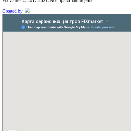
FixMarket © 2017-2021. Все права защищены
Created by