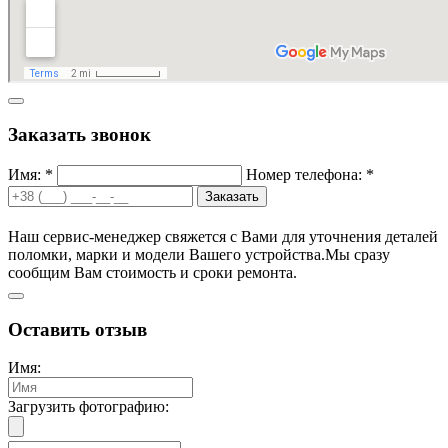
Заказать звонок
Имя: *
Номер телефона: *
Заказать
Наш сервис-менеджер свяжется с Вами для уточнения деталей
поломки, марки и модели Вашего устройства.
Мы сразу
сообщим Вам стоимость и сроки ремонта.
Оставить отзыв
Имя:
Загрузить фотографию: