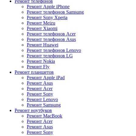
Ремонт телефонов
Ремонт Apple iPhone
Ремонт телефонов Samsung
Ремонт Sony Xperia
Ремонт Meizu
Ремонт Xiaomi
Ремонт телефонов Acer
Ремонт телефонов Asus
Ремонт Huawei
Ремонт телефонов Lenovo
Ремонт телефонов LG
Ремонт Nokia
Ремонт Fly
Ремонт планшетов
Ремонт Apple iPad
Ремонт Asus
Ремонт Acer
Ремонт Sony
Ремонт Lenovo
Ремонт Samsung
Ремонт ноутбуков
Ремонт MacBook
Ремонт Acer
Ремонт Asus
Ремонт Sony