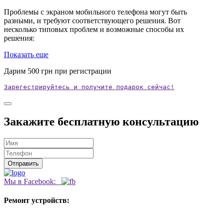
Проблемы с экраном мобильного телефона могут быть
разными, и требуют соответствующего решения. Вот
несколько типовых проблем и возможные способы их
решения:
Показать еще
Дарим
500
грн при регистрации
Зарегестрируйтесь и получите подарок сейчас!
Закажите бесплатную консультацию
Мы в Facebook:
Ремонт устройств: