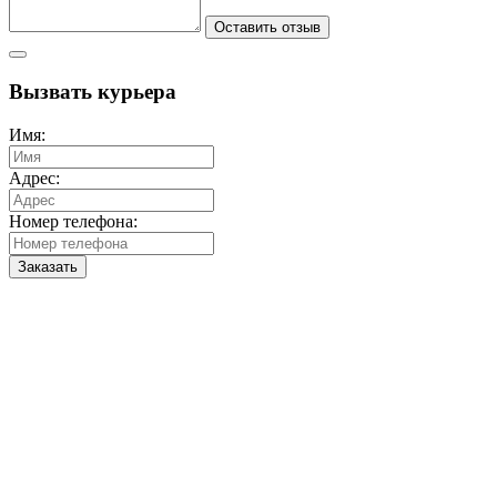
Оставить отзыв
Вызвать курьера
Имя:
Адрес:
Номер телефона:
Заказать