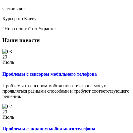
Самовывоз
Курьер по Киеву
"Нова пошта" по Украине
Наши новости
29
Июль
Проблемы с сенсором мобильного телефона
Проблемы с сенсором мобильного телефона могут
проявляться разными способами и требуют соответствующего
решения.
29
Июль
Проблемы с экраном мобильного телефона