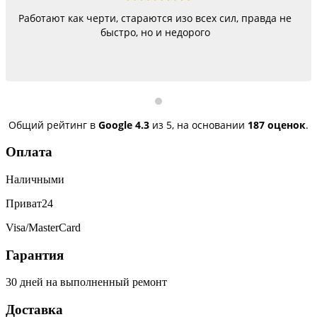
Работают как черти, стараются изо всех сил, правда не
быстро, но и недорого
Общий рейтинг в
Google
4.3
из 5,
на основании
187 оценок
.
Оплата
Наличными
Приват24
Visa/MasterCard
Гарантия
30 дней на выполненный ремонт
Доставка