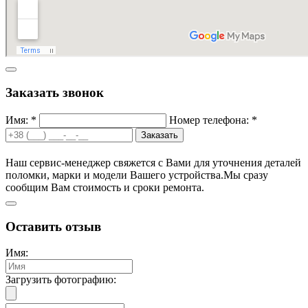
Заказать звонок
Имя: *
Номер телефона: *
Заказать
Наш сервис-менеджер свяжется с Вами для уточнения деталей
поломки, марки и модели Вашего устройства.
Мы сразу
сообщим Вам стоимость и сроки ремонта.
Оставить отзыв
Имя:
Загрузить фотографию: