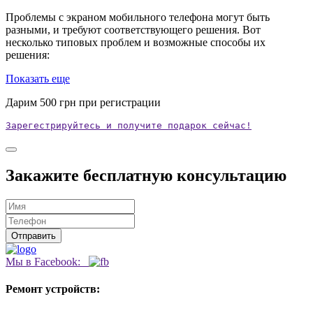
Проблемы с экраном мобильного телефона могут быть
разными, и требуют соответствующего решения. Вот
несколько типовых проблем и возможные способы их
решения:
Показать еще
Дарим
500
грн при регистрации
Зарегестрируйтесь и получите подарок сейчас!
Закажите бесплатную консультацию
Мы в Facebook:
Ремонт устройств: