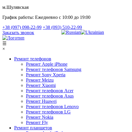
м.Шулявская
График работы:
Ежедневно с 10:00 до 19:00
+38 (097) 098-22-99
+38 (093) 510-22-99
Заказать звонок
☰
×
Ремонт телефонов
Ремонт Apple iPhone
Ремонт телефонов Samsung
Ремонт Sony Xperia
Ремонт Meizu
Ремонт Xiaomi
Ремонт телефонов Acer
Ремонт телефонов Asus
Ремонт Huawei
Ремонт телефонов Lenovo
Ремонт телефонов LG
Ремонт Nokia
Ремонт Fly
Ремонт планшетов