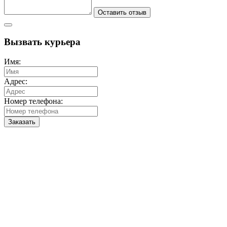
Оставить отзыв
Вызвать курьера
Имя:
Адрес:
Номер телефона:
Заказать