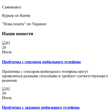
Самовывоз
Курьер по Киеву
"Нова пошта" по Украине
Наши новости
29
Июль
Проблемы с сенсором мобильного телефона
Проблемы с сенсором мобильного телефона могут
проявляться разными способами и требуют соответствующего
решения.
29
Июль
Проблемы с экраном мобильного телефона