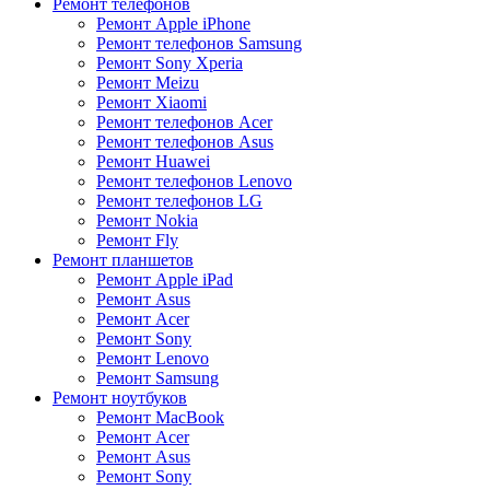
Ремонт телефонов
Ремонт Apple iPhone
Ремонт телефонов Samsung
Ремонт Sony Xperia
Ремонт Meizu
Ремонт Xiaomi
Ремонт телефонов Acer
Ремонт телефонов Asus
Ремонт Huawei
Ремонт телефонов Lenovo
Ремонт телефонов LG
Ремонт Nokia
Ремонт Fly
Ремонт планшетов
Ремонт Apple iPad
Ремонт Asus
Ремонт Acer
Ремонт Sony
Ремонт Lenovo
Ремонт Samsung
Ремонт ноутбуков
Ремонт MacBook
Ремонт Acer
Ремонт Asus
Ремонт Sony