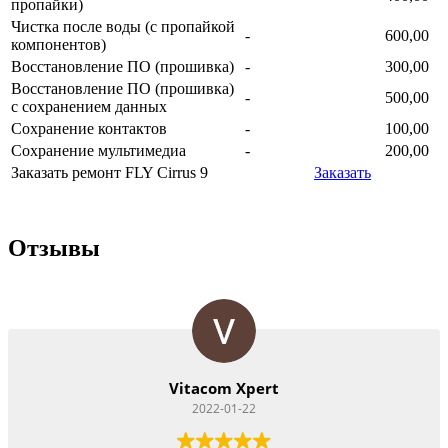
пропайки)
Чистка после воды (с пропайкой
-
600,00
компонентов)
Восстановление ПО (прошивка)
-
300,00
Восстановление ПО (прошивка)
-
500,00
с сохранением данных
Сохранение контактов
-
100,00
Сохранение мультимедиа
-
200,00
Заказать ремонт FLY Cirrus 9
Заказать
Отзывы
Vitacom Xpert
2022-01-22