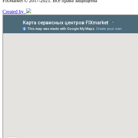
FixMarket © 2017-2021. Все права защищены
Created by