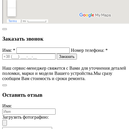
Заказать звонок
Имя: *
Номер телефона: *
Заказать
Наш сервис-менеджер свяжется с Вами для уточнения деталей
поломки, марки и модели Вашего устройства.
Мы сразу
сообщим Вам стоимость и сроки ремонта.
Оставить отзыв
Имя:
Загрузить фотографию: