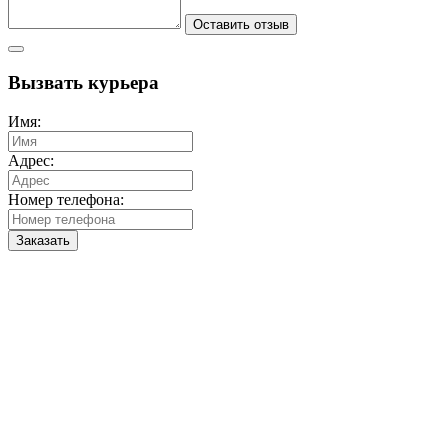
Оставить отзыв
Вызвать курьера
Имя:
Адрес:
Номер телефона:
Заказать