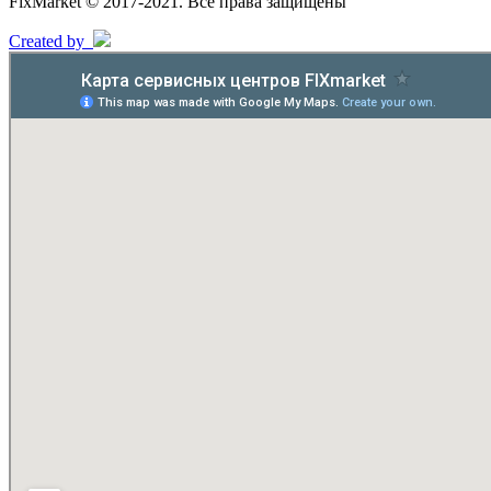
FixMarket © 2017-2021. Все права защищены
Created by