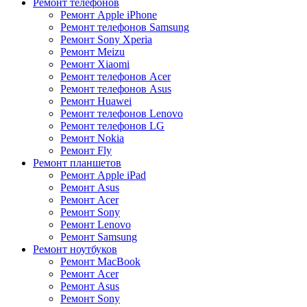
Ремонт телефонов
Ремонт Apple iPhone
Ремонт телефонов Samsung
Ремонт Sony Xperia
Ремонт Meizu
Ремонт Xiaomi
Ремонт телефонов Acer
Ремонт телефонов Asus
Ремонт Huawei
Ремонт телефонов Lenovo
Ремонт телефонов LG
Ремонт Nokia
Ремонт Fly
Ремонт планшетов
Ремонт Apple iPad
Ремонт Asus
Ремонт Acer
Ремонт Sony
Ремонт Lenovo
Ремонт Samsung
Ремонт ноутбуков
Ремонт MacBook
Ремонт Acer
Ремонт Asus
Ремонт Sony