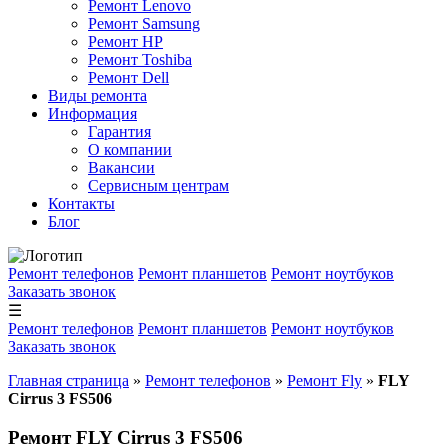
Ремонт Lenovo
Ремонт Samsung
Ремонт HP
Ремонт Toshiba
Ремонт Dell
Виды ремонта
Информация
Гарантия
О компании
Вакансии
Сервисным центрам
Контакты
Блог
Ремонт телефонов
Ремонт планшетов
Ремонт ноутбуков
Заказать звонок
☰
Ремонт телефонов
Ремонт планшетов
Ремонт ноутбуков
Заказать звонок
Главная страница
»
Ремонт телефонов
»
Ремонт Fly
»
FLY
Cirrus 3 FS506
Ремонт FLY Cirrus 3 FS506