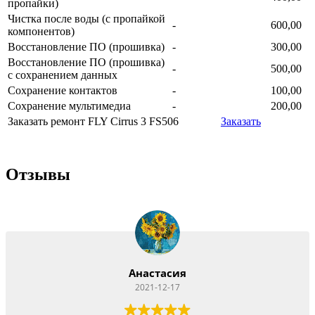
пропайки)
Чистка после воды (с пропайкой
-
600,00
компонентов)
Восстановление ПО (прошивка)
-
300,00
Восстановление ПО (прошивка)
-
500,00
с сохранением данных
Сохранение контактов
-
100,00
Сохранение мультимедиа
-
200,00
Заказать ремонт FLY Cirrus 3 FS506
Заказать
Отзывы
Анастасия
2021-12-17