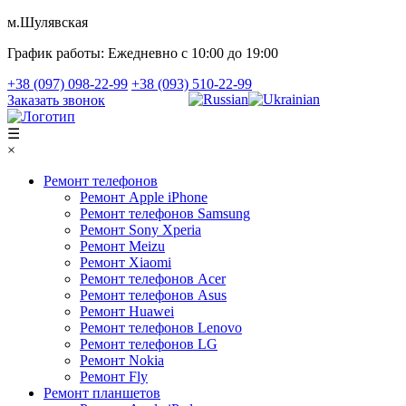
м.Шулявская
График работы:
Ежедневно с 10:00 до 19:00
+38 (097) 098-22-99
+38 (093) 510-22-99
Заказать звонок
☰
×
Ремонт телефонов
Ремонт Apple iPhone
Ремонт телефонов Samsung
Ремонт Sony Xperia
Ремонт Meizu
Ремонт Xiaomi
Ремонт телефонов Acer
Ремонт телефонов Asus
Ремонт Huawei
Ремонт телефонов Lenovo
Ремонт телефонов LG
Ремонт Nokia
Ремонт Fly
Ремонт планшетов