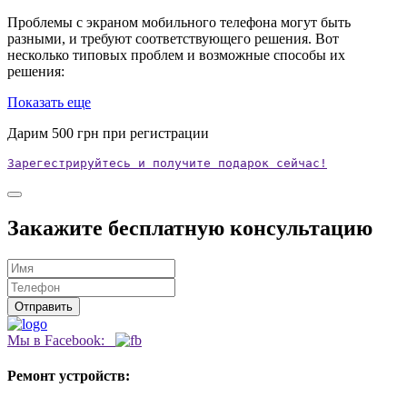
Проблемы с экраном мобильного телефона могут быть
разными, и требуют соответствующего решения. Вот
несколько типовых проблем и возможные способы их
решения:
Показать еще
Дарим
500
грн при регистрации
Зарегестрируйтесь и получите подарок сейчас!
Закажите бесплатную консультацию
Мы в Facebook:
Ремонт устройств: