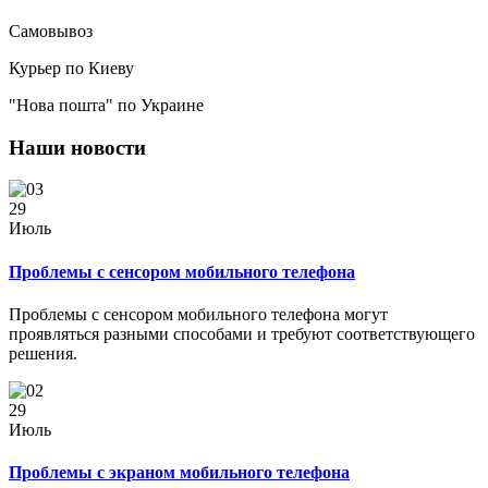
Самовывоз
Курьер по Киеву
"Нова пошта" по Украине
Наши новости
29
Июль
Проблемы с сенсором мобильного телефона
Проблемы с сенсором мобильного телефона могут
проявляться разными способами и требуют соответствующего
решения.
29
Июль
Проблемы с экраном мобильного телефона