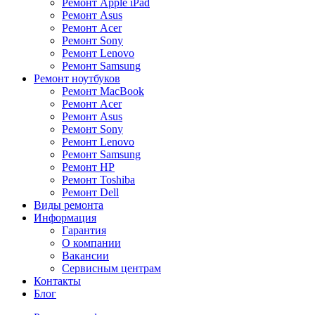
Ремонт Apple iPad
Ремонт Asus
Ремонт Acer
Ремонт Sony
Ремонт Lenovo
Ремонт Samsung
Ремонт ноутбуков
Ремонт MacBook
Ремонт Acer
Ремонт Asus
Ремонт Sony
Ремонт Lenovo
Ремонт Samsung
Ремонт HP
Ремонт Toshiba
Ремонт Dell
Виды ремонта
Информация
Гарантия
О компании
Вакансии
Сервисным центрам
Контакты
Блог