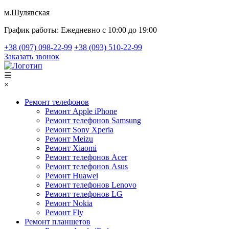
м.Шулявская
График работы:
Ежедневно с 10:00 до 19:00
+38 (097) 098-22-99
+38 (093) 510-22-99
Заказать звонок
☰
×
Ремонт телефонов
Ремонт Apple iPhone
Ремонт телефонов Samsung
Ремонт Sony Xperia
Ремонт Meizu
Ремонт Xiaomi
Ремонт телефонов Acer
Ремонт телефонов Asus
Ремонт Huawei
Ремонт телефонов Lenovo
Ремонт телефонов LG
Ремонт Nokia
Ремонт Fly
Ремонт планшетов