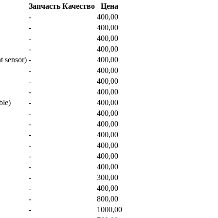
Запчасть
Качество
Цена
-
400,00
-
400,00
-
400,00
-
400,00
 sensor)
-
400,00
-
400,00
-
400,00
-
400,00
ble)
-
400,00
-
400,00
-
400,00
-
400,00
-
400,00
-
400,00
-
400,00
-
300,00
-
400,00
-
800,00
-
1000,00