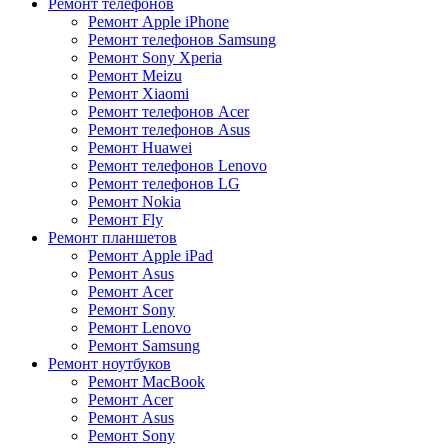
Ремонт телефонов
Ремонт Apple iPhone
Ремонт телефонов Samsung
Ремонт Sony Xperia
Ремонт Meizu
Ремонт Xiaomi
Ремонт телефонов Acer
Ремонт телефонов Asus
Ремонт Huawei
Ремонт телефонов Lenovo
Ремонт телефонов LG
Ремонт Nokia
Ремонт Fly
Ремонт планшетов
Ремонт Apple iPad
Ремонт Asus
Ремонт Acer
Ремонт Sony
Ремонт Lenovo
Ремонт Samsung
Ремонт ноутбуков
Ремонт MacBook
Ремонт Acer
Ремонт Asus
Ремонт Sony