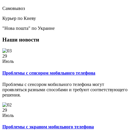
Самовывоз
Курьер по Киеву
"Нова пошта" по Украине
Наши новости
29
Июль
Проблемы с сенсором мобильного телефона
Проблемы с сенсором мобильного телефона могут
проявляться разными способами и требуют соответствующего
решения.
29
Июль
Проблемы с экраном мобильного телефона