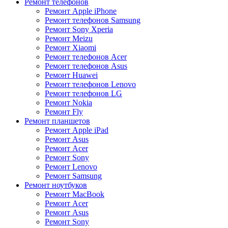
Ремонт телефонов
Ремонт Apple iPhone
Ремонт телефонов Samsung
Ремонт Sony Xperia
Ремонт Meizu
Ремонт Xiaomi
Ремонт телефонов Acer
Ремонт телефонов Asus
Ремонт Huawei
Ремонт телефонов Lenovo
Ремонт телефонов LG
Ремонт Nokia
Ремонт Fly
Ремонт планшетов
Ремонт Apple iPad
Ремонт Asus
Ремонт Acer
Ремонт Sony
Ремонт Lenovo
Ремонт Samsung
Ремонт ноутбуков
Ремонт MacBook
Ремонт Acer
Ремонт Asus
Ремонт Sony