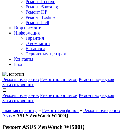
Ремонт Lenovo
Ремонт Samsung
Ремонт HP
Ремонт Toshiba
Ремонт Dell
Виды ремонта
Информация
Гарантия
О компании
Вакансии
Сервисным центрам
Контакты
Блог
Ремонт телефонов
Ремонт планшетов
Ремонт ноутбуков
Заказать звонок
☰
Ремонт телефонов
Ремонт планшетов
Ремонт ноутбуков
Заказать звонок
Главная страница
»
Ремонт телефонов
»
Ремонт телефонов
Asus
»
ASUS ZenWatch WI500Q
Ремонт ASUS ZenWatch WI500Q