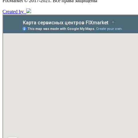
FixMarket © 2017-2021. Все права защищены
Created by