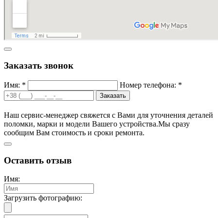
Заказать звонок
Имя: *
Номер телефона: *
Заказать
Наш сервис-менеджер свяжется с Вами для уточнения деталей
поломки, марки и модели Вашего устройства.
Мы сразу
сообщим Вам стоимость и сроки ремонта.
Оставить отзыв
Имя:
Загрузить фотографию: