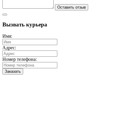
Оставить отзыв
Вызвать курьера
Имя:
Адрес:
Номер телефона:
Заказать