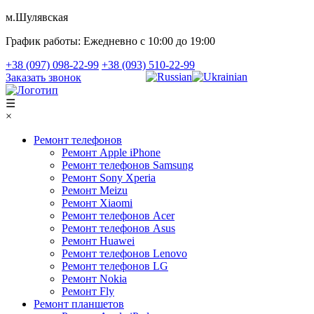
м.Шулявская
График работы:
Ежедневно с 10:00 до 19:00
+38 (097) 098-22-99
+38 (093) 510-22-99
Заказать звонок
☰
×
Ремонт телефонов
Ремонт Apple iPhone
Ремонт телефонов Samsung
Ремонт Sony Xperia
Ремонт Meizu
Ремонт Xiaomi
Ремонт телефонов Acer
Ремонт телефонов Asus
Ремонт Huawei
Ремонт телефонов Lenovo
Ремонт телефонов LG
Ремонт Nokia
Ремонт Fly
Ремонт планшетов