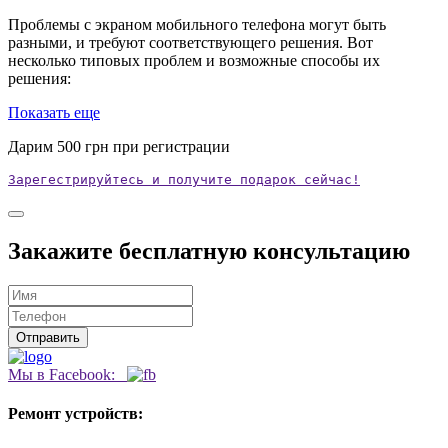
Проблемы с экраном мобильного телефона могут быть
разными, и требуют соответствующего решения. Вот
несколько типовых проблем и возможные способы их
решения:
Показать еще
Дарим
500
грн при регистрации
Зарегестрируйтесь и получите подарок сейчас!
Закажите бесплатную консультацию
Мы в Facebook:
Ремонт устройств: