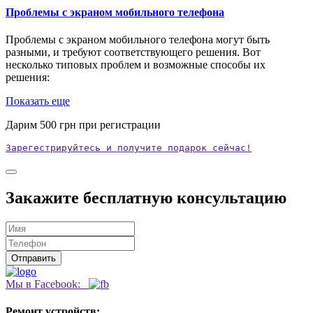
Проблемы с экраном мобильного телефона
Проблемы с экраном мобильного телефона могут быть
разными, и требуют соответствующего решения. Вот
несколько типовых проблем и возможные способы их
решения:
Показать еще
Дарим
500
грн при регистрации
Зарегестрируйтесь и получите подарок сейчас!
Закажите бесплатную консультацию
Мы в Facebook:
Ремонт устройств: