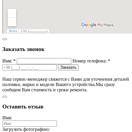
Заказать звонок
Имя: *
Номер телефона: *
Заказать
Наш сервис-менеджер свяжется с Вами для уточнения деталей
поломки, марки и модели Вашего устройства.
Мы сразу
сообщим Вам стоимость и сроки ремонта.
Оставить отзыв
Имя:
Загрузить фотографию: