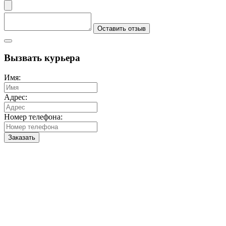
Оставить отзыв
Вызвать курьера
Имя:
Адрес:
Номер телефона:
Заказать