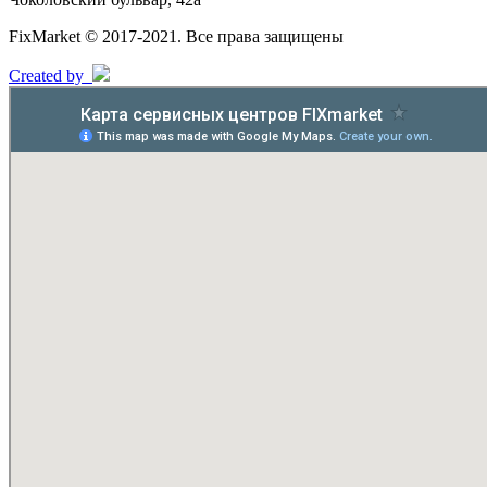
FixMarket © 2017-2021. Все права защищены
Created by