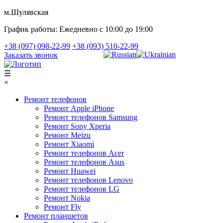
м.Шулявская
График работы:
Ежедневно с 10:00 до 19:00
+38 (097) 098-22-99
+38 (093) 510-22-99
Заказать звонок
☰
×
Ремонт телефонов
Ремонт Apple iPhone
Ремонт телефонов Samsung
Ремонт Sony Xperia
Ремонт Meizu
Ремонт Xiaomi
Ремонт телефонов Acer
Ремонт телефонов Asus
Ремонт Huawei
Ремонт телефонов Lenovo
Ремонт телефонов LG
Ремонт Nokia
Ремонт Fly
Ремонт планшетов