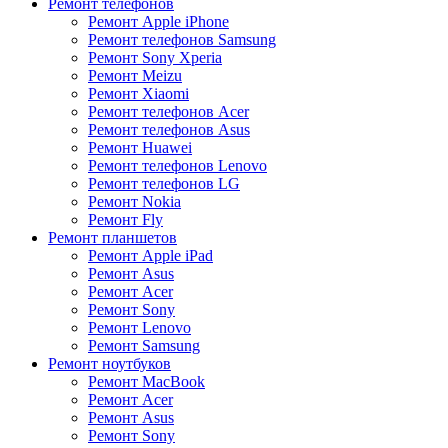
Ремонт телефонов
Ремонт Apple iPhone
Ремонт телефонов Samsung
Ремонт Sony Xperia
Ремонт Meizu
Ремонт Xiaomi
Ремонт телефонов Acer
Ремонт телефонов Asus
Ремонт Huawei
Ремонт телефонов Lenovo
Ремонт телефонов LG
Ремонт Nokia
Ремонт Fly
Ремонт планшетов
Ремонт Apple iPad
Ремонт Asus
Ремонт Acer
Ремонт Sony
Ремонт Lenovo
Ремонт Samsung
Ремонт ноутбуков
Ремонт MacBook
Ремонт Acer
Ремонт Asus
Ремонт Sony