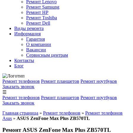
Ремонт Lenovo
Ремонт Samsung
Ремонт HP
Ремонт Toshiba
Ремонт Dell
Виды ремонта
Информация
Гарантия
О компании
Вакансии
Сервисным центрам
Контакты
Блог
Ремонт телефонов
Ремонт планшетов
Ремонт ноутбуков
Заказать звонок
☰
Ремонт телефонов
Ремонт планшетов
Ремонт ноутбуков
Заказать звонок
Главная страница
»
Ремонт телефонов
»
Ремонт телефонов
Asus
»
ASUS ZenFone Max Plus ZB570TL
Ремонт ASUS ZenFone Max Plus ZB570TL