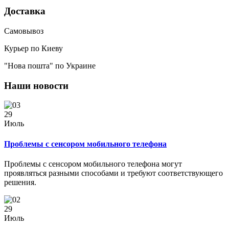
Доставка
Самовывоз
Курьер по Киеву
"Нова пошта" по Украине
Наши новости
29
Июль
Проблемы с сенсором мобильного телефона
Проблемы с сенсором мобильного телефона могут
проявляться разными способами и требуют соответствующего
решения.
29
Июль