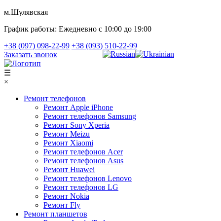
м.Шулявская
График работы:
Ежедневно с 10:00 до 19:00
+38 (097) 098-22-99
+38 (093) 510-22-99
Заказать звонок
☰
×
Ремонт телефонов
Ремонт Apple iPhone
Ремонт телефонов Samsung
Ремонт Sony Xperia
Ремонт Meizu
Ремонт Xiaomi
Ремонт телефонов Acer
Ремонт телефонов Asus
Ремонт Huawei
Ремонт телефонов Lenovo
Ремонт телефонов LG
Ремонт Nokia
Ремонт Fly
Ремонт планшетов