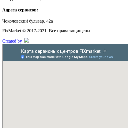
Адреса сервисов:
Чоколовский бульвар, 42а
FixMarket © 2017-2021. Все права защищены
Created by