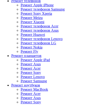
Ремонт телефонов
Ремонт Apple iPhone
Ремонт телефонов Samsung
Ремонт Sony Xperia
Ремонт Meizu
Ремонт Xiaomi
Ремонт телефонов Acer
Ремонт телефонов Asus
Ремонт Huawei
Ремонт телефонов Lenovo
Ремонт телефонов LG
Ремонт Nokia
Ремонт Fly
Ремонт планшетов
Ремонт Apple iPad
Ремонт Asus
Ремонт Acer
Ремонт Sony
Ремонт Lenovo
Ремонт Samsung
Ремонт ноутбуков
Ремонт MacBook
Ремонт Acer
Ремонт Asus
Ремонт Sony