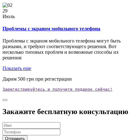
29
Июль
Проблемы с экраном мобильного телефона
Проблемы с экраном мобильного телефона могут быть
разными, и требуют соответствующего решения. Вот
несколько типовых проблем и возможные способы их
решения:
Показать еще
Дарим
500
грн при регистрации
Зарегестрируйтесь и получите подарок сейчас!
Закажите бесплатную консультацию