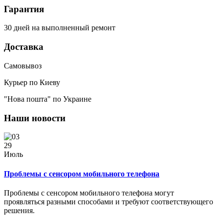
Гарантия
30 дней на выполненный ремонт
Доставка
Самовывоз
Курьер по Киеву
"Нова пошта" по Украине
Наши новости
29
Июль
Проблемы с сенсором мобильного телефона
Проблемы с сенсором мобильного телефона могут
проявляться разными способами и требуют соответствующего
решения.