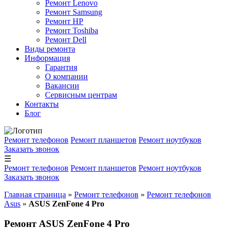
Ремонт Lenovo
Ремонт Samsung
Ремонт HP
Ремонт Toshiba
Ремонт Dell
Виды ремонта
Информация
Гарантия
О компании
Вакансии
Сервисным центрам
Контакты
Блог
Ремонт телефонов
Ремонт планшетов
Ремонт ноутбуков
Заказать звонок
☰
Ремонт телефонов
Ремонт планшетов
Ремонт ноутбуков
Заказать звонок
Главная страница
»
Ремонт телефонов
»
Ремонт телефонов
Asus
»
ASUS ZenFone 4 Pro
Ремонт ASUS ZenFone 4 Pro