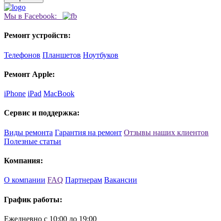
Мы в Facebook:
Ремонт устройств:
Телефонов
Планшетов
Ноутбуков
Ремонт Apple:
iPhone
iPad
MacBook
Сервис и поддержка:
Виды ремонта
Гарантия на ремонт
Отзывы наших клиентов
Полезные статьи
Компания:
О компании
FAQ
Партнерам
Вакансии
График работы:
Ежедневно с 10:00 до 19:00