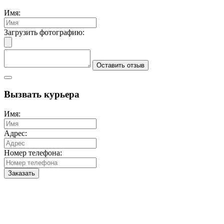
Имя:
Загрузить фотографию:
Оставить отзыв
Вызвать курьера
Имя:
Адрес:
Номер телефона:
Заказать