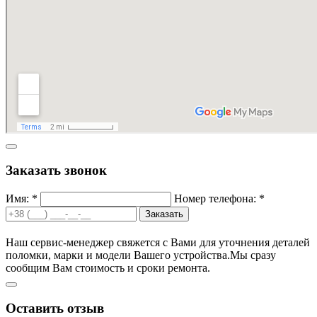
Заказать звонок
Имя: *
Номер телефона: *
Заказать
Наш сервис-менеджер свяжется с Вами для уточнения деталей
поломки, марки и модели Вашего устройства.
Мы сразу
сообщим Вам стоимость и сроки ремонта.
Оставить отзыв