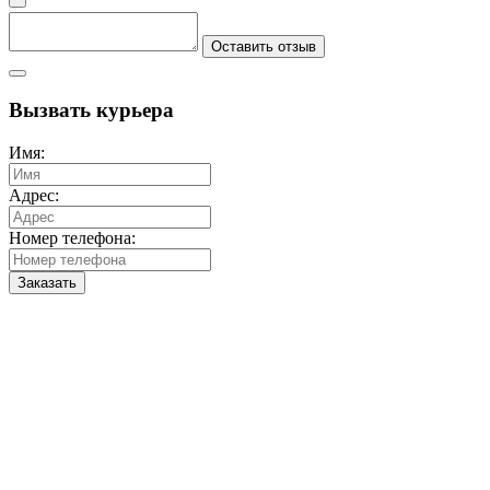
Оставить отзыв
Вызвать курьера
Имя:
Адрес:
Номер телефона:
Заказать