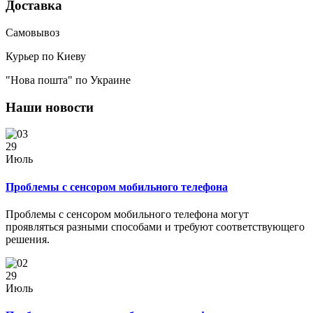
Доставка
Самовывоз
Курьер по Киеву
"Нова пошта" по Украине
Наши новости
29
Июль
Проблемы с сенсором мобильного телефона
Проблемы с сенсором мобильного телефона могут
проявляться разными способами и требуют соответствующего
решения.
29
Июль