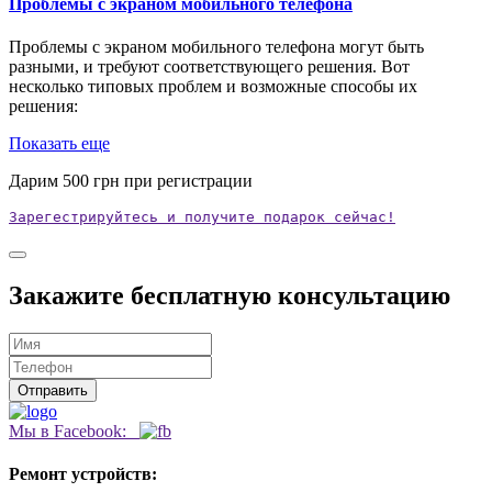
Проблемы с экраном мобильного телефона
Проблемы с экраном мобильного телефона могут быть
разными, и требуют соответствующего решения. Вот
несколько типовых проблем и возможные способы их
решения:
Показать еще
Дарим
500
грн при регистрации
Зарегестрируйтесь и получите подарок сейчас!
Закажите бесплатную консультацию
Мы в Facebook:
Ремонт устройств: