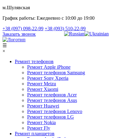
м.Шулявская
График работы:
Ежедневно с 10:00 до 19:00
+38 (097) 098-22-99
+38 (093) 510-22-99
Заказать звонок
☰
×
Ремонт телефонов
Ремонт Apple iPhone
Ремонт телефонов Samsung
Ремонт Sony Xperia
Ремонт Meizu
Ремонт Xiaomi
Ремонт телефонов Acer
Ремонт телефонов Asus
Ремонт Huawei
Ремонт телефонов Lenovo
Ремонт телефонов LG
Ремонт Nokia
Ремонт Fly
Ремонт планшетов