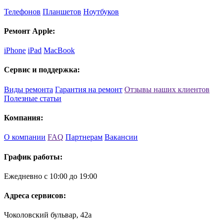
Телефонов
Планшетов
Ноутбуков
Ремонт Apple:
iPhone
iPad
MacBook
Сервис и поддержка:
Виды ремонта
Гарантия на ремонт
Отзывы наших клиентов
Полезные статьи
Компания:
О компании
FAQ
Партнерам
Вакансии
График работы:
Ежедневно с 10:00 до 19:00
Адреса сервисов:
Чоколовский бульвар, 42а