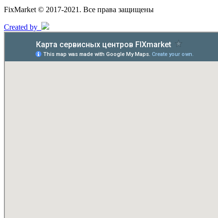
FixMarket © 2017-2021. Все права защищены
Created by