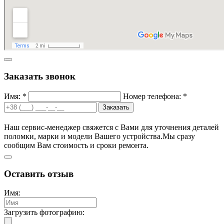
Заказать звонок
Имя: *
Номер телефона: *
Заказать
Наш сервис-менеджер свяжется с Вами для уточнения деталей
поломки, марки и модели Вашего устройства.
Мы сразу
сообщим Вам стоимость и сроки ремонта.
Оставить отзыв
Имя:
Загрузить фотографию: