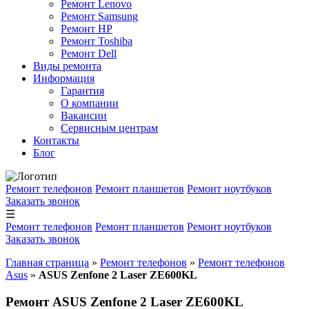
Ремонт Lenovo
Ремонт Samsung
Ремонт HP
Ремонт Toshiba
Ремонт Dell
Виды ремонта
Информация
Гарантия
О компании
Вакансии
Сервисным центрам
Контакты
Блог
Ремонт телефонов
Ремонт планшетов
Ремонт ноутбуков
Заказать звонок
☰
Ремонт телефонов
Ремонт планшетов
Ремонт ноутбуков
Заказать звонок
Главная страница
»
Ремонт телефонов
»
Ремонт телефонов
Asus
»
ASUS Zenfone 2 Laser ZE600KL
Ремонт ASUS Zenfone 2 Laser ZE600KL