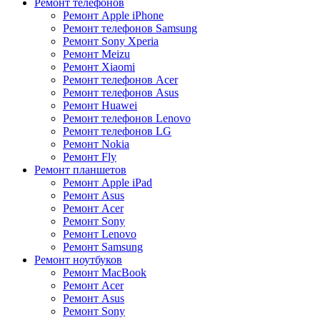
Ремонт телефонов
Ремонт Apple iPhone
Ремонт телефонов Samsung
Ремонт Sony Xperia
Ремонт Meizu
Ремонт Xiaomi
Ремонт телефонов Acer
Ремонт телефонов Asus
Ремонт Huawei
Ремонт телефонов Lenovo
Ремонт телефонов LG
Ремонт Nokia
Ремонт Fly
Ремонт планшетов
Ремонт Apple iPad
Ремонт Asus
Ремонт Acer
Ремонт Sony
Ремонт Lenovo
Ремонт Samsung
Ремонт ноутбуков
Ремонт MacBook
Ремонт Acer
Ремонт Asus
Ремонт Sony