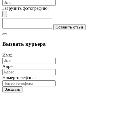
Загрузить фотографию:
Оставить отзыв
Вызвать курьера
Имя:
Адрес:
Номер телефона:
Заказать