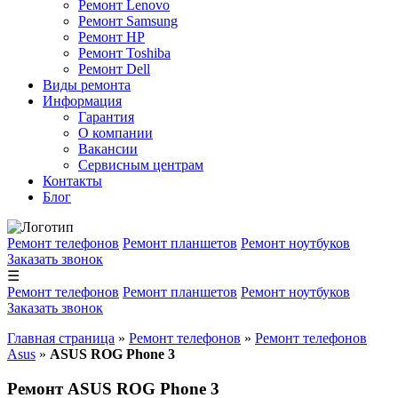
Ремонт Lenovo
Ремонт Samsung
Ремонт HP
Ремонт Toshiba
Ремонт Dell
Виды ремонта
Информация
Гарантия
О компании
Вакансии
Сервисным центрам
Контакты
Блог
Ремонт телефонов
Ремонт планшетов
Ремонт ноутбуков
Заказать звонок
☰
Ремонт телефонов
Ремонт планшетов
Ремонт ноутбуков
Заказать звонок
Главная страница
»
Ремонт телефонов
»
Ремонт телефонов
Asus
»
ASUS ROG Phone 3
Ремонт ASUS ROG Phone 3