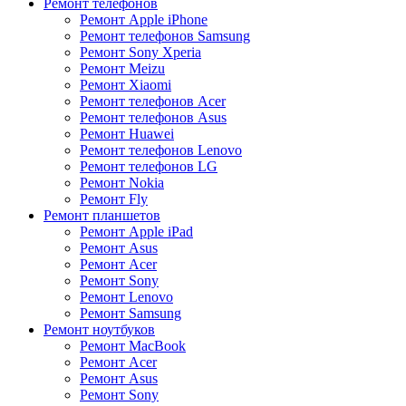
Ремонт телефонов
Ремонт Apple iPhone
Ремонт телефонов Samsung
Ремонт Sony Xperia
Ремонт Meizu
Ремонт Xiaomi
Ремонт телефонов Acer
Ремонт телефонов Asus
Ремонт Huawei
Ремонт телефонов Lenovo
Ремонт телефонов LG
Ремонт Nokia
Ремонт Fly
Ремонт планшетов
Ремонт Apple iPad
Ремонт Asus
Ремонт Acer
Ремонт Sony
Ремонт Lenovo
Ремонт Samsung
Ремонт ноутбуков
Ремонт MacBook
Ремонт Acer
Ремонт Asus
Ремонт Sony