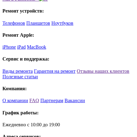
Ремонт устройств:
Телефонов
Планшетов
Ноутбуков
Ремонт Apple:
iPhone
iPad
MacBook
Сервис и поддержка:
Виды ремонта
Гарантия на ремонт
Отзывы наших клиентов
Полезные статьи
Компания:
О компании
FAQ
Партнерам
Вакансии
График работы:
Ежедневно с 10:00 до 19:00
Адреса сервисов: