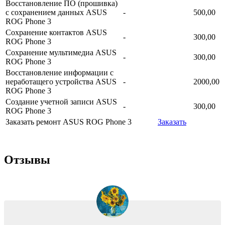
Восстановление ПО (прошивка)
с сохранением данных ASUS
-
500,00
ROG Phone 3
Сохранение контактов ASUS
-
300,00
ROG Phone 3
Сохранение мультимедиа ASUS
-
300,00
ROG Phone 3
Восстановление информации с
неработащего устройства ASUS
-
2000,00
ROG Phone 3
Создание учетной записи ASUS
-
300,00
ROG Phone 3
Заказать ремонт ASUS ROG Phone 3
Заказать
Отзывы