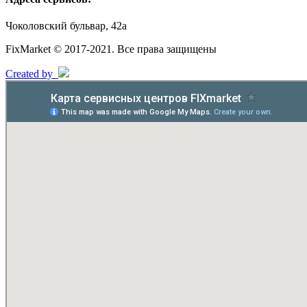
Чоколовский бульвар, 42а
FixMarket © 2017-2021. Все права защищены
Created by