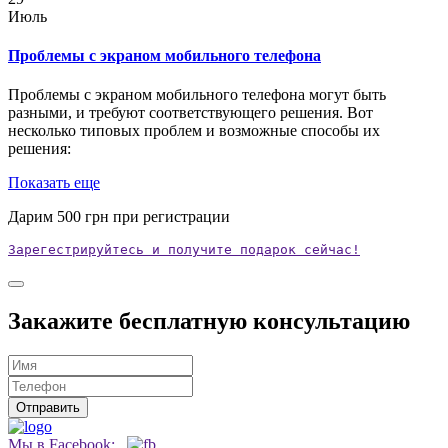
Июль
Проблемы с экраном мобильного телефона
Проблемы с экраном мобильного телефона могут быть
разными, и требуют соответствующего решения. Вот
несколько типовых проблем и возможные способы их
решения:
Показать еще
Дарим
500
грн при регистрации
Зарегестрируйтесь и получите подарок сейчас!
Закажите бесплатную консультацию
Мы в Facebook: