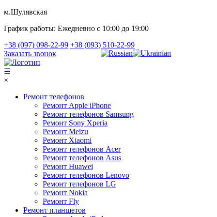
м.Шулявская
График работы:
Ежедневно с 10:00 до 19:00
+38 (097) 098-22-99
+38 (093) 510-22-99
Заказать звонок
☰
×
Ремонт телефонов
Ремонт Apple iPhone
Ремонт телефонов Samsung
Ремонт Sony Xperia
Ремонт Meizu
Ремонт Xiaomi
Ремонт телефонов Acer
Ремонт телефонов Asus
Ремонт Huawei
Ремонт телефонов Lenovo
Ремонт телефонов LG
Ремонт Nokia
Ремонт Fly
Ремонт планшетов