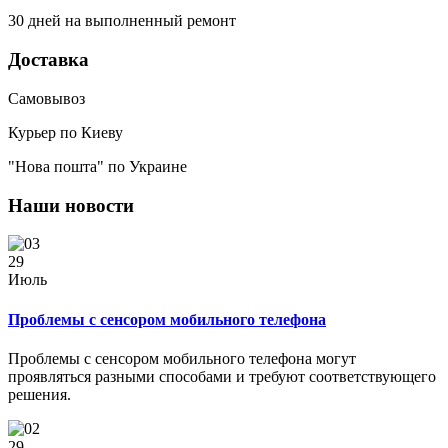
30 дней на выполненный ремонт
Доставка
Самовывоз
Курьер по Киеву
"Нова пошта" по Украине
Наши новости
29
Июль
Проблемы с сенсором мобильного телефона
Проблемы с сенсором мобильного телефона могут
проявляться разными способами и требуют соответствующего
решения.
29