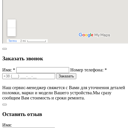
Заказать звонок
Имя: *
Номер телефона: *
Заказать
Наш сервис-менеджер свяжется с Вами для уточнения деталей
поломки, марки и модели Вашего устройства.
Мы сразу
сообщим Вам стоимость и сроки ремонта.
Оставить отзыв
Имя: